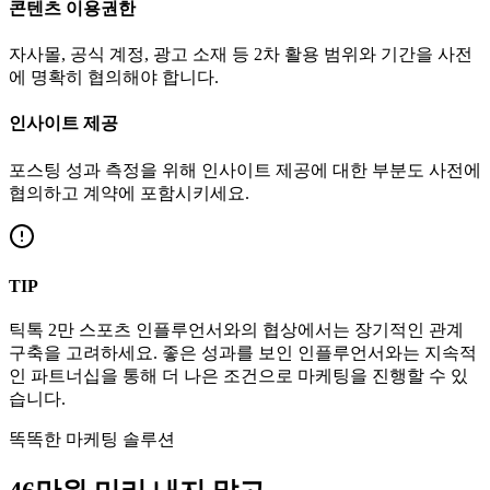
콘텐츠 이용권한
자사몰, 공식 계정, 광고 소재 등 2차 활용 범위와 기간을 사전
에 명확히 협의해야 합니다.
인사이트 제공
포스팅 성과 측정을 위해 인사이트 제공에 대한 부분도 사전에
협의하고 계약에 포함시키세요.
TIP
틱톡
2만
스포츠
인플루언서와의 협상에서는 장기적인 관계
구축을 고려하세요. 좋은 성과를 보인 인플루언서와는 지속적
인 파트너십을 통해 더 나은 조건으로 마케팅을 진행할 수 있
습니다.
똑똑한 마케팅 솔루션