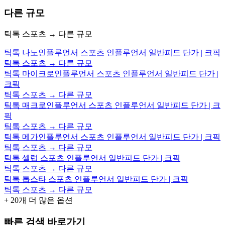
다른 규모
틱톡 스포츠 → 다른 규모
틱톡 나노인플루언서 스포츠 인플루언서 일반피드 단가 | 크픽
틱톡 스포츠 → 다른 규모
틱톡 마이크로인플루언서 스포츠 인플루언서 일반피드 단가 |
크픽
틱톡 스포츠 → 다른 규모
틱톡 매크로인플루언서 스포츠 인플루언서 일반피드 단가 | 크
픽
틱톡 스포츠 → 다른 규모
틱톡 메가인플루언서 스포츠 인플루언서 일반피드 단가 | 크픽
틱톡 스포츠 → 다른 규모
틱톡 셀럽 스포츠 인플루언서 일반피드 단가 | 크픽
틱톡 스포츠 → 다른 규모
틱톡 톱스타 스포츠 인플루언서 일반피드 단가 | 크픽
틱톡 스포츠 → 다른 규모
+
20
개 더 많은 옵션
빠른 검색 바로가기