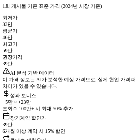
1회 게시물 기준 표준 가격 (2024년 시장 기준)
최저가
33만
평균가
46만
최고가
59만
권장가격
39만
AI 분석 기반 데이터
이 가격 정보는 AI가 분석한 예상 가격으로, 실제 협업 가격과
차이가 있을 수 있습니다.
성과 보너스
+
5만
~ +
23만
조회수 100만+ 시 최대 50% 추가
장기계약 할인가
39만
6개월 이상 계약 시 15% 할인