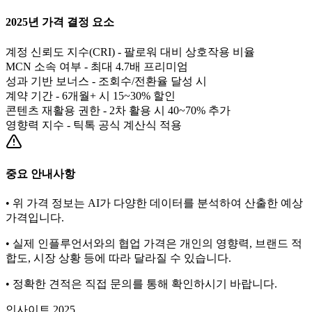
2025년 가격 결정 요소
계정 신뢰도 지수(CRI) - 팔로워 대비 상호작용 비율
MCN 소속 여부 - 최대 4.7배 프리미엄
성과 기반 보너스 - 조회수/전환율 달성 시
계약 기간 - 6개월+ 시 15~30% 할인
콘텐츠 재활용 권한 - 2차 활용 시 40~70% 추가
영향력 지수 - 틱톡 공식 계산식 적용
중요 안내사항
• 위 가격 정보는 AI가 다양한 데이터를 분석하여 산출한 예상
가격입니다.
• 실제 인플루언서와의 협업 가격은 개인의 영향력, 브랜드 적
합도, 시장 상황 등에 따라 달라질 수 있습니다.
• 정확한 견적은 직접 문의를 통해 확인하시기 바랍니다.
인사이트 2025