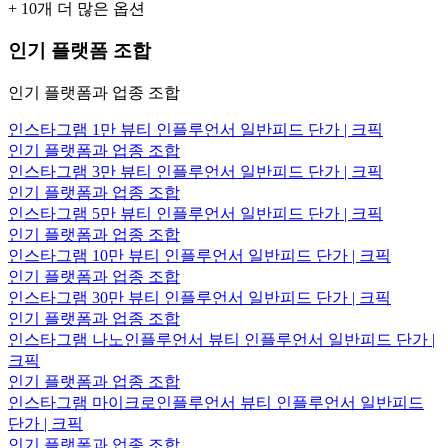
+
10
개 더 많은 옵션
인기 플랫폼 조합
인기 플랫폼과 업종 조합
인스타그램 1만 뷰티 인플루언서 일반피드 단가 | 크픽
인기 플랫폼과 업종 조합
인스타그램 3만 뷰티 인플루언서 일반피드 단가 | 크픽
인기 플랫폼과 업종 조합
인스타그램 5만 뷰티 인플루언서 일반피드 단가 | 크픽
인기 플랫폼과 업종 조합
인스타그램 10만 뷰티 인플루언서 일반피드 단가 | 크픽
인기 플랫폼과 업종 조합
인스타그램 30만 뷰티 인플루언서 일반피드 단가 | 크픽
인기 플랫폼과 업종 조합
인스타그램 나노인플루언서 뷰티 인플루언서 일반피드 단가 |
크픽
인기 플랫폼과 업종 조합
인스타그램 마이크로인플루언서 뷰티 인플루언서 일반피드
단가 | 크픽
인기 플랫폼과 업종 조합