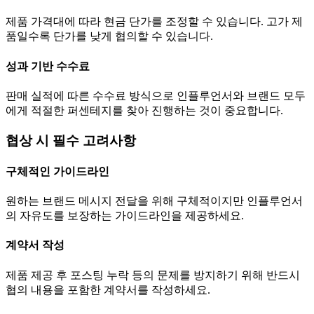
제품 가격대에 따라 현금
단가
를 조정할 수 있습니다. 고가 제
품일수록
단가
를 낮게 협의할 수 있습니다.
성과 기반 수수료
판매 실적에 따른 수수료 방식으로 인플루언서와 브랜드 모두
에게 적절한 퍼센테지를 찾아 진행하는 것이 중요합니다.
협상 시 필수 고려사항
구체적인 가이드라인
원하는 브랜드 메시지 전달을 위해 구체적이지만 인플루언서
의 자유도를 보장하는 가이드라인을 제공하세요.
계약서 작성
제품 제공 후 포스팅 누락 등의 문제를 방지하기 위해 반드시
협의 내용을 포함한 계약서를 작성하세요.