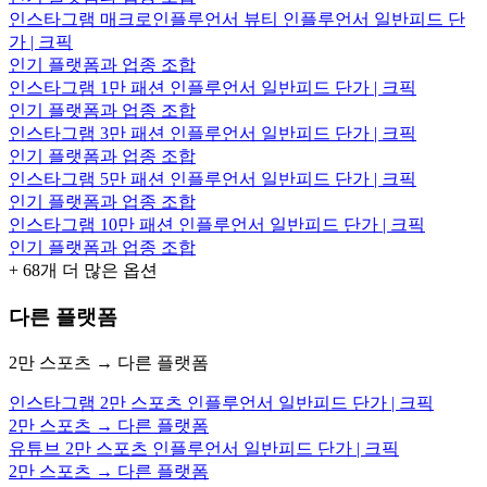
인스타그램 매크로인플루언서 뷰티 인플루언서 일반피드 단
가 | 크픽
인기 플랫폼과 업종 조합
인스타그램 1만 패션 인플루언서 일반피드 단가 | 크픽
인기 플랫폼과 업종 조합
인스타그램 3만 패션 인플루언서 일반피드 단가 | 크픽
인기 플랫폼과 업종 조합
인스타그램 5만 패션 인플루언서 일반피드 단가 | 크픽
인기 플랫폼과 업종 조합
인스타그램 10만 패션 인플루언서 일반피드 단가 | 크픽
인기 플랫폼과 업종 조합
+
68
개 더 많은 옵션
다른 플랫폼
2만 스포츠 → 다른 플랫폼
인스타그램 2만 스포츠 인플루언서 일반피드 단가 | 크픽
2만 스포츠 → 다른 플랫폼
유튜브 2만 스포츠 인플루언서 일반피드 단가 | 크픽
2만 스포츠 → 다른 플랫폼