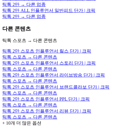
틱톡 2만 → 다른 업종
틱톡 2만 ALL 인플루언서 일반피드 단가 | 크픽
틱톡 2만 → 다른 업종
다른 콘텐츠
틱톡 스포츠 → 다른 콘텐츠
틱톡 2만 스포츠 인플루언서 릴스 단가 | 크픽
틱톡 스포츠 → 다른 콘텐츠
틱톡 2만 스포츠 인플루언서 스토리 단가 | 크픽
틱톡 스포츠 → 다른 콘텐츠
틱톡 2만 스포츠 인플루언서 라이브방송 단가 | 크픽
틱톡 스포츠 → 다른 콘텐츠
틱톡 2만 스포츠 인플루언서 브랜드콜라보 단가 | 크픽
틱톡 스포츠 → 다른 콘텐츠
틱톡 2만 스포츠 인플루언서 PPL 단가 | 크픽
틱톡 스포츠 → 다른 콘텐츠
틱톡 2만 스포츠 인플루언서 리뷰 단가 | 크픽
틱톡 스포츠 → 다른 콘텐츠
+
10
개 더 많은 옵션