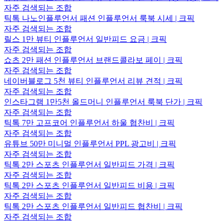
자주 검색되는 조합
틱톡 나노인플루언서 패션 인플루언서 룩북 시세 | 크픽
자주 검색되는 조합
릴스 1만 뷰티 인플루언서 일반피드 요금 | 크픽
자주 검색되는 조합
쇼츠 2만 패션 인플루언서 브랜드콜라보 페이 | 크픽
자주 검색되는 조합
네이버블로그 5천 뷰티 인플루언서 리뷰 견적 | 크픽
자주 검색되는 조합
인스타그램 1만5천 올드머니 인플루언서 룩북 단가 | 크픽
자주 검색되는 조합
틱톡 7만 고프코어 인플루언서 하울 협찬비 | 크픽
자주 검색되는 조합
유튜브 50만 미니멀 인플루언서 PPL 광고비 | 크픽
자주 검색되는 조합
틱톡 2만 스포츠 인플루언서 일반피드 가격 | 크픽
자주 검색되는 조합
틱톡 2만 스포츠 인플루언서 일반피드 비용 | 크픽
자주 검색되는 조합
틱톡 2만 스포츠 인플루언서 일반피드 협찬비 | 크픽
자주 검색되는 조합