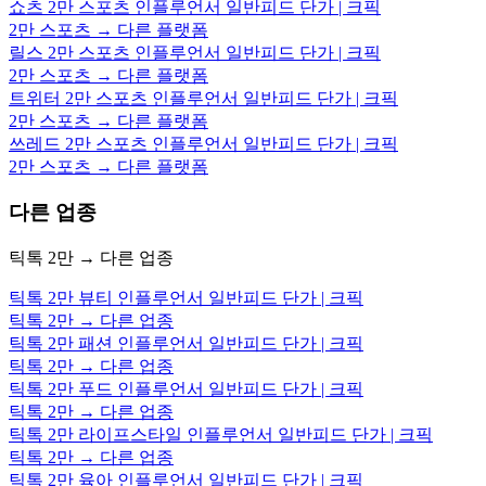
쇼츠 2만 스포츠 인플루언서 일반피드 단가 | 크픽
2만 스포츠 → 다른 플랫폼
릴스 2만 스포츠 인플루언서 일반피드 단가 | 크픽
2만 스포츠 → 다른 플랫폼
트위터 2만 스포츠 인플루언서 일반피드 단가 | 크픽
2만 스포츠 → 다른 플랫폼
쓰레드 2만 스포츠 인플루언서 일반피드 단가 | 크픽
2만 스포츠 → 다른 플랫폼
다른 업종
틱톡 2만 → 다른 업종
틱톡 2만 뷰티 인플루언서 일반피드 단가 | 크픽
틱톡 2만 → 다른 업종
틱톡 2만 패션 인플루언서 일반피드 단가 | 크픽
틱톡 2만 → 다른 업종
틱톡 2만 푸드 인플루언서 일반피드 단가 | 크픽
틱톡 2만 → 다른 업종
틱톡 2만 라이프스타일 인플루언서 일반피드 단가 | 크픽
틱톡 2만 → 다른 업종
틱톡 2만 육아 인플루언서 일반피드 단가 | 크픽