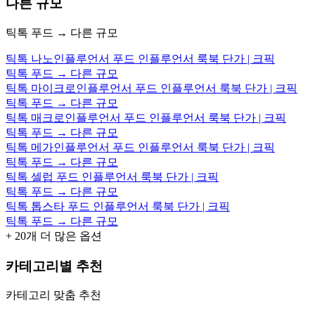
다른 규모
틱톡 푸드 → 다른 규모
틱톡 나노인플루언서 푸드 인플루언서 룩북 단가 | 크픽
틱톡 푸드 → 다른 규모
틱톡 마이크로인플루언서 푸드 인플루언서 룩북 단가 | 크픽
틱톡 푸드 → 다른 규모
틱톡 매크로인플루언서 푸드 인플루언서 룩북 단가 | 크픽
틱톡 푸드 → 다른 규모
틱톡 메가인플루언서 푸드 인플루언서 룩북 단가 | 크픽
틱톡 푸드 → 다른 규모
틱톡 셀럽 푸드 인플루언서 룩북 단가 | 크픽
틱톡 푸드 → 다른 규모
틱톡 톱스타 푸드 인플루언서 룩북 단가 | 크픽
틱톡 푸드 → 다른 규모
+
20
개 더 많은 옵션
카테고리별 추천
카테고리 맞춤 추천