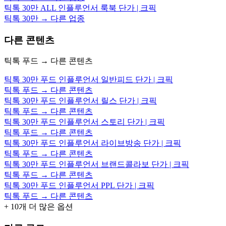
틱톡 30만 ALL 인플루언서 룩북 단가 | 크픽
틱톡 30만 → 다른 업종
다른 콘텐츠
틱톡 푸드 → 다른 콘텐츠
틱톡 30만 푸드 인플루언서 일반피드 단가 | 크픽
틱톡 푸드 → 다른 콘텐츠
틱톡 30만 푸드 인플루언서 릴스 단가 | 크픽
틱톡 푸드 → 다른 콘텐츠
틱톡 30만 푸드 인플루언서 스토리 단가 | 크픽
틱톡 푸드 → 다른 콘텐츠
틱톡 30만 푸드 인플루언서 라이브방송 단가 | 크픽
틱톡 푸드 → 다른 콘텐츠
틱톡 30만 푸드 인플루언서 브랜드콜라보 단가 | 크픽
틱톡 푸드 → 다른 콘텐츠
틱톡 30만 푸드 인플루언서 PPL 단가 | 크픽
틱톡 푸드 → 다른 콘텐츠
+
10
개 더 많은 옵션