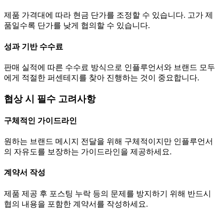
제품 가격대에 따라 현금
단가
를 조정할 수 있습니다. 고가 제
품일수록
단가
를 낮게 협의할 수 있습니다.
성과 기반 수수료
판매 실적에 따른 수수료 방식으로 인플루언서와 브랜드 모두
에게 적절한 퍼센테지를 찾아 진행하는 것이 중요합니다.
협상 시 필수 고려사항
구체적인 가이드라인
원하는 브랜드 메시지 전달을 위해 구체적이지만 인플루언서
의 자유도를 보장하는 가이드라인을 제공하세요.
계약서 작성
제품 제공 후 포스팅 누락 등의 문제를 방지하기 위해 반드시
협의 내용을 포함한 계약서를 작성하세요.