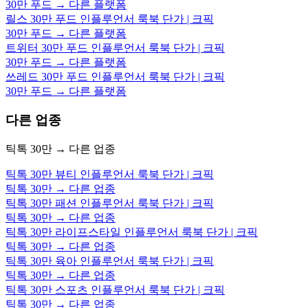
30만 푸드 → 다른 플랫폼
릴스 30만 푸드 인플루언서 룩북 단가 | 크픽
30만 푸드 → 다른 플랫폼
트위터 30만 푸드 인플루언서 룩북 단가 | 크픽
30만 푸드 → 다른 플랫폼
쓰레드 30만 푸드 인플루언서 룩북 단가 | 크픽
30만 푸드 → 다른 플랫폼
다른 업종
틱톡 30만 → 다른 업종
틱톡 30만 뷰티 인플루언서 룩북 단가 | 크픽
틱톡 30만 → 다른 업종
틱톡 30만 패션 인플루언서 룩북 단가 | 크픽
틱톡 30만 → 다른 업종
틱톡 30만 라이프스타일 인플루언서 룩북 단가 | 크픽
틱톡 30만 → 다른 업종
틱톡 30만 육아 인플루언서 룩북 단가 | 크픽
틱톡 30만 → 다른 업종
틱톡 30만 스포츠 인플루언서 룩북 단가 | 크픽
틱톡 30만 → 다른 업종