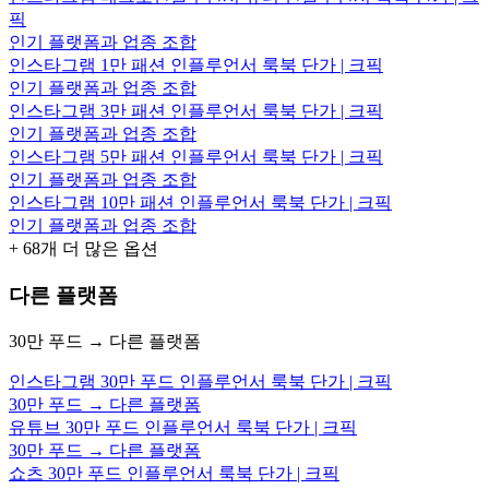
픽
인기 플랫폼과 업종 조합
인스타그램 1만 패션 인플루언서 룩북 단가 | 크픽
인기 플랫폼과 업종 조합
인스타그램 3만 패션 인플루언서 룩북 단가 | 크픽
인기 플랫폼과 업종 조합
인스타그램 5만 패션 인플루언서 룩북 단가 | 크픽
인기 플랫폼과 업종 조합
인스타그램 10만 패션 인플루언서 룩북 단가 | 크픽
인기 플랫폼과 업종 조합
+
68
개 더 많은 옵션
다른 플랫폼
30만 푸드 → 다른 플랫폼
인스타그램 30만 푸드 인플루언서 룩북 단가 | 크픽
30만 푸드 → 다른 플랫폼
유튜브 30만 푸드 인플루언서 룩북 단가 | 크픽
30만 푸드 → 다른 플랫폼
쇼츠 30만 푸드 인플루언서 룩북 단가 | 크픽