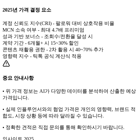
2025년 가격 결정 요소
계정 신뢰도 지수(CRI) - 팔로워 대비 상호작용 비율
MCN 소속 여부 - 최대 4.7배 프리미엄
성과 기반 보너스 - 조회수/전환율 달성 시
계약 기간 - 6개월+ 시 15~30% 할인
콘텐츠 재활용 권한 - 2차 활용 시 40~70% 추가
영향력 지수 - 틱톡 공식 계산식 적용
중요 안내사항
• 위 가격 정보는 AI가 다양한 데이터를 분석하여 산출한 예상
가격입니다.
• 실제 인플루언서와의 협업 가격은 개인의 영향력, 브랜드 적
합도, 시장 상황 등에 따라 달라질 수 있습니다.
• 정확한 견적은 직접 문의를 통해 확인하시기 바랍니다.
인사이트 2025