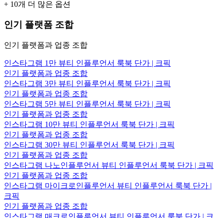
+
10
개 더 많은 옵션
인기 플랫폼 조합
인기 플랫폼과 업종 조합
인스타그램 1만 뷰티 인플루언서 룩북 단가 | 크픽
인기 플랫폼과 업종 조합
인스타그램 3만 뷰티 인플루언서 룩북 단가 | 크픽
인기 플랫폼과 업종 조합
인스타그램 5만 뷰티 인플루언서 룩북 단가 | 크픽
인기 플랫폼과 업종 조합
인스타그램 10만 뷰티 인플루언서 룩북 단가 | 크픽
인기 플랫폼과 업종 조합
인스타그램 30만 뷰티 인플루언서 룩북 단가 | 크픽
인기 플랫폼과 업종 조합
인스타그램 나노인플루언서 뷰티 인플루언서 룩북 단가 | 크픽
인기 플랫폼과 업종 조합
인스타그램 마이크로인플루언서 뷰티 인플루언서 룩북 단가 |
크픽
인기 플랫폼과 업종 조합
인스타그램 매크로인플루언서 뷰티 인플루언서 룩북 단가 | 크