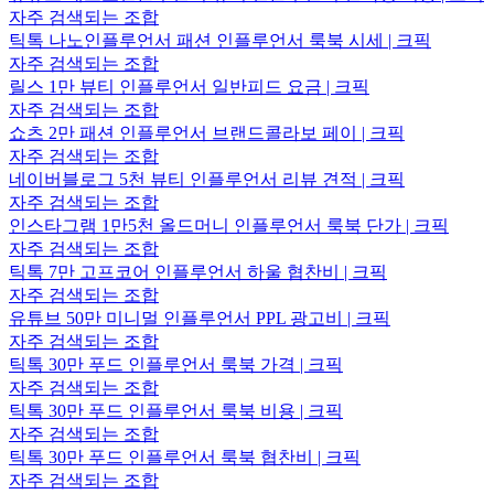
자주 검색되는 조합
틱톡 나노인플루언서 패션 인플루언서 룩북 시세 | 크픽
자주 검색되는 조합
릴스 1만 뷰티 인플루언서 일반피드 요금 | 크픽
자주 검색되는 조합
쇼츠 2만 패션 인플루언서 브랜드콜라보 페이 | 크픽
자주 검색되는 조합
네이버블로그 5천 뷰티 인플루언서 리뷰 견적 | 크픽
자주 검색되는 조합
인스타그램 1만5천 올드머니 인플루언서 룩북 단가 | 크픽
자주 검색되는 조합
틱톡 7만 고프코어 인플루언서 하울 협찬비 | 크픽
자주 검색되는 조합
유튜브 50만 미니멀 인플루언서 PPL 광고비 | 크픽
자주 검색되는 조합
틱톡 30만 푸드 인플루언서 룩북 가격 | 크픽
자주 검색되는 조합
틱톡 30만 푸드 인플루언서 룩북 비용 | 크픽
자주 검색되는 조합
틱톡 30만 푸드 인플루언서 룩북 협찬비 | 크픽
자주 검색되는 조합