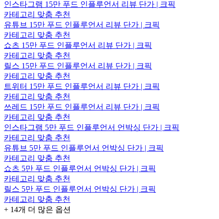
인스타그램 15만 푸드 인플루언서 리뷰 단가 | 크픽
카테고리 맞춤 추천
유튜브 15만 푸드 인플루언서 리뷰 단가 | 크픽
카테고리 맞춤 추천
쇼츠 15만 푸드 인플루언서 리뷰 단가 | 크픽
카테고리 맞춤 추천
릴스 15만 푸드 인플루언서 리뷰 단가 | 크픽
카테고리 맞춤 추천
트위터 15만 푸드 인플루언서 리뷰 단가 | 크픽
카테고리 맞춤 추천
쓰레드 15만 푸드 인플루언서 리뷰 단가 | 크픽
카테고리 맞춤 추천
인스타그램 5만 푸드 인플루언서 언박싱 단가 | 크픽
카테고리 맞춤 추천
유튜브 5만 푸드 인플루언서 언박싱 단가 | 크픽
카테고리 맞춤 추천
쇼츠 5만 푸드 인플루언서 언박싱 단가 | 크픽
카테고리 맞춤 추천
릴스 5만 푸드 인플루언서 언박싱 단가 | 크픽
카테고리 맞춤 추천
+
14
개 더 많은 옵션