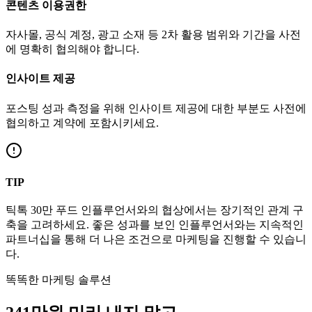
콘텐츠 이용권한
자사몰, 공식 계정, 광고 소재 등 2차 활용 범위와 기간을 사전
에 명확히 협의해야 합니다.
인사이트 제공
포스팅 성과 측정을 위해 인사이트 제공에 대한 부분도 사전에
협의하고 계약에 포함시키세요.
TIP
틱톡
30만
푸드
인플루언서와의 협상에서는 장기적인 관계 구
축을 고려하세요. 좋은 성과를 보인 인플루언서와는 지속적인
파트너십을 통해 더 나은 조건으로 마케팅을 진행할 수 있습니
다.
똑똑한 마케팅 솔루션