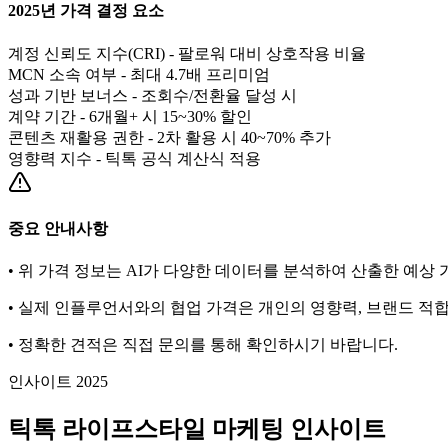
2025년 가격 결정 요소
계정 신뢰도 지수(CRI) - 팔로워 대비 상호작용 비율
MCN 소속 여부 - 최대 4.7배 프리미엄
성과 기반 보너스 - 조회수/전환율 달성 시
계약 기간 - 6개월+ 시 15~30% 할인
콘텐츠 재활용 권한 - 2차 활용 시 40~70% 추가
영향력 지수 - 틱톡 공식 계산식 적용
중요 안내사항
• 위 가격 정보는 AI가 다양한 데이터를 분석하여 산출한 예상
• 실제 인플루언서와의 협업 가격은 개인의 영향력, 브랜드 적합
• 정확한 견적은 직접 문의를 통해 확인하시기 바랍니다.
인사이트 2025
틱톡
라이프스타일
마케팅 인사이트