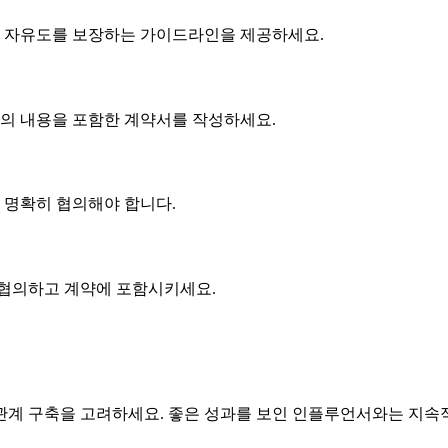
 자유도를 보장하는 가이드라인을 제공하세요.
협의 내용을 포함한 계약서를 작성하세요.
에 명확히 협의해야 합니다.
 협의하고 계약에 포함시키세요.
계 구축을 고려하세요. 좋은 성과를 보인 인플루언서와는 지속적