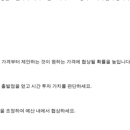
은 가격부터 제안하는 것이 원하는 가격에 협상될 확률을 높입니다
 출발점을 얻고 시간 투자 가치를 판단하세요.
사항을 조정하여 예산 내에서 협상하세요.