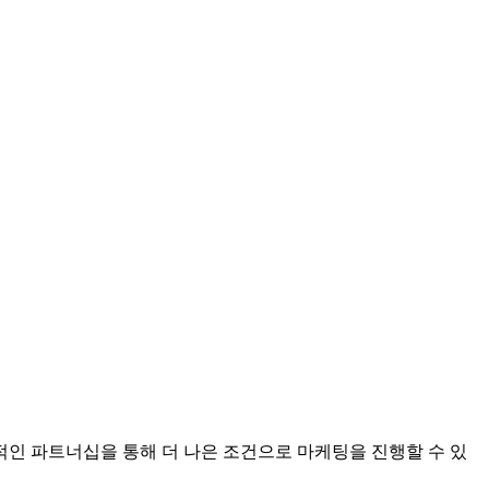
인 파트너십을 통해 더 나은 조건으로 마케팅을 진행할 수 있