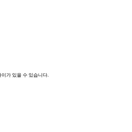
차이가 있을 수 있습니다.