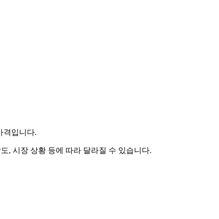
 가격입니다.
도, 시장 상황 등에 따라 달라질 수 있습니다.