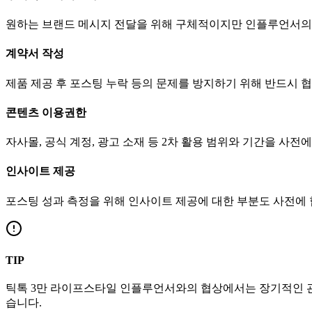
원하는 브랜드 메시지 전달을 위해 구체적이지만 인플루언서의
계약서 작성
제품 제공 후 포스팅 누락 등의 문제를 방지하기 위해 반드시 
콘텐츠 이용권한
자사몰, 공식 계정, 광고 소재 등 2차 활용 범위와 기간을 사전
인사이트 제공
포스팅 성과 측정을 위해 인사이트 제공에 대한 부분도 사전에
TIP
틱톡
3만
라이프스타일
인플루언서와의 협상에서는 장기적인 관
습니다.