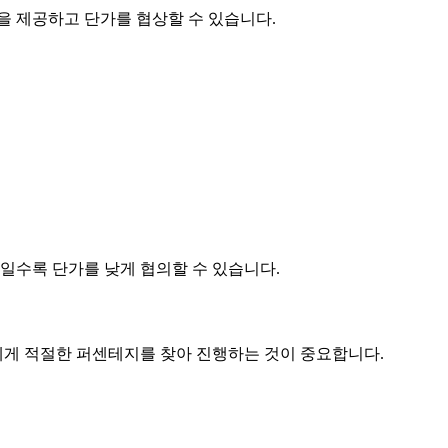
품을 제공하고
단가
를 협상할 수 있습니다.
제품일수록
단가
를 낮게 협의할 수 있습니다.
게 적절한 퍼센테지를 찾아 진행하는 것이 중요합니다.