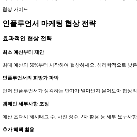
협상 가이드
인플루언서 마케팅 협상 전략
효과적인 협상 전략
최소 예산부터 제안
최대 예산의 50%부터 시작하여 협상하세요. 심리학적으로 낮
인플루언서의 희망가 파악
먼저 인플루언서가 생각하는
단가
가 얼마인지 물어보아 협상의
캠페인 세부사항 조정
예산 초과시 해시태그 수, 사진 장수, 2차 활용 등 세부 요구
추가 혜택 활용