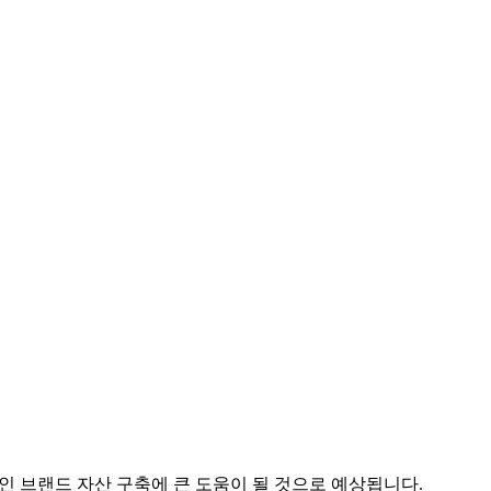
인 브랜드 자산 구축에 큰 도움이 될 것으로 예상됩니다.