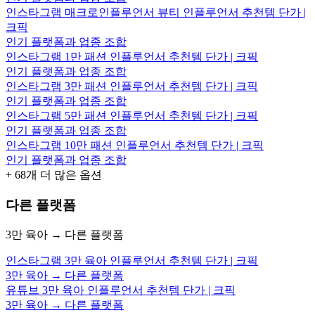
인스타그램 매크로인플루언서 뷰티 인플루언서 추천템 단가 |
크픽
인기 플랫폼과 업종 조합
인스타그램 1만 패션 인플루언서 추천템 단가 | 크픽
인기 플랫폼과 업종 조합
인스타그램 3만 패션 인플루언서 추천템 단가 | 크픽
인기 플랫폼과 업종 조합
인스타그램 5만 패션 인플루언서 추천템 단가 | 크픽
인기 플랫폼과 업종 조합
인스타그램 10만 패션 인플루언서 추천템 단가 | 크픽
인기 플랫폼과 업종 조합
+
68
개 더 많은 옵션
다른 플랫폼
3만 육아 → 다른 플랫폼
인스타그램 3만 육아 인플루언서 추천템 단가 | 크픽
3만 육아 → 다른 플랫폼
유튜브 3만 육아 인플루언서 추천템 단가 | 크픽
3만 육아 → 다른 플랫폼