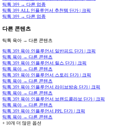
틱톡 3만 → 다른 업종
틱톡 3만 ALL 인플루언서 추천템 단가 | 크픽
틱톡 3만 → 다른 업종
다른 콘텐츠
틱톡 육아 → 다른 콘텐츠
틱톡 3만 육아 인플루언서 일반피드 단가 | 크픽
틱톡 육아 → 다른 콘텐츠
틱톡 3만 육아 인플루언서 릴스 단가 | 크픽
틱톡 육아 → 다른 콘텐츠
틱톡 3만 육아 인플루언서 스토리 단가 | 크픽
틱톡 육아 → 다른 콘텐츠
틱톡 3만 육아 인플루언서 라이브방송 단가 | 크픽
틱톡 육아 → 다른 콘텐츠
틱톡 3만 육아 인플루언서 브랜드콜라보 단가 | 크픽
틱톡 육아 → 다른 콘텐츠
틱톡 3만 육아 인플루언서 PPL 단가 | 크픽
틱톡 육아 → 다른 콘텐츠
+
10
개 더 많은 옵션