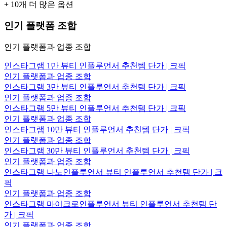
+
10
개 더 많은 옵션
인기 플랫폼 조합
인기 플랫폼과 업종 조합
인스타그램 1만 뷰티 인플루언서 추천템 단가 | 크픽
인기 플랫폼과 업종 조합
인스타그램 3만 뷰티 인플루언서 추천템 단가 | 크픽
인기 플랫폼과 업종 조합
인스타그램 5만 뷰티 인플루언서 추천템 단가 | 크픽
인기 플랫폼과 업종 조합
인스타그램 10만 뷰티 인플루언서 추천템 단가 | 크픽
인기 플랫폼과 업종 조합
인스타그램 30만 뷰티 인플루언서 추천템 단가 | 크픽
인기 플랫폼과 업종 조합
인스타그램 나노인플루언서 뷰티 인플루언서 추천템 단가 | 크
픽
인기 플랫폼과 업종 조합
인스타그램 마이크로인플루언서 뷰티 인플루언서 추천템 단
가 | 크픽
인기 플랫폼과 업종 조합