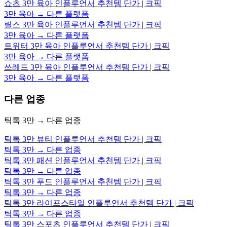
쇼츠 3만 육아 인플루언서 추천템 단가 | 크픽
3만 육아 → 다른 플랫폼
릴스 3만 육아 인플루언서 추천템 단가 | 크픽
3만 육아 → 다른 플랫폼
트위터 3만 육아 인플루언서 추천템 단가 | 크픽
3만 육아 → 다른 플랫폼
쓰레드 3만 육아 인플루언서 추천템 단가 | 크픽
3만 육아 → 다른 플랫폼
다른 업종
틱톡 3만 → 다른 업종
틱톡 3만 뷰티 인플루언서 추천템 단가 | 크픽
틱톡 3만 → 다른 업종
틱톡 3만 패션 인플루언서 추천템 단가 | 크픽
틱톡 3만 → 다른 업종
틱톡 3만 푸드 인플루언서 추천템 단가 | 크픽
틱톡 3만 → 다른 업종
틱톡 3만 라이프스타일 인플루언서 추천템 단가 | 크픽
틱톡 3만 → 다른 업종
틱톡 3만 스포츠 인플루언서 추천템 단가 | 크픽