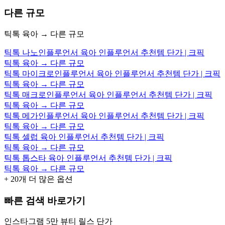
다른 규모
틱톡 육아 → 다른 규모
틱톡 나노인플루언서 육아 인플루언서 추천템 단가 | 크픽
틱톡 육아 → 다른 규모
틱톡 마이크로인플루언서 육아 인플루언서 추천템 단가 | 크픽
틱톡 육아 → 다른 규모
틱톡 매크로인플루언서 육아 인플루언서 추천템 단가 | 크픽
틱톡 육아 → 다른 규모
틱톡 메가인플루언서 육아 인플루언서 추천템 단가 | 크픽
틱톡 육아 → 다른 규모
틱톡 셀럽 육아 인플루언서 추천템 단가 | 크픽
틱톡 육아 → 다른 규모
틱톡 톱스타 육아 인플루언서 추천템 단가 | 크픽
틱톡 육아 → 다른 규모
+
20
개 더 많은 옵션
빠른 검색 바로가기
인스타그램 5만 뷰티 릴스 단가