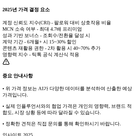
2025년 가격 결정 요소
계정 신뢰도 지수(CRI) - 팔로워 대비 상호작용 비율
MCN 소속 여부 - 최대 4.7배 프리미엄
성과 기반 보너스 - 조회수/전환율 달성 시
계약 기간 - 6개월+ 시 15~30% 할인
콘텐츠 재활용 권한 - 2차 활용 시 40~70% 추가
영향력 지수 - 틱톡 공식 계산식 적용
중요 안내사항
• 위 가격 정보는 AI가 다양한 데이터를 분석하여 산출한 예상
가격입니다.
• 실제 인플루언서와의 협업 가격은 개인의 영향력, 브랜드 적
합도, 시장 상황 등에 따라 달라질 수 있습니다.
• 정확한 견적은 직접 문의를 통해 확인하시기 바랍니다.
인사이트 2025