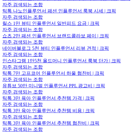
자주 검색되는 조합
틱톡 나노인플루언서 패션 인플루언서 룩북 시세 | 크픽
자주 검색되는 조합
릴스 1만 뷰티 인플루언서 일반피드 요금 | 크픽
자주 검색되는 조합
쇼츠 2만 패션 인플루언서 브랜드콜라보 페이 | 크픽
자주 검색되는 조합
네이버블로그 5천 뷰티 인플루언서 리뷰 견적 | 크픽
자주 검색되는 조합
인스타그램 1만5천 올드머니 인플루언서 룩북 단가 | 크픽
자주 검색되는 조합
틱톡 7만 고프코어 인플루언서 하울 협찬비 | 크픽
자주 검색되는 조합
유튜브 50만 미니멀 인플루언서 PPL 광고비 | 크픽
자주 검색되는 조합
틱톡 3만 육아 인플루언서 추천템 가격 | 크픽
자주 검색되는 조합
틱톡 3만 육아 인플루언서 추천템 비용 | 크픽
자주 검색되는 조합
틱톡 3만 육아 인플루언서 추천템 협찬비 | 크픽
자주 검색되는 조합