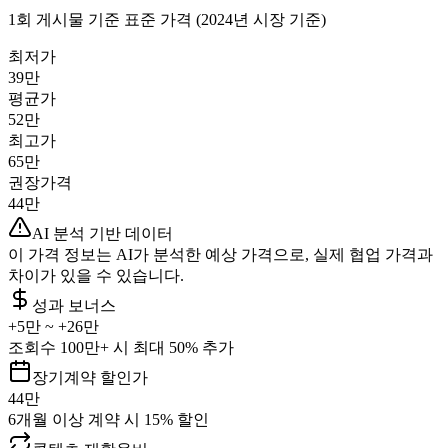
1회 게시물 기준 표준 가격 (2024년 시장 기준)
최저가
39만
평균가
52만
최고가
65만
권장가격
44만
AI 분석 기반 데이터
이 가격 정보는 AI가 분석한 예상 가격으로, 실제 협업 가격과
차이가 있을 수 있습니다.
성과 보너스
+
5만
~ +
26만
조회수 100만+ 시 최대 50% 추가
장기계약 할인가
44만
6개월 이상 계약 시 15% 할인