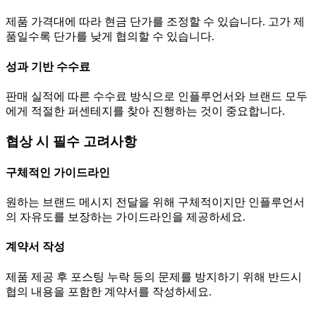
제품 가격대에 따라 현금
단가
를 조정할 수 있습니다. 고가 제
품일수록
단가
를 낮게 협의할 수 있습니다.
성과 기반 수수료
판매 실적에 따른 수수료 방식으로 인플루언서와 브랜드 모두
에게 적절한 퍼센테지를 찾아 진행하는 것이 중요합니다.
협상 시 필수 고려사항
구체적인 가이드라인
원하는 브랜드 메시지 전달을 위해 구체적이지만 인플루언서
의 자유도를 보장하는 가이드라인을 제공하세요.
계약서 작성
제품 제공 후 포스팅 누락 등의 문제를 방지하기 위해 반드시
협의 내용을 포함한 계약서를 작성하세요.