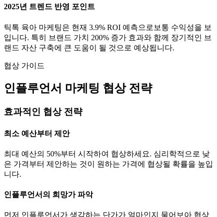
2025년 트렌드 반영 포인트
틱톡
육아
마케팅은 현재
3.9
% ROI 예측으로
보통
수익성을 보
입니다. 특히 브랜드 가치
200
% 증가 효과와 함께 장기적인 브
랜드 자산 구축에 큰 도움이 될 것으로 예상됩니다.
협상 가이드
인플루언서 마케팅 협상 전략
효과적인 협상 전략
최소 예산부터 제안
최대 예산의 50%부터 시작하여 협상하세요. 심리학적으로 낮
은 가격부터 제안하는 것이 원하는 가격에 협상될 확률을 높입
니다.
인플루언서의 희망가 파악
먼저 인플루언서가 생각하는
단가
가 얼마인지 물어보아 협상