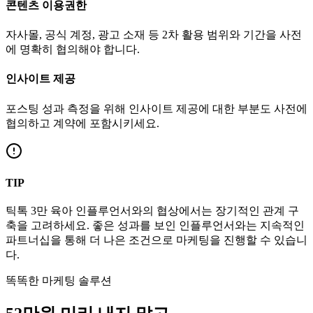
콘텐츠 이용권한
자사몰, 공식 계정, 광고 소재 등 2차 활용 범위와 기간을 사전
에 명확히 협의해야 합니다.
인사이트 제공
포스팅 성과 측정을 위해 인사이트 제공에 대한 부분도 사전에
협의하고 계약에 포함시키세요.
TIP
틱톡
3만
육아
인플루언서와의 협상에서는 장기적인 관계 구
축을 고려하세요. 좋은 성과를 보인 인플루언서와는 지속적인
파트너십을 통해 더 나은 조건으로 마케팅을 진행할 수 있습니
다.
똑똑한 마케팅 솔루션