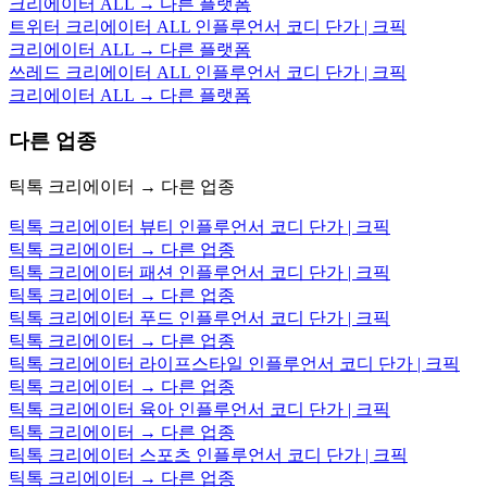
크리에이터 ALL → 다른 플랫폼
트위터 크리에이터 ALL 인플루언서 코디 단가 | 크픽
크리에이터 ALL → 다른 플랫폼
쓰레드 크리에이터 ALL 인플루언서 코디 단가 | 크픽
크리에이터 ALL → 다른 플랫폼
다른 업종
틱톡 크리에이터 → 다른 업종
틱톡 크리에이터 뷰티 인플루언서 코디 단가 | 크픽
틱톡 크리에이터 → 다른 업종
틱톡 크리에이터 패션 인플루언서 코디 단가 | 크픽
틱톡 크리에이터 → 다른 업종
틱톡 크리에이터 푸드 인플루언서 코디 단가 | 크픽
틱톡 크리에이터 → 다른 업종
틱톡 크리에이터 라이프스타일 인플루언서 코디 단가 | 크픽
틱톡 크리에이터 → 다른 업종
틱톡 크리에이터 육아 인플루언서 코디 단가 | 크픽
틱톡 크리에이터 → 다른 업종
틱톡 크리에이터 스포츠 인플루언서 코디 단가 | 크픽
틱톡 크리에이터 → 다른 업종