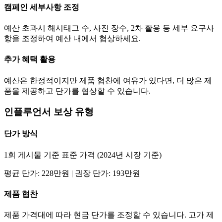
캠페인 세부사항 조정
예산 초과시 해시태그 수, 사진 장수, 2차 활용 등 세부 요구사
항을 조정하여 예산 내에서 협상하세요.
추가 혜택 활용
예산은 한정적이지만 제품 협찬에 여유가 있다면, 더 많은 제
품을 제공하고
단가
를 협상할 수 있습니다.
인플루언서 보상 유형
단가
방식
1회 게시물 기준 표준 가격 (2024년 시장 기준)
평균
단가
:
228만
원 | 권장
단가
:
193만
원
제품 협찬
제품 가격대에 따라 현금
단가
를 조정할 수 있습니다. 고가 제