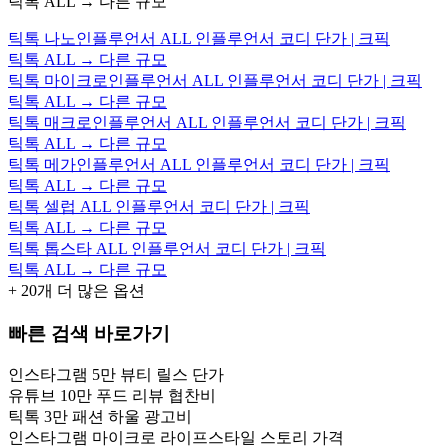
틱톡 ALL → 다른 규모
틱톡 나노인플루언서 ALL 인플루언서 코디 단가 | 크픽
틱톡 ALL → 다른 규모
틱톡 마이크로인플루언서 ALL 인플루언서 코디 단가 | 크픽
틱톡 ALL → 다른 규모
틱톡 매크로인플루언서 ALL 인플루언서 코디 단가 | 크픽
틱톡 ALL → 다른 규모
틱톡 메가인플루언서 ALL 인플루언서 코디 단가 | 크픽
틱톡 ALL → 다른 규모
틱톡 셀럽 ALL 인플루언서 코디 단가 | 크픽
틱톡 ALL → 다른 규모
틱톡 톱스타 ALL 인플루언서 코디 단가 | 크픽
틱톡 ALL → 다른 규모
+
20
개 더 많은 옵션
빠른 검색 바로가기
인스타그램 5만 뷰티 릴스 단가
유튜브 10만 푸드 리뷰 협찬비
틱톡 3만 패션 하울 광고비
인스타그램 마이크로 라이프스타일 스토리 가격