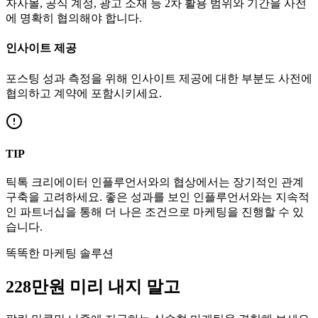
자사몰, 공식 계정, 광고 소재 등 2차 활용 범위와 기간을 사전
에 명확히 협의해야 합니다.
인사이트 제공
포스팅 성과 측정을 위해 인사이트 제공에 대한 부분도 사전에
협의하고 계약에 포함시키세요.
TIP
틱톡
크리에이터
인플루언서와의 협상에서는 장기적인 관계
구축을 고려하세요. 좋은 성과를 보인 인플루언서와는 지속적
인 파트너십을 통해 더 나은 조건으로 마케팅을 진행할 수 있
습니다.
똑똑한 마케팅 솔루션
228만
원
미리 내지 말고