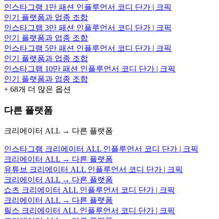
인스타그램 1만 패션 인플루언서 코디 단가 | 크픽
인기 플랫폼과 업종 조합
인스타그램 3만 패션 인플루언서 코디 단가 | 크픽
인기 플랫폼과 업종 조합
인스타그램 5만 패션 인플루언서 코디 단가 | 크픽
인기 플랫폼과 업종 조합
인스타그램 10만 패션 인플루언서 코디 단가 | 크픽
인기 플랫폼과 업종 조합
+
68
개 더 많은 옵션
다른 플랫폼
크리에이터 ALL → 다른 플랫폼
인스타그램 크리에이터 ALL 인플루언서 코디 단가 | 크픽
크리에이터 ALL → 다른 플랫폼
유튜브 크리에이터 ALL 인플루언서 코디 단가 | 크픽
크리에이터 ALL → 다른 플랫폼
쇼츠 크리에이터 ALL 인플루언서 코디 단가 | 크픽
크리에이터 ALL → 다른 플랫폼
릴스 크리에이터 ALL 인플루언서 코디 단가 | 크픽