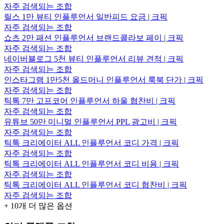
자주 검색되는 조합
릴스 1만 뷰티 인플루언서 일반피드 요금 | 크픽
자주 검색되는 조합
쇼츠 2만 패션 인플루언서 브랜드콜라보 페이 | 크픽
자주 검색되는 조합
네이버블로그 5천 뷰티 인플루언서 리뷰 견적 | 크픽
자주 검색되는 조합
인스타그램 1만5천 올드머니 인플루언서 룩북 단가 | 크픽
자주 검색되는 조합
틱톡 7만 고프코어 인플루언서 하울 협찬비 | 크픽
자주 검색되는 조합
유튜브 50만 미니멀 인플루언서 PPL 광고비 | 크픽
자주 검색되는 조합
틱톡 크리에이터 ALL 인플루언서 코디 가격 | 크픽
자주 검색되는 조합
틱톡 크리에이터 ALL 인플루언서 코디 비용 | 크픽
자주 검색되는 조합
틱톡 크리에이터 ALL 인플루언서 코디 협찬비 | 크픽
자주 검색되는 조합
+
10
개 더 많은 옵션