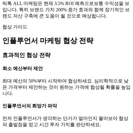
틱톡
ALL
마케팅은 현재
3.5
% ROI 예측으로
보통
수익성을 보
입니다. 특히 브랜드 가치
200
% 증가 효과와 함께 장기적인 브
랜드 자산 구축에 큰 도움이 될 것으로 예상됩니다.
협상 가이드
인플루언서 마케팅 협상 전략
효과적인 협상 전략
최소 예산부터 제안
최대 예산의 50%부터 시작하여 협상하세요. 심리학적으로 낮
은 가격부터 제안하는 것이 원하는 가격에 협상될 확률을 높입
니다.
인플루언서의 희망가 파악
먼저 인플루언서가 생각하는
단가
가 얼마인지 물어보아 협상
의 출발점을 얻고 시간 투자 가치를 판단하세요.