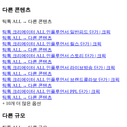
다른 콘텐츠
틱톡 ALL → 다른 콘텐츠
틱톡 크리에이터 ALL 인플루언서 일반피드 단가 | 크픽
틱톡 ALL → 다른 콘텐츠
틱톡 크리에이터 ALL 인플루언서 릴스 단가 | 크픽
틱톡 ALL → 다른 콘텐츠
틱톡 크리에이터 ALL 인플루언서 스토리 단가 | 크픽
틱톡 ALL → 다른 콘텐츠
틱톡 크리에이터 ALL 인플루언서 라이브방송 단가 | 크픽
틱톡 ALL → 다른 콘텐츠
틱톡 크리에이터 ALL 인플루언서 브랜드콜라보 단가 | 크픽
틱톡 ALL → 다른 콘텐츠
틱톡 크리에이터 ALL 인플루언서 PPL 단가 | 크픽
틱톡 ALL → 다른 콘텐츠
+
10
개 더 많은 옵션
다른 규모