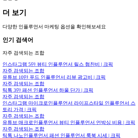
더 보기
다양한 인플루언서 마케팅 옵션을 확인해보세요
인기 검색어
자주 검색되는 조합
인스타그램 5만 뷰티 인플루언서 릴스 협찬비 | 크픽
자주 검색되는 조합
유튜브 10만 푸드 인플루언서 리뷰 광고비 | 크픽
자주 검색되는 조합
틱톡 3만 패션 인플루언서 하울 단가 | 크픽
자주 검색되는 조합
인스타그램 마이크로인플루언서 라이프스타일 인플루언서 스
토리 가격 | 크픽
자주 검색되는 조합
유튜브 매크로인플루언서 뷰티 인플루언서 언박싱 비용 | 크픽
자주 검색되는 조합
틱톡 나노인플루언서 패션 인플루언서 룩북 시세 | 크픽