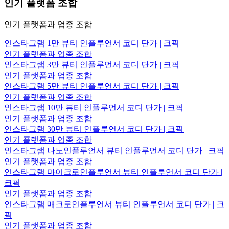
인기 플랫폼 조합
인기 플랫폼과 업종 조합
인스타그램 1만 뷰티 인플루언서 코디 단가 | 크픽
인기 플랫폼과 업종 조합
인스타그램 3만 뷰티 인플루언서 코디 단가 | 크픽
인기 플랫폼과 업종 조합
인스타그램 5만 뷰티 인플루언서 코디 단가 | 크픽
인기 플랫폼과 업종 조합
인스타그램 10만 뷰티 인플루언서 코디 단가 | 크픽
인기 플랫폼과 업종 조합
인스타그램 30만 뷰티 인플루언서 코디 단가 | 크픽
인기 플랫폼과 업종 조합
인스타그램 나노인플루언서 뷰티 인플루언서 코디 단가 | 크픽
인기 플랫폼과 업종 조합
인스타그램 마이크로인플루언서 뷰티 인플루언서 코디 단가 |
크픽
인기 플랫폼과 업종 조합
인스타그램 매크로인플루언서 뷰티 인플루언서 코디 단가 | 크
픽
인기 플랫폼과 업종 조합