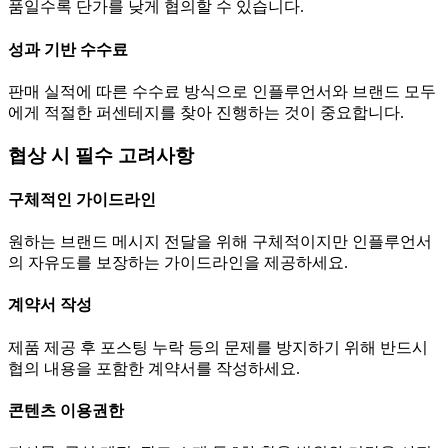
품일수록
단가
를 낮게 협의할 수 있습니다.
성과 기반 수수료
판매 실적에 따른 수수료 방식으로 인플루언서와 브랜드 모두
에게 적절한 퍼센테지를 찾아 진행하는 것이 중요합니다.
협상 시 필수 고려사항
구체적인 가이드라인
원하는 브랜드 메시지 전달을 위해 구체적이지만 인플루언서
의 자유도를 보장하는 가이드라인을 제공하세요.
계약서 작성
제품 제공 후 포스팅 누락 등의 문제를 방지하기 위해 반드시
협의 내용을 포함한 계약서를 작성하세요.
콘텐츠 이용권한