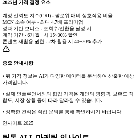
2025년 가격 결정 요소
계정 신뢰도 지수(CRI) - 팔로워 대비 상호작용 비율
MCN 소속 여부 - 최대 4.7배 프리미엄
성과 기반 보너스 - 조회수/전환율 달성 시
계약 기간 - 6개월+ 시 15~30% 할인
콘텐츠 재활용 권한 - 2차 활용 시 40~70% 추가
중요 안내사항
• 위 가격 정보는 AI가 다양한 데이터를 분석하여 산출한 예상
가격입니다.
• 실제 인플루언서와의 협업 가격은 개인의 영향력, 브랜드 적
합도, 시장 상황 등에 따라 달라질 수 있습니다.
• 정확한 견적은 직접 문의를 통해 확인하시기 바랍니다.
인사이트 2025
틱톡
ALL
마케팅 인사이트