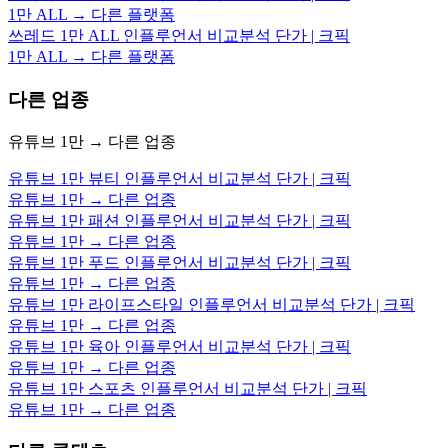
1만 ALL → 다른 플랫폼
쓰레드 1만 ALL 인플루언서 비교분석 단가 | 크픽
1만 ALL → 다른 플랫폼
다른 업종
유튜브 1만 → 다른 업종
유튜브 1만 뷰티 인플루언서 비교분석 단가 | 크픽
유튜브 1만 → 다른 업종
유튜브 1만 패션 인플루언서 비교분석 단가 | 크픽
유튜브 1만 → 다른 업종
유튜브 1만 푸드 인플루언서 비교분석 단가 | 크픽
유튜브 1만 → 다른 업종
유튜브 1만 라이프스타일 인플루언서 비교분석 단가 | 크픽
유튜브 1만 → 다른 업종
유튜브 1만 육아 인플루언서 비교분석 단가 | 크픽
유튜브 1만 → 다른 업종
유튜브 1만 스포츠 인플루언서 비교분석 단가 | 크픽
유튜브 1만 → 다른 업종