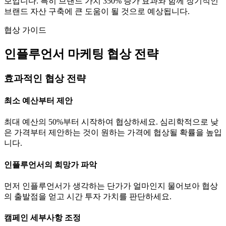
보입니다. 특히 브랜드 가치
350
% 증가 효과와 함께 장기적인
브랜드 자산 구축에 큰 도움이 될 것으로 예상됩니다.
협상 가이드
인플루언서 마케팅 협상 전략
효과적인 협상 전략
최소 예산부터 제안
최대 예산의 50%부터 시작하여 협상하세요. 심리학적으로 낮
은 가격부터 제안하는 것이 원하는 가격에 협상될 확률을 높입
니다.
인플루언서의 희망가 파악
먼저 인플루언서가 생각하는
단가
가 얼마인지 물어보아 협상
의 출발점을 얻고 시간 투자 가치를 판단하세요.
캠페인 세부사항 조정