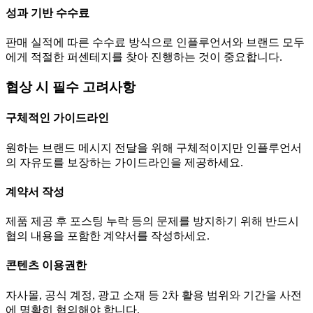
성과 기반 수수료
판매 실적에 따른 수수료 방식으로 인플루언서와 브랜드 모두
에게 적절한 퍼센테지를 찾아 진행하는 것이 중요합니다.
협상 시 필수 고려사항
구체적인 가이드라인
원하는 브랜드 메시지 전달을 위해 구체적이지만 인플루언서
의 자유도를 보장하는 가이드라인을 제공하세요.
계약서 작성
제품 제공 후 포스팅 누락 등의 문제를 방지하기 위해 반드시
협의 내용을 포함한 계약서를 작성하세요.
콘텐츠 이용권한
자사몰, 공식 계정, 광고 소재 등 2차 활용 범위와 기간을 사전
에 명확히 협의해야 합니다.