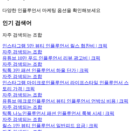
다양한 인플루언서 마케팅 옵션을 확인해보세요
인기 검색어
자주 검색되는 조합
인스타그램 5만 뷰티 인플루언서 릴스 협찬비 | 크픽
자주 검색되는 조합
유튜브 10만 푸드 인플루언서 리뷰 광고비 | 크픽
자주 검색되는 조합
틱톡 3만 패션 인플루언서 하울 단가 | 크픽
자주 검색되는 조합
인스타그램 마이크로인플루언서 라이프스타일 인플루언서 스
토리 가격 | 크픽
자주 검색되는 조합
유튜브 매크로인플루언서 뷰티 인플루언서 언박싱 비용 | 크픽
자주 검색되는 조합
틱톡 나노인플루언서 패션 인플루언서 룩북 시세 | 크픽
자주 검색되는 조합
릴스 1만 뷰티 인플루언서 일반피드 요금 | 크픽