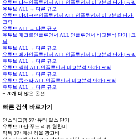
유튜브 나노인플루언서 ALL 인플루언서 비교분석 단가 | 크픽
유튜브 ALL → 다른 규모
유튜브 마이크로인플루언서 ALL 인플루언서 비교분석 단가 |
크픽
유튜브 ALL → 다른 규모
유튜브 매크로인플루언서 ALL 인플루언서 비교분석 단가 | 크
픽
유튜브 ALL → 다른 규모
유튜브 메가인플루언서 ALL 인플루언서 비교분석 단가 | 크픽
유튜브 ALL → 다른 규모
유튜브 셀럽 ALL 인플루언서 비교분석 단가 | 크픽
유튜브 ALL → 다른 규모
유튜브 톱스타 ALL 인플루언서 비교분석 단가 | 크픽
유튜브 ALL → 다른 규모
+
20
개 더 많은 옵션
빠른 검색 바로가기
인스타그램 5만 뷰티 릴스 단가
유튜브 10만 푸드 리뷰 협찬비
틱톡 3만 패션 하울 광고비