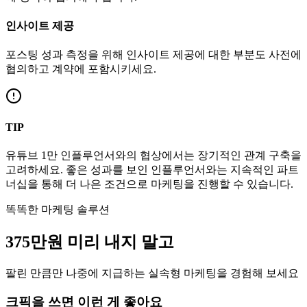
인사이트 제공
포스팅 성과 측정을 위해 인사이트 제공에 대한 부분도 사전에
협의하고 계약에 포함시키세요.
TIP
유튜브
1만
인플루언서와의 협상에서는 장기적인 관계 구축을
고려하세요. 좋은 성과를 보인 인플루언서와는 지속적인 파트
너십을 통해 더 나은 조건으로 마케팅을 진행할 수 있습니다.
똑똑한 마케팅 솔루션
375만
원
미리 내지 말고
팔린 만큼만 나중에 지급하는 실속형 마케팅을 경험해 보세요
크픽을 쓰면 이런 게 좋아요