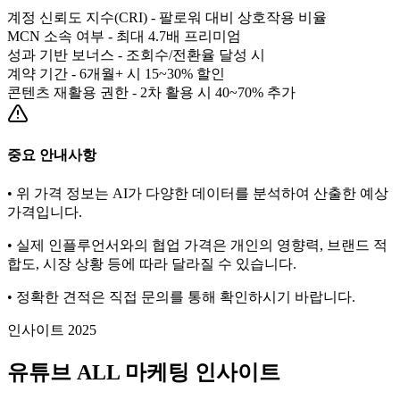
계정 신뢰도 지수(CRI) - 팔로워 대비 상호작용 비율
MCN 소속 여부 - 최대 4.7배 프리미엄
성과 기반 보너스 - 조회수/전환율 달성 시
계약 기간 - 6개월+ 시 15~30% 할인
콘텐츠 재활용 권한 - 2차 활용 시 40~70% 추가
중요 안내사항
• 위 가격 정보는 AI가 다양한 데이터를 분석하여 산출한 예상
가격입니다.
• 실제 인플루언서와의 협업 가격은 개인의 영향력, 브랜드 적
합도, 시장 상황 등에 따라 달라질 수 있습니다.
• 정확한 견적은 직접 문의를 통해 확인하시기 바랍니다.
인사이트 2025
유튜브
ALL
마케팅 인사이트