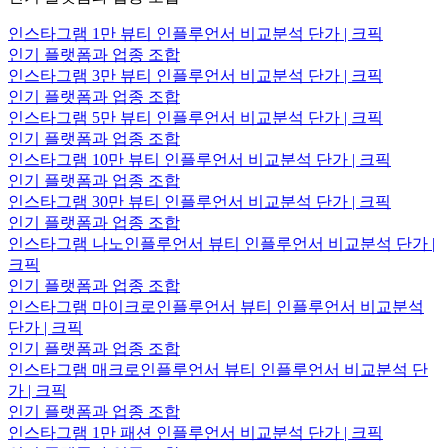
인스타그램 1만 뷰티 인플루언서 비교분석 단가 | 크픽
인기 플랫폼과 업종 조합
인스타그램 3만 뷰티 인플루언서 비교분석 단가 | 크픽
인기 플랫폼과 업종 조합
인스타그램 5만 뷰티 인플루언서 비교분석 단가 | 크픽
인기 플랫폼과 업종 조합
인스타그램 10만 뷰티 인플루언서 비교분석 단가 | 크픽
인기 플랫폼과 업종 조합
인스타그램 30만 뷰티 인플루언서 비교분석 단가 | 크픽
인기 플랫폼과 업종 조합
인스타그램 나노인플루언서 뷰티 인플루언서 비교분석 단가 |
크픽
인기 플랫폼과 업종 조합
인스타그램 마이크로인플루언서 뷰티 인플루언서 비교분석
단가 | 크픽
인기 플랫폼과 업종 조합
인스타그램 매크로인플루언서 뷰티 인플루언서 비교분석 단
가 | 크픽
인기 플랫폼과 업종 조합
인스타그램 1만 패션 인플루언서 비교분석 단가 | 크픽