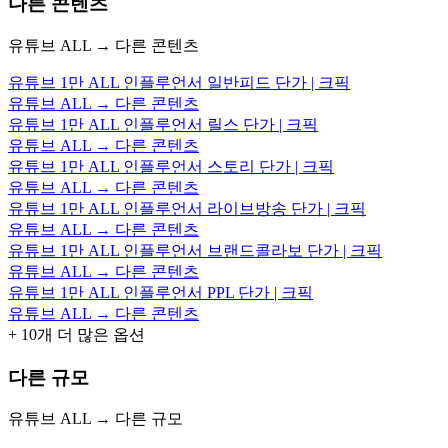
다른 콘텐츠
유튜브 ALL → 다른 콘텐츠
유튜브 1만 ALL 인플루언서 일반피드 단가 | 크픽
유튜브 ALL → 다른 콘텐츠
유튜브 1만 ALL 인플루언서 릴스 단가 | 크픽
유튜브 ALL → 다른 콘텐츠
유튜브 1만 ALL 인플루언서 스토리 단가 | 크픽
유튜브 ALL → 다른 콘텐츠
유튜브 1만 ALL 인플루언서 라이브방송 단가 | 크픽
유튜브 ALL → 다른 콘텐츠
유튜브 1만 ALL 인플루언서 브랜드콜라보 단가 | 크픽
유튜브 ALL → 다른 콘텐츠
유튜브 1만 ALL 인플루언서 PPL 단가 | 크픽
유튜브 ALL → 다른 콘텐츠
+
10
개 더 많은 옵션
다른 규모
유튜브 ALL → 다른 규모