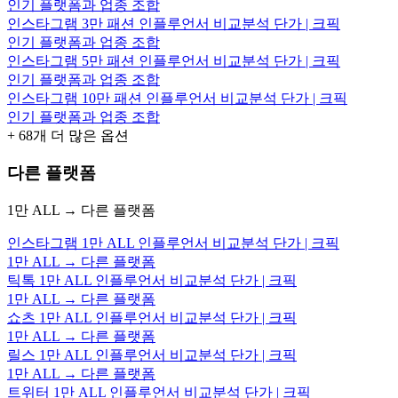
인기 플랫폼과 업종 조합
인스타그램 3만 패션 인플루언서 비교분석 단가 | 크픽
인기 플랫폼과 업종 조합
인스타그램 5만 패션 인플루언서 비교분석 단가 | 크픽
인기 플랫폼과 업종 조합
인스타그램 10만 패션 인플루언서 비교분석 단가 | 크픽
인기 플랫폼과 업종 조합
+
68
개 더 많은 옵션
다른 플랫폼
1만 ALL → 다른 플랫폼
인스타그램 1만 ALL 인플루언서 비교분석 단가 | 크픽
1만 ALL → 다른 플랫폼
틱톡 1만 ALL 인플루언서 비교분석 단가 | 크픽
1만 ALL → 다른 플랫폼
쇼츠 1만 ALL 인플루언서 비교분석 단가 | 크픽
1만 ALL → 다른 플랫폼
릴스 1만 ALL 인플루언서 비교분석 단가 | 크픽
1만 ALL → 다른 플랫폼
트위터 1만 ALL 인플루언서 비교분석 단가 | 크픽