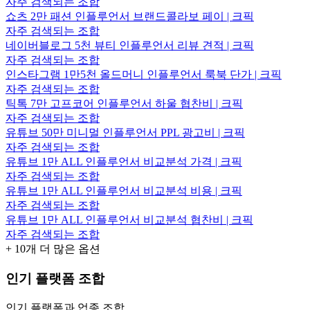
자주 검색되는 조합
쇼츠 2만 패션 인플루언서 브랜드콜라보 페이 | 크픽
자주 검색되는 조합
네이버블로그 5천 뷰티 인플루언서 리뷰 견적 | 크픽
자주 검색되는 조합
인스타그램 1만5천 올드머니 인플루언서 룩북 단가 | 크픽
자주 검색되는 조합
틱톡 7만 고프코어 인플루언서 하울 협찬비 | 크픽
자주 검색되는 조합
유튜브 50만 미니멀 인플루언서 PPL 광고비 | 크픽
자주 검색되는 조합
유튜브 1만 ALL 인플루언서 비교분석 가격 | 크픽
자주 검색되는 조합
유튜브 1만 ALL 인플루언서 비교분석 비용 | 크픽
자주 검색되는 조합
유튜브 1만 ALL 인플루언서 비교분석 협찬비 | 크픽
자주 검색되는 조합
+
10
개 더 많은 옵션
인기 플랫폼 조합
인기 플랫폼과 업종 조합