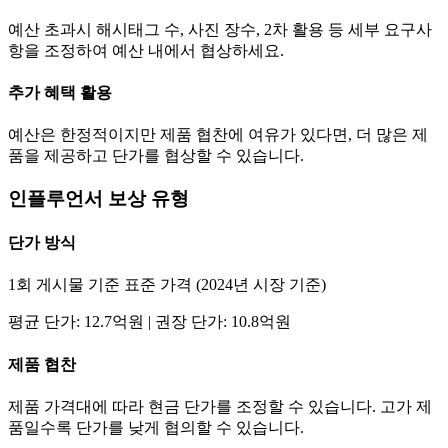
예산 초과시 해시태그 수, 사진 장수, 2차 활용 등 세부 요구사
항을 조정하여 예산 내에서 협상하세요.
추가 혜택 활용
예산은 한정적이지만 제품 협찬에 여유가 있다면, 더 많은 제
품을 제공하고
단가
를 협상할 수 있습니다.
인플루언서 보상 유형
단가
방식
1회 게시물 기준 표준 가격 (2024년 시장 기준)
평균
단가
:
12.7억
원 | 권장
단가
:
10.8억
원
제품 협찬
제품 가격대에 따라 현금
단가
를 조정할 수 있습니다. 고가 제
품일수록
단가
를 낮게 협의할 수 있습니다.