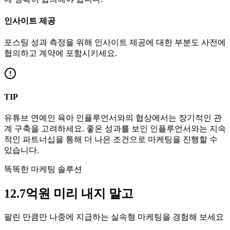
인사이트 제공
포스팅 성과 측정을 위해 인사이트 제공에 대한 부분도 사전에
협의하고 계약에 포함시키세요.
TIP
유튜브
연예인
육아
인플루언서와의 협상에서는 장기적인 관
계 구축을 고려하세요. 좋은 성과를 보인 인플루언서와는 지속
적인 파트너십을 통해 더 나은 조건으로 마케팅을 진행할 수
있습니다.
똑똑한 마케팅 솔루션
12.7억
원
미리 내지 말고
팔린 만큼만 나중에 지급하는 실속형 마케팅을 경험해 보세요