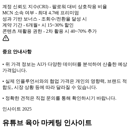
계정 신뢰도 지수(CRI) - 팔로워 대비 상호작용 비율
MCN 소속 여부 - 최대 4.7배 프리미엄
성과 기반 보너스 - 조회수/전환율 달성 시
계약 기간 - 6개월+ 시 15~30% 할인
콘텐츠 재활용 권한 - 2차 활용 시 40~70% 추가
중요 안내사항
• 위 가격 정보는 AI가 다양한 데이터를 분석하여 산출한 예상
가격입니다.
• 실제 인플루언서와의 협업 가격은 개인의 영향력, 브랜드 적
합도, 시장 상황 등에 따라 달라질 수 있습니다.
• 정확한 견적은 직접 문의를 통해 확인하시기 바랍니다.
인사이트 2025
유튜브
육아
마케팅 인사이트