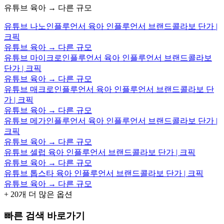
유튜브 육아 → 다른 규모
유튜브 나노인플루언서 육아 인플루언서 브랜드콜라보 단가 |
크픽
유튜브 육아 → 다른 규모
유튜브 마이크로인플루언서 육아 인플루언서 브랜드콜라보
단가 | 크픽
유튜브 육아 → 다른 규모
유튜브 매크로인플루언서 육아 인플루언서 브랜드콜라보 단
가 | 크픽
유튜브 육아 → 다른 규모
유튜브 메가인플루언서 육아 인플루언서 브랜드콜라보 단가 |
크픽
유튜브 육아 → 다른 규모
유튜브 셀럽 육아 인플루언서 브랜드콜라보 단가 | 크픽
유튜브 육아 → 다른 규모
유튜브 톱스타 육아 인플루언서 브랜드콜라보 단가 | 크픽
유튜브 육아 → 다른 규모
+
20
개 더 많은 옵션
빠른 검색 바로가기