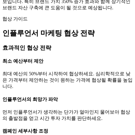
보입니다. 특히 브랜드 가치
350
% 증가 효과와 함께 장기적인
브랜드 자산 구축에 큰 도움이 될 것으로 예상됩니다.
협상 가이드
인플루언서 마케팅 협상 전략
효과적인 협상 전략
최소 예산부터 제안
최대 예산의 50%부터 시작하여 협상하세요. 심리학적으로 낮
은 가격부터 제안하는 것이 원하는 가격에 협상될 확률을 높입
니다.
인플루언서의 희망가 파악
먼저 인플루언서가 생각하는
단가
가 얼마인지 물어보아 협상
의 출발점을 얻고 시간 투자 가치를 판단하세요.
캠페인 세부사항 조정