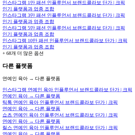
인스타그램 1만 패션 인플루언서 브랜드콜라보 단가 | 크픽
인기 플랫폼과 업종 조합
인스타그램 3만 패션 인플루언서 브랜드콜라보 단가 | 크픽
인기 플랫폼과 업종 조합
인스타그램 5만 패션 인플루언서 브랜드콜라보 단가 | 크픽
인기 플랫폼과 업종 조합
인스타그램 10만 패션 인플루언서 브랜드콜라보 단가 | 크픽
인기 플랫폼과 업종 조합
+
68
개 더 많은 옵션
다른 플랫폼
연예인 육아 → 다른 플랫폼
인스타그램 연예인 육아 인플루언서 브랜드콜라보 단가 | 크픽
연예인 육아 → 다른 플랫폼
틱톡 연예인 육아 인플루언서 브랜드콜라보 단가 | 크픽
연예인 육아 → 다른 플랫폼
쇼츠 연예인 육아 인플루언서 브랜드콜라보 단가 | 크픽
연예인 육아 → 다른 플랫폼
릴스 연예인 육아 인플루언서 브랜드콜라보 단가 | 크픽
연예인 육아 → 다른 플랫폼