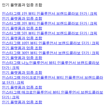
인기 플랫폼과 업종 조합
인스타그램 1만 뷰티 인플루언서 브랜드콜라보 단가 | 크픽
인기 플랫폼과 업종 조합
인스타그램 3만 뷰티 인플루언서 브랜드콜라보 단가 | 크픽
인기 플랫폼과 업종 조합
인스타그램 5만 뷰티 인플루언서 브랜드콜라보 단가 | 크픽
인기 플랫폼과 업종 조합
인스타그램 10만 뷰티 인플루언서 브랜드콜라보 단가 | 크픽
인기 플랫폼과 업종 조합
인스타그램 30만 뷰티 인플루언서 브랜드콜라보 단가 | 크픽
인기 플랫폼과 업종 조합
인스타그램 나노인플루언서 뷰티 인플루언서 브랜드콜라보
단가 | 크픽
인기 플랫폼과 업종 조합
인스타그램 마이크로인플루언서 뷰티 인플루언서 브랜드콜라
보 단가 | 크픽
인기 플랫폼과 업종 조합
인스타그램 매크로인플루언서 뷰티 인플루언서 브랜드콜라보
단가 | 크픽
인기 플랫폼과 업종 조합