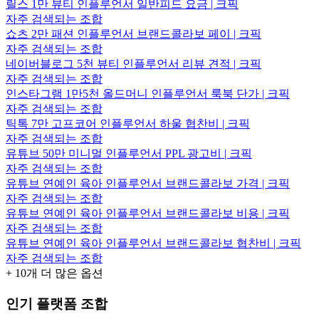
릴스 1만 뷰티 인플루언서 일반피드 요금 | 크픽
자주 검색되는 조합
쇼츠 2만 패션 인플루언서 브랜드콜라보 페이 | 크픽
자주 검색되는 조합
네이버블로그 5천 뷰티 인플루언서 리뷰 견적 | 크픽
자주 검색되는 조합
인스타그램 1만5천 올드머니 인플루언서 룩북 단가 | 크픽
자주 검색되는 조합
틱톡 7만 고프코어 인플루언서 하울 협찬비 | 크픽
자주 검색되는 조합
유튜브 50만 미니멀 인플루언서 PPL 광고비 | 크픽
자주 검색되는 조합
유튜브 연예인 육아 인플루언서 브랜드콜라보 가격 | 크픽
자주 검색되는 조합
유튜브 연예인 육아 인플루언서 브랜드콜라보 비용 | 크픽
자주 검색되는 조합
유튜브 연예인 육아 인플루언서 브랜드콜라보 협찬비 | 크픽
자주 검색되는 조합
+
10
개 더 많은 옵션
인기 플랫폼 조합