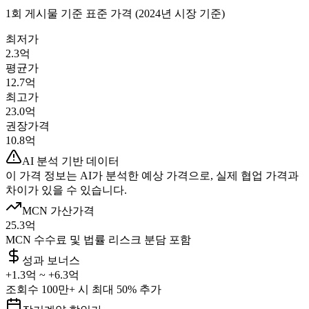
1회 게시물 기준 표준 가격 (2024년 시장 기준)
최저가
2.3억
평균가
12.7억
최고가
23.0억
권장가격
10.8억
AI 분석 기반 데이터
이 가격 정보는 AI가 분석한 예상 가격으로, 실제 협업 가격과
차이가 있을 수 있습니다.
MCN 가산가격
25.3억
MCN 수수료 및 법률 리스크 분담 포함
성과 보너스
+
1.3억
~ +
6.3억
조회수 100만+ 시 최대 50% 추가