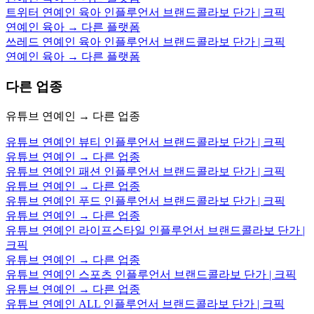
트위터 연예인 육아 인플루언서 브랜드콜라보 단가 | 크픽
연예인 육아 → 다른 플랫폼
쓰레드 연예인 육아 인플루언서 브랜드콜라보 단가 | 크픽
연예인 육아 → 다른 플랫폼
다른 업종
유튜브 연예인 → 다른 업종
유튜브 연예인 뷰티 인플루언서 브랜드콜라보 단가 | 크픽
유튜브 연예인 → 다른 업종
유튜브 연예인 패션 인플루언서 브랜드콜라보 단가 | 크픽
유튜브 연예인 → 다른 업종
유튜브 연예인 푸드 인플루언서 브랜드콜라보 단가 | 크픽
유튜브 연예인 → 다른 업종
유튜브 연예인 라이프스타일 인플루언서 브랜드콜라보 단가 |
크픽
유튜브 연예인 → 다른 업종
유튜브 연예인 스포츠 인플루언서 브랜드콜라보 단가 | 크픽
유튜브 연예인 → 다른 업종
유튜브 연예인 ALL 인플루언서 브랜드콜라보 단가 | 크픽