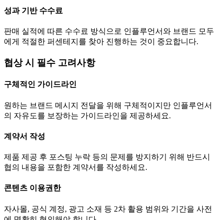
성과 기반 수수료
판매 실적에 따른 수수료 방식으로 인플루언서와 브랜드 모두
에게 적절한 퍼센테지를 찾아 진행하는 것이 중요합니다.
협상 시 필수 고려사항
구체적인 가이드라인
원하는 브랜드 메시지 전달을 위해 구체적이지만 인플루언서
의 자유도를 보장하는 가이드라인을 제공하세요.
계약서 작성
제품 제공 후 포스팅 누락 등의 문제를 방지하기 위해 반드시
협의 내용을 포함한 계약서를 작성하세요.
콘텐츠 이용권한
자사몰, 공식 계정, 광고 소재 등 2차 활용 범위와 기간을 사전
에 명확히 협의해야 합니다.