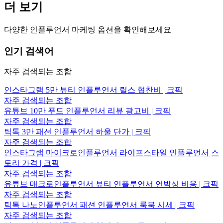
더 보기
다양한 인플루언서 마케팅 옵션을 확인해보세요
인기 검색어
자주 검색되는 조합
인스타그램 5만 뷰티 인플루언서 릴스 협찬비 | 크픽
자주 검색되는 조합
유튜브 10만 푸드 인플루언서 리뷰 광고비 | 크픽
자주 검색되는 조합
틱톡 3만 패션 인플루언서 하울 단가 | 크픽
자주 검색되는 조합
인스타그램 마이크로인플루언서 라이프스타일 인플루언서 스
토리 가격 | 크픽
자주 검색되는 조합
유튜브 매크로인플루언서 뷰티 인플루언서 언박싱 비용 | 크픽
자주 검색되는 조합
틱톡 나노인플루언서 패션 인플루언서 룩북 시세 | 크픽
자주 검색되는 조합