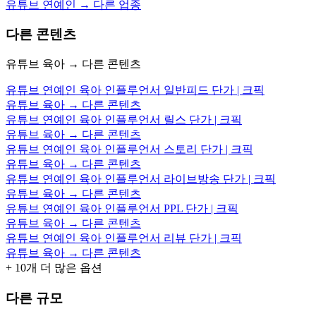
유튜브 연예인 → 다른 업종
다른 콘텐츠
유튜브 육아 → 다른 콘텐츠
유튜브 연예인 육아 인플루언서 일반피드 단가 | 크픽
유튜브 육아 → 다른 콘텐츠
유튜브 연예인 육아 인플루언서 릴스 단가 | 크픽
유튜브 육아 → 다른 콘텐츠
유튜브 연예인 육아 인플루언서 스토리 단가 | 크픽
유튜브 육아 → 다른 콘텐츠
유튜브 연예인 육아 인플루언서 라이브방송 단가 | 크픽
유튜브 육아 → 다른 콘텐츠
유튜브 연예인 육아 인플루언서 PPL 단가 | 크픽
유튜브 육아 → 다른 콘텐츠
유튜브 연예인 육아 인플루언서 리뷰 단가 | 크픽
유튜브 육아 → 다른 콘텐츠
+
10
개 더 많은 옵션
다른 규모