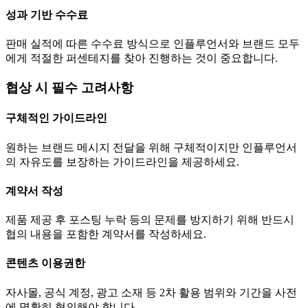
성과 기반 수수료
판매 실적에 따른 수수료 방식으로 인플루언서와 브랜드 모두
에게 적절한 퍼센테지를 찾아 진행하는 것이 중요합니다.
협상 시 필수 고려사항
구체적인 가이드라인
원하는 브랜드 메시지 전달을 위해 구체적이지만 인플루언서
의 자유도를 보장하는 가이드라인을 제공하세요.
계약서 작성
제품 제공 후 포스팅 누락 등의 문제를 방지하기 위해 반드시
협의 내용을 포함한 계약서를 작성하세요.
콘텐츠 이용권한
자사몰, 공식 계정, 광고 소재 등 2차 활용 범위와 기간을 사전
에 명확히 협의해야 합니다.