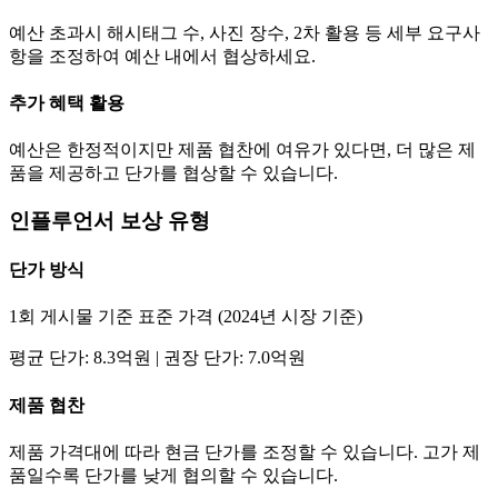
예산 초과시 해시태그 수, 사진 장수, 2차 활용 등 세부 요구사
항을 조정하여 예산 내에서 협상하세요.
추가 혜택 활용
예산은 한정적이지만 제품 협찬에 여유가 있다면, 더 많은 제
품을 제공하고
단가
를 협상할 수 있습니다.
인플루언서 보상 유형
단가
방식
1회 게시물 기준 표준 가격 (2024년 시장 기준)
평균
단가
:
8.3억
원 | 권장
단가
:
7.0억
원
제품 협찬
제품 가격대에 따라 현금
단가
를 조정할 수 있습니다. 고가 제
품일수록
단가
를 낮게 협의할 수 있습니다.