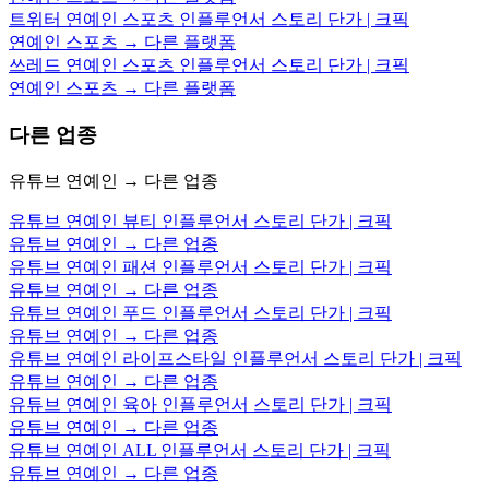
트위터 연예인 스포츠 인플루언서 스토리 단가 | 크픽
연예인 스포츠 → 다른 플랫폼
쓰레드 연예인 스포츠 인플루언서 스토리 단가 | 크픽
연예인 스포츠 → 다른 플랫폼
다른 업종
유튜브 연예인 → 다른 업종
유튜브 연예인 뷰티 인플루언서 스토리 단가 | 크픽
유튜브 연예인 → 다른 업종
유튜브 연예인 패션 인플루언서 스토리 단가 | 크픽
유튜브 연예인 → 다른 업종
유튜브 연예인 푸드 인플루언서 스토리 단가 | 크픽
유튜브 연예인 → 다른 업종
유튜브 연예인 라이프스타일 인플루언서 스토리 단가 | 크픽
유튜브 연예인 → 다른 업종
유튜브 연예인 육아 인플루언서 스토리 단가 | 크픽
유튜브 연예인 → 다른 업종
유튜브 연예인 ALL 인플루언서 스토리 단가 | 크픽
유튜브 연예인 → 다른 업종