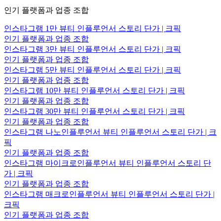
인기 플랫폼과 업종 조합
인스타그램 1만 뷰티 인플루언서 스토리 단가 | 크픽
인기 플랫폼과 업종 조합
인스타그램 3만 뷰티 인플루언서 스토리 단가 | 크픽
인기 플랫폼과 업종 조합
인스타그램 5만 뷰티 인플루언서 스토리 단가 | 크픽
인기 플랫폼과 업종 조합
인스타그램 10만 뷰티 인플루언서 스토리 단가 | 크픽
인기 플랫폼과 업종 조합
인스타그램 30만 뷰티 인플루언서 스토리 단가 | 크픽
인기 플랫폼과 업종 조합
인스타그램 나노인플루언서 뷰티 인플루언서 스토리 단가 | 크
픽
인기 플랫폼과 업종 조합
인스타그램 마이크로인플루언서 뷰티 인플루언서 스토리 단
가 | 크픽
인기 플랫폼과 업종 조합
인스타그램 매크로인플루언서 뷰티 인플루언서 스토리 단가 |
크픽
인기 플랫폼과 업종 조합