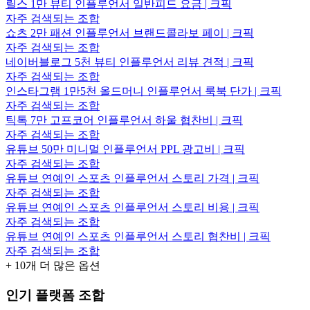
릴스 1만 뷰티 인플루언서 일반피드 요금 | 크픽
자주 검색되는 조합
쇼츠 2만 패션 인플루언서 브랜드콜라보 페이 | 크픽
자주 검색되는 조합
네이버블로그 5천 뷰티 인플루언서 리뷰 견적 | 크픽
자주 검색되는 조합
인스타그램 1만5천 올드머니 인플루언서 룩북 단가 | 크픽
자주 검색되는 조합
틱톡 7만 고프코어 인플루언서 하울 협찬비 | 크픽
자주 검색되는 조합
유튜브 50만 미니멀 인플루언서 PPL 광고비 | 크픽
자주 검색되는 조합
유튜브 연예인 스포츠 인플루언서 스토리 가격 | 크픽
자주 검색되는 조합
유튜브 연예인 스포츠 인플루언서 스토리 비용 | 크픽
자주 검색되는 조합
유튜브 연예인 스포츠 인플루언서 스토리 협찬비 | 크픽
자주 검색되는 조합
+
10
개 더 많은 옵션
인기 플랫폼 조합