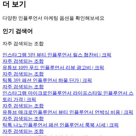
더 보기
다양한 인플루언서 마케팅 옵션을 확인해보세요
인기 검색어
자주 검색되는 조합
인스타그램 5만 뷰티 인플루언서 릴스 협찬비 | 크픽
자주 검색되는 조합
유튜브 10만 푸드 인플루언서 리뷰 광고비 | 크픽
자주 검색되는 조합
틱톡 3만 패션 인플루언서 하울 단가 | 크픽
자주 검색되는 조합
인스타그램 마이크로인플루언서 라이프스타일 인플루언서 스
토리 가격 | 크픽
자주 검색되는 조합
유튜브 매크로인플루언서 뷰티 인플루언서 언박싱 비용 | 크픽
자주 검색되는 조합
틱톡 나노인플루언서 패션 인플루언서 룩북 시세 | 크픽
자주 검색되는 조합