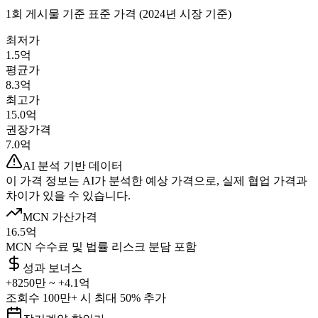
1회 게시물 기준 표준 가격 (2024년 시장 기준)
최저가
1.5억
평균가
8.3억
최고가
15.0억
권장가격
7.0억
AI 분석 기반 데이터
이 가격 정보는 AI가 분석한 예상 가격으로, 실제 협업 가격과
차이가 있을 수 있습니다.
MCN 가산가격
16.5억
MCN 수수료 및 법률 리스크 분담 포함
성과 보너스
+
8250만
~ +
4.1억
조회수 100만+ 시 최대 50% 추가