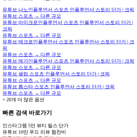
유튜브 나노인플루언서 스포츠 인플루언서 스토리 단가 | 크픽
유튜브 스포츠 → 다른 규모
유튜브 마이크로인플루언서 스포츠 인플루언서 스토리 단가 |
크픽
유튜브 스포츠 → 다른 규모
유튜브 매크로인플루언서 스포츠 인플루언서 스토리 단가 | 크
픽
유튜브 스포츠 → 다른 규모
유튜브 메가인플루언서 스포츠 인플루언서 스토리 단가 | 크픽
유튜브 스포츠 → 다른 규모
유튜브 셀럽 스포츠 인플루언서 스토리 단가 | 크픽
유튜브 스포츠 → 다른 규모
유튜브 톱스타 스포츠 인플루언서 스토리 단가 | 크픽
유튜브 스포츠 → 다른 규모
+
20
개 더 많은 옵션
빠른 검색 바로가기
인스타그램 5만 뷰티 릴스 단가
유튜브 10만 푸드 리뷰 협찬비