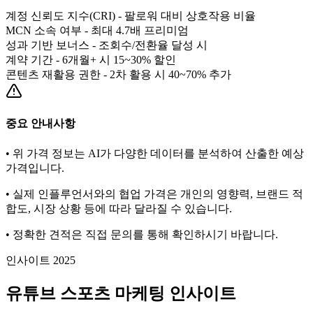
계정 신뢰도 지수(CRI) - 팔로워 대비 상호작용 비율
MCN 소속 여부 - 최대 4.7배 프리미엄
성과 기반 보너스 - 조회수/전환율 달성 시
계약 기간 - 6개월+ 시 15~30% 할인
콘텐츠 재활용 권한 - 2차 활용 시 40~70% 추가
중요 안내사항
• 위 가격 정보는 AI가 다양한 데이터를 분석하여 산출한 예상
가격입니다.
• 실제 인플루언서와의 협업 가격은 개인의 영향력, 브랜드 적
합도, 시장 상황 등에 따라 달라질 수 있습니다.
• 정확한 견적은 직접 문의를 통해 확인하시기 바랍니다.
인사이트 2025
유튜브
스포츠
마케팅 인사이트