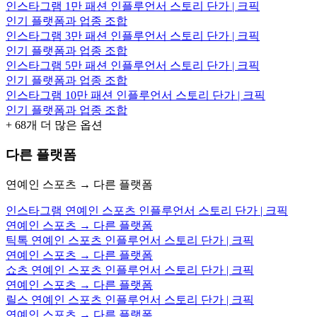
인스타그램 1만 패션 인플루언서 스토리 단가 | 크픽
인기 플랫폼과 업종 조합
인스타그램 3만 패션 인플루언서 스토리 단가 | 크픽
인기 플랫폼과 업종 조합
인스타그램 5만 패션 인플루언서 스토리 단가 | 크픽
인기 플랫폼과 업종 조합
인스타그램 10만 패션 인플루언서 스토리 단가 | 크픽
인기 플랫폼과 업종 조합
+
68
개 더 많은 옵션
다른 플랫폼
연예인 스포츠 → 다른 플랫폼
인스타그램 연예인 스포츠 인플루언서 스토리 단가 | 크픽
연예인 스포츠 → 다른 플랫폼
틱톡 연예인 스포츠 인플루언서 스토리 단가 | 크픽
연예인 스포츠 → 다른 플랫폼
쇼츠 연예인 스포츠 인플루언서 스토리 단가 | 크픽
연예인 스포츠 → 다른 플랫폼
릴스 연예인 스포츠 인플루언서 스토리 단가 | 크픽
연예인 스포츠 → 다른 플랫폼