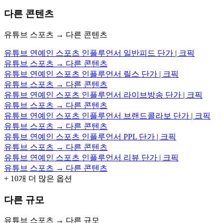
다른 콘텐츠
유튜브 스포츠 → 다른 콘텐츠
유튜브 연예인 스포츠 인플루언서 일반피드 단가 | 크픽
유튜브 스포츠 → 다른 콘텐츠
유튜브 연예인 스포츠 인플루언서 릴스 단가 | 크픽
유튜브 스포츠 → 다른 콘텐츠
유튜브 연예인 스포츠 인플루언서 라이브방송 단가 | 크픽
유튜브 스포츠 → 다른 콘텐츠
유튜브 연예인 스포츠 인플루언서 브랜드콜라보 단가 | 크픽
유튜브 스포츠 → 다른 콘텐츠
유튜브 연예인 스포츠 인플루언서 PPL 단가 | 크픽
유튜브 스포츠 → 다른 콘텐츠
유튜브 연예인 스포츠 인플루언서 리뷰 단가 | 크픽
유튜브 스포츠 → 다른 콘텐츠
+
10
개 더 많은 옵션
다른 규모
유튜브 스포츠 → 다른 규모