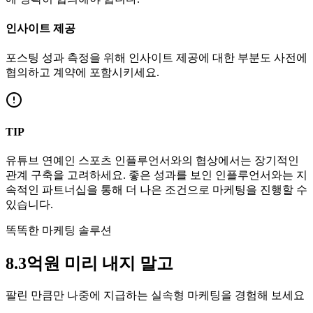
인사이트 제공
포스팅 성과 측정을 위해 인사이트 제공에 대한 부분도 사전에
협의하고 계약에 포함시키세요.
TIP
유튜브
연예인
스포츠
인플루언서와의 협상에서는 장기적인
관계 구축을 고려하세요. 좋은 성과를 보인 인플루언서와는 지
속적인 파트너십을 통해 더 나은 조건으로 마케팅을 진행할 수
있습니다.
똑똑한 마케팅 솔루션
8.3억
원
미리 내지 말고
팔린 만큼만 나중에 지급하는 실속형 마케팅을 경험해 보세요