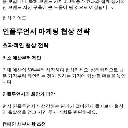
을 보입니다. 특히 브랜드 가치
350
% 증가 효과와 함께 장기적
인 브랜드 자산 구축에 큰 도움이 될 것으로 예상됩니다.
협상 가이드
인플루언서 마케팅 협상 전략
효과적인 협상 전략
최소 예산부터 제안
최대 예산의 50%부터 시작하여 협상하세요. 심리학적으로 낮
은 가격부터 제안하는 것이 원하는 가격에 협상될 확률을 높입
니다.
인플루언서의 희망가 파악
먼저 인플루언서가 생각하는
단가
가 얼마인지 물어보아 협상
의 출발점을 얻고 시간 투자 가치를 판단하세요.
캠페인 세부사항 조정