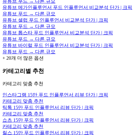
유튜브 푸드 → 다른 규모
유튜브 메가인플루언서 푸드 인플루언서 비교분석 단가 | 크픽
유튜브 푸드 → 다른 규모
유튜브 셀럽 푸드 인플루언서 비교분석 단가 | 크픽
유튜브 푸드 → 다른 규모
유튜브 톱스타 푸드 인플루언서 비교분석 단가 | 크픽
유튜브 푸드 → 다른 규모
유튜브 바이럴 푸드 인플루언서 비교분석 단가 | 크픽
유튜브 푸드 → 다른 규모
+
20
개 더 많은 옵션
카테고리별 추천
카테고리 맞춤 추천
인스타그램 15만 푸드 인플루언서 리뷰 단가 | 크픽
카테고리 맞춤 추천
틱톡 15만 푸드 인플루언서 리뷰 단가 | 크픽
카테고리 맞춤 추천
쇼츠 15만 푸드 인플루언서 리뷰 단가 | 크픽
카테고리 맞춤 추천
릴스 15만 푸드 인플루언서 리뷰 단가 | 크픽