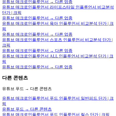
유튜브 매크로인플루언서 → 다른 업종
유튜브 매크로인플루언서 라이프스타일 인플루언서 비교분석
단가 | 크픽
유튜브 매크로인플루언서 → 다른 업종
유튜브 매크로인플루언서 육아 인플루언서 비교분석 단가 | 크
픽
유튜브 매크로인플루언서 → 다른 업종
유튜브 매크로인플루언서 스포츠 인플루언서 비교분석 단가 |
크픽
유튜브 매크로인플루언서 → 다른 업종
유튜브 매크로인플루언서 ALL 인플루언서 비교분석 단가 | 크
픽
유튜브 매크로인플루언서 → 다른 업종
다른 콘텐츠
유튜브 푸드 → 다른 콘텐츠
유튜브 매크로인플루언서 푸드 인플루언서 일반피드 단가 | 크
픽
유튜브 푸드 → 다른 콘텐츠
유튜브 매크로인플루언서 푸드 인플루언서 릴스 단가 | 크픽