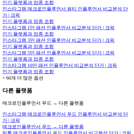
인기 플랫폼과 업종 조합
인스타그램 매크로인플루언서 뷰티 인플루언서 비교분석 단
가 | 크픽
인기 플랫폼과 업종 조합
인스타그램 1만 패션 인플루언서 비교분석 단가 | 크픽
인기 플랫폼과 업종 조합
인스타그램 3만 패션 인플루언서 비교분석 단가 | 크픽
인기 플랫폼과 업종 조합
인스타그램 5만 패션 인플루언서 비교분석 단가 | 크픽
인기 플랫폼과 업종 조합
인스타그램 10만 패션 인플루언서 비교분석 단가 | 크픽
인기 플랫폼과 업종 조합
+
60
개 더 많은 옵션
다른 플랫폼
매크로인플루언서 푸드 → 다른 플랫폼
인스타그램 매크로인플루언서 푸드 인플루언서 비교분석 단
가 | 크픽
매크로인플루언서 푸드 → 다른 플랫폼
틱톡 매크로인플루언서 푸드 인플루언서 비교분석 단가 | 크픽