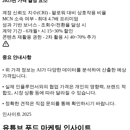
2025년 가격 결정 요소
계정 신뢰도 지수(CRI) - 팔로워 대비 상호작용 비율
MCN 소속 여부 - 최대 4.7배 프리미엄
성과 기반 보너스 - 조회수/전환율 달성 시
계약 기간 - 6개월+ 시 15~30% 할인
콘텐츠 재활용 권한 - 2차 활용 시 40~70% 추가
중요 안내사항
• 위 가격 정보는 AI가 다양한 데이터를 분석하여 산출한 예상
가격입니다.
• 실제 인플루언서와의 협업 가격은 개인의 영향력, 브랜드 적
합도, 시장 상황 등에 따라 달라질 수 있습니다.
• 정확한 견적은 직접 문의를 통해 확인하시기 바랍니다.
인사이트 2025
유튜브
푸드
마케팅 인사이트