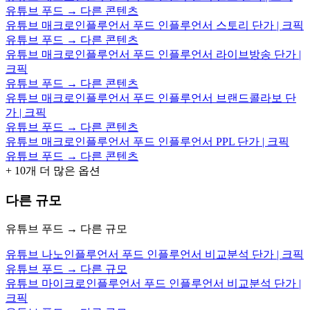
유튜브 푸드 → 다른 콘텐츠
유튜브 매크로인플루언서 푸드 인플루언서 스토리 단가 | 크픽
유튜브 푸드 → 다른 콘텐츠
유튜브 매크로인플루언서 푸드 인플루언서 라이브방송 단가 |
크픽
유튜브 푸드 → 다른 콘텐츠
유튜브 매크로인플루언서 푸드 인플루언서 브랜드콜라보 단
가 | 크픽
유튜브 푸드 → 다른 콘텐츠
유튜브 매크로인플루언서 푸드 인플루언서 PPL 단가 | 크픽
유튜브 푸드 → 다른 콘텐츠
+
10
개 더 많은 옵션
다른 규모
유튜브 푸드 → 다른 규모
유튜브 나노인플루언서 푸드 인플루언서 비교분석 단가 | 크픽
유튜브 푸드 → 다른 규모
유튜브 마이크로인플루언서 푸드 인플루언서 비교분석 단가 |
크픽