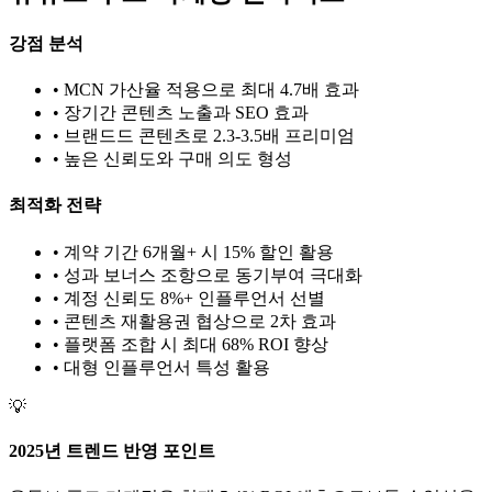
강점 분석
• MCN 가산율 적용으로 최대 4.7배 효과
• 장기간 콘텐츠 노출과 SEO 효과
• 브랜드드 콘텐츠로 2.3-3.5배 프리미엄
• 높은 신뢰도와 구매 의도 형성
최적화 전략
• 계약 기간 6개월+ 시 15% 할인 활용
• 성과 보너스 조항으로 동기부여 극대화
• 계정 신뢰도 8%+ 인플루언서 선별
• 콘텐츠 재활용권 협상으로 2차 효과
• 플랫폼 조합 시 최대 68% ROI 향상
•
대형
인플루언서 특성 활용
💡
2025년 트렌드 반영 포인트