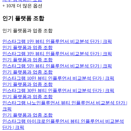
+
10
개 더 많은 옵션
인기 플랫폼 조합
인기 플랫폼과 업종 조합
인스타그램 1만 뷰티 인플루언서 비교분석 단가 | 크픽
인기 플랫폼과 업종 조합
인스타그램 3만 뷰티 인플루언서 비교분석 단가 | 크픽
인기 플랫폼과 업종 조합
인스타그램 5만 뷰티 인플루언서 비교분석 단가 | 크픽
인기 플랫폼과 업종 조합
인스타그램 10만 뷰티 인플루언서 비교분석 단가 | 크픽
인기 플랫폼과 업종 조합
인스타그램 30만 뷰티 인플루언서 비교분석 단가 | 크픽
인기 플랫폼과 업종 조합
인스타그램 나노인플루언서 뷰티 인플루언서 비교분석 단가 |
크픽
인기 플랫폼과 업종 조합
인스타그램 마이크로인플루언서 뷰티 인플루언서 비교분석
단가 | 크픽