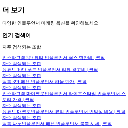
더 보기
다양한 인플루언서 마케팅 옵션을 확인해보세요
인기 검색어
자주 검색되는 조합
인스타그램 5만 뷰티 인플루언서 릴스 협찬비 | 크픽
자주 검색되는 조합
유튜브 10만 푸드 인플루언서 리뷰 광고비 | 크픽
자주 검색되는 조합
틱톡 3만 패션 인플루언서 하울 단가 | 크픽
자주 검색되는 조합
인스타그램 마이크로인플루언서 라이프스타일 인플루언서 스
토리 가격 | 크픽
자주 검색되는 조합
유튜브 매크로인플루언서 뷰티 인플루언서 언박싱 비용 | 크픽
자주 검색되는 조합
틱톡 나노인플루언서 패션 인플루언서 룩북 시세 | 크픽