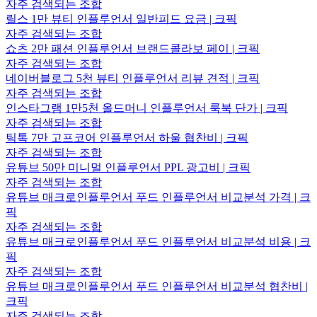
자주 검색되는 조합
릴스 1만 뷰티 인플루언서 일반피드 요금 | 크픽
자주 검색되는 조합
쇼츠 2만 패션 인플루언서 브랜드콜라보 페이 | 크픽
자주 검색되는 조합
네이버블로그 5천 뷰티 인플루언서 리뷰 견적 | 크픽
자주 검색되는 조합
인스타그램 1만5천 올드머니 인플루언서 룩북 단가 | 크픽
자주 검색되는 조합
틱톡 7만 고프코어 인플루언서 하울 협찬비 | 크픽
자주 검색되는 조합
유튜브 50만 미니멀 인플루언서 PPL 광고비 | 크픽
자주 검색되는 조합
유튜브 매크로인플루언서 푸드 인플루언서 비교분석 가격 | 크
픽
자주 검색되는 조합
유튜브 매크로인플루언서 푸드 인플루언서 비교분석 비용 | 크
픽
자주 검색되는 조합
유튜브 매크로인플루언서 푸드 인플루언서 비교분석 협찬비 |
크픽
자주 검색되는 조합