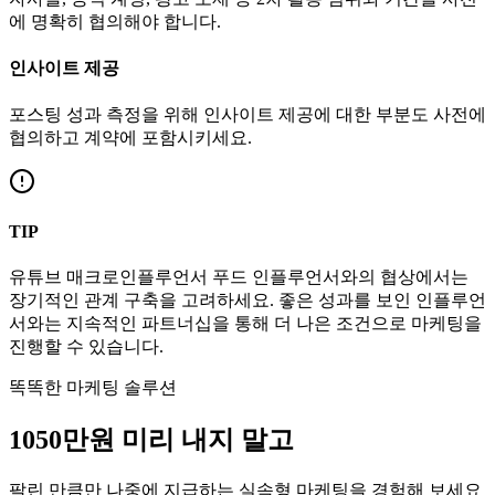
에 명확히 협의해야 합니다.
인사이트 제공
포스팅 성과 측정을 위해 인사이트 제공에 대한 부분도 사전에
협의하고 계약에 포함시키세요.
TIP
유튜브
매크로인플루언서
푸드
인플루언서와의 협상에서는
장기적인 관계 구축을 고려하세요. 좋은 성과를 보인 인플루언
서와는 지속적인 파트너십을 통해 더 나은 조건으로 마케팅을
진행할 수 있습니다.
똑똑한 마케팅 솔루션
1050만
원
미리 내지 말고
팔린 만큼만 나중에 지급하는 실속형 마케팅을 경험해 보세요