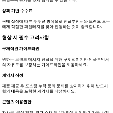
품일수록
단가
를 낮게 협의할 수 있습니다.
성과 기반 수수료
판매 실적에 따른 수수료 방식으로 인플루언서와 브랜드 모두
에게 적절한 퍼센테지를 찾아 진행하는 것이 중요합니다.
협상 시 필수 고려사항
구체적인 가이드라인
원하는 브랜드 메시지 전달을 위해 구체적이지만 인플루언서
의 자유도를 보장하는 가이드라인을 제공하세요.
계약서 작성
제품 제공 후 포스팅 누락 등의 문제를 방지하기 위해 반드시
협의 내용을 포함한 계약서를 작성하세요.
콘텐츠 이용권한
자사몰, 공식 계정, 광고 소재 등 2차 활용 범위와 기간을 사전