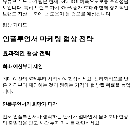
유튜브
푸드
마케팅은 현재
5.4
% ROI 예측으로
보통
수익성을
보입니다. 특히 브랜드 가치
350
% 증가 효과와 함께 장기적인
브랜드 자산 구축에 큰 도움이 될 것으로 예상됩니다.
협상 가이드
인플루언서 마케팅 협상 전략
효과적인 협상 전략
최소 예산부터 제안
최대 예산의 50%부터 시작하여 협상하세요. 심리학적으로 낮
은 가격부터 제안하는 것이 원하는 가격에 협상될 확률을 높입
니다.
인플루언서의 희망가 파악
먼저 인플루언서가 생각하는
단가
가 얼마인지 물어보아 협상
의 출발점을 얻고 시간 투자 가치를 판단하세요.