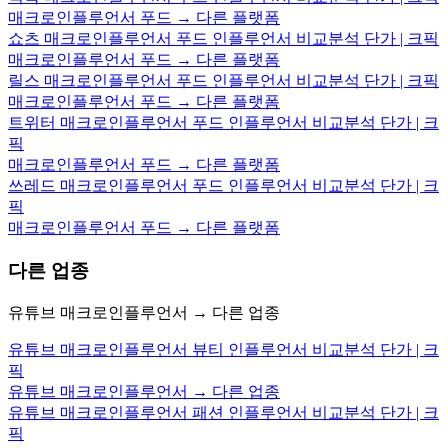
매크로인플루언서 푸드 → 다른 플랫폼
쇼츠 매크로인플루언서 푸드 인플루언서 비교분석 단가 | 크픽
매크로인플루언서 푸드 → 다른 플랫폼
릴스 매크로인플루언서 푸드 인플루언서 비교분석 단가 | 크픽
매크로인플루언서 푸드 → 다른 플랫폼
트위터 매크로인플루언서 푸드 인플루언서 비교분석 단가 | 크
픽
매크로인플루언서 푸드 → 다른 플랫폼
쓰레드 매크로인플루언서 푸드 인플루언서 비교분석 단가 | 크
픽
매크로인플루언서 푸드 → 다른 플랫폼
다른 업종
유튜브 매크로인플루언서 → 다른 업종
유튜브 매크로인플루언서 뷰티 인플루언서 비교분석 단가 | 크
픽
유튜브 매크로인플루언서 → 다른 업종
유튜브 매크로인플루언서 패션 인플루언서 비교분석 단가 | 크
픽