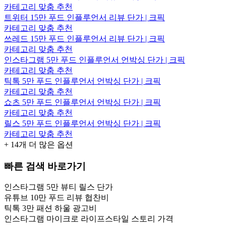
카테고리 맞춤 추천
트위터 15만 푸드 인플루언서 리뷰 단가 | 크픽
카테고리 맞춤 추천
쓰레드 15만 푸드 인플루언서 리뷰 단가 | 크픽
카테고리 맞춤 추천
인스타그램 5만 푸드 인플루언서 언박싱 단가 | 크픽
카테고리 맞춤 추천
틱톡 5만 푸드 인플루언서 언박싱 단가 | 크픽
카테고리 맞춤 추천
쇼츠 5만 푸드 인플루언서 언박싱 단가 | 크픽
카테고리 맞춤 추천
릴스 5만 푸드 인플루언서 언박싱 단가 | 크픽
카테고리 맞춤 추천
+
14
개 더 많은 옵션
빠른 검색 바로가기
인스타그램 5만 뷰티 릴스 단가
유튜브 10만 푸드 리뷰 협찬비
틱톡 3만 패션 하울 광고비
인스타그램 마이크로 라이프스타일 스토리 가격