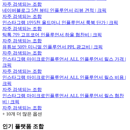
자주 검색되는 조합
네이버블로그 5천 뷰티 인플루언서 리뷰 견적 | 크픽
자주 검색되는 조합
인스타그램 1만5천 올드머니 인플루언서 룩북 단가 | 크픽
자주 검색되는 조합
틱톡 7만 고프코어 인플루언서 하울 협찬비 | 크픽
자주 검색되는 조합
유튜브 50만 미니멀 인플루언서 PPL 광고비 | 크픽
자주 검색되는 조합
인스타그램 마이크로인플루언서 ALL 인플루언서 릴스 가격 |
크픽
자주 검색되는 조합
인스타그램 마이크로인플루언서 ALL 인플루언서 릴스 비용 |
크픽
자주 검색되는 조합
인스타그램 마이크로인플루언서 ALL 인플루언서 릴스 협찬
비 | 크픽
자주 검색되는 조합
+
10
개 더 많은 옵션
인기 플랫폼 조합