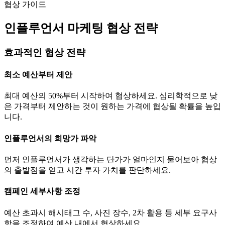
협상 가이드
인플루언서 마케팅 협상 전략
효과적인 협상 전략
최소 예산부터 제안
최대 예산의 50%부터 시작하여 협상하세요. 심리학적으로 낮
은 가격부터 제안하는 것이 원하는 가격에 협상될 확률을 높입
니다.
인플루언서의 희망가 파악
먼저 인플루언서가 생각하는
단가
가 얼마인지 물어보아 협상
의 출발점을 얻고 시간 투자 가치를 판단하세요.
캠페인 세부사항 조정
예산 초과시 해시태그 수, 사진 장수, 2차 활용 등 세부 요구사
항을 조정하여 예산 내에서 협상하세요.