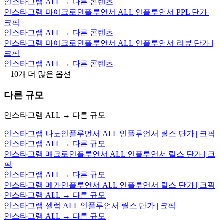
인스타그램 ALL → 다른 콘텐츠
인스타그램 마이크로인플루언서 ALL 인플루언서 PPL 단가 |
크픽
인스타그램 ALL → 다른 콘텐츠
인스타그램 마이크로인플루언서 ALL 인플루언서 리뷰 단가 |
크픽
인스타그램 ALL → 다른 콘텐츠
+
10
개 더 많은 옵션
다른 규모
인스타그램 ALL → 다른 규모
인스타그램 나노인플루언서 ALL 인플루언서 릴스 단가 | 크픽
인스타그램 ALL → 다른 규모
인스타그램 매크로인플루언서 ALL 인플루언서 릴스 단가 | 크
픽
인스타그램 ALL → 다른 규모
인스타그램 메가인플루언서 ALL 인플루언서 릴스 단가 | 크픽
인스타그램 ALL → 다른 규모
인스타그램 셀럽 ALL 인플루언서 릴스 단가 | 크픽
인스타그램 ALL → 다른 규모