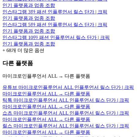
인기 플랫폼과 업종 조합
인스타그램 3만 패션 인플루언서 릴스 단가 | 크픽
인기 플랫폼과 업종 조합
인스타그램 5만 패션 인플루언서 릴스 단가 | 크픽
인기 플랫폼과 업종 조합
인스타그램 10만 패션 인플루언서 릴스 단가 | 크픽
인기 플랫폼과 업종 조합
+
68
개 더 많은 옵션
다른 플랫폼
마이크로인플루언서 ALL → 다른 플랫폼
유튜브 마이크로인플루언서 ALL 인플루언서 릴스 단가 | 크픽
마이크로인플루언서 ALL → 다른 플랫폼
틱톡 마이크로인플루언서 ALL 인플루언서 릴스 단가 | 크픽
마이크로인플루언서 ALL → 다른 플랫폼
쇼츠 마이크로인플루언서 ALL 인플루언서 릴스 단가 | 크픽
마이크로인플루언서 ALL → 다른 플랫폼
릴스 마이크로인플루언서 ALL 인플루언서 릴스 단가 | 크픽
마이크로인플루언서 ALL → 다른 플랫폼