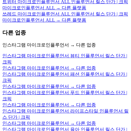
트위터 마이크로인플루언서 ALL 인플루언서 릴스 단가 | 크픽
마이크로인플루언서 ALL → 다른 플랫폼
쓰레드 마이크로인플루언서 ALL 인플루언서 릴스 단가 | 크픽
마이크로인플루언서 ALL → 다른 플랫폼
다른 업종
인스타그램 마이크로인플루언서 → 다른 업종
인스타그램 마이크로인플루언서 뷰티 인플루언서 릴스 단가 |
크픽
인스타그램 마이크로인플루언서 → 다른 업종
인스타그램 마이크로인플루언서 패션 인플루언서 릴스 단가 |
크픽
인스타그램 마이크로인플루언서 → 다른 업종
인스타그램 마이크로인플루언서 푸드 인플루언서 릴스 단가 |
크픽
인스타그램 마이크로인플루언서 → 다른 업종
인스타그램 마이크로인플루언서 라이프스타일 인플루언서 릴
스 단가 | 크픽
인스타그램 마이크로인플루언서 → 다른 업종
인스타그램 마이크로인플루언서 육아 인플루언서 릴스 단가 |