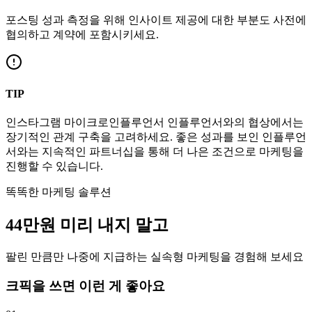
포스팅 성과 측정을 위해 인사이트 제공에 대한 부분도 사전에
협의하고 계약에 포함시키세요.
TIP
인스타그램
마이크로인플루언서
인플루언서와의 협상에서는
장기적인 관계 구축을 고려하세요. 좋은 성과를 보인 인플루언
서와는 지속적인 파트너십을 통해 더 나은 조건으로 마케팅을
진행할 수 있습니다.
똑똑한 마케팅 솔루션
44만
원
미리 내지 말고
팔린 만큼만 나중에 지급하는 실속형 마케팅을 경험해 보세요
크픽을 쓰면 이런 게 좋아요