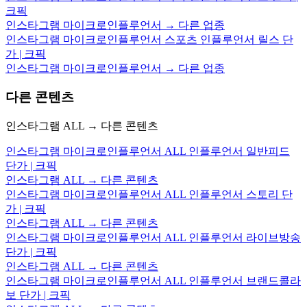
크픽
인스타그램 마이크로인플루언서 → 다른 업종
인스타그램 마이크로인플루언서 스포츠 인플루언서 릴스 단
가 | 크픽
인스타그램 마이크로인플루언서 → 다른 업종
다른 콘텐츠
인스타그램 ALL → 다른 콘텐츠
인스타그램 마이크로인플루언서 ALL 인플루언서 일반피드
단가 | 크픽
인스타그램 ALL → 다른 콘텐츠
인스타그램 마이크로인플루언서 ALL 인플루언서 스토리 단
가 | 크픽
인스타그램 ALL → 다른 콘텐츠
인스타그램 마이크로인플루언서 ALL 인플루언서 라이브방송
단가 | 크픽
인스타그램 ALL → 다른 콘텐츠
인스타그램 마이크로인플루언서 ALL 인플루언서 브랜드콜라
보 단가 | 크픽