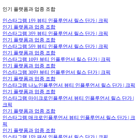
인기 플랫폼과 업종 조합
인스타그램 1만 뷰티 인플루언서 릴스 단가 | 크픽
인기 플랫폼과 업종 조합
인스타그램 3만 뷰티 인플루언서 릴스 단가 | 크픽
인기 플랫폼과 업종 조합
인스타그램 5만 뷰티 인플루언서 릴스 단가 | 크픽
인기 플랫폼과 업종 조합
인스타그램 10만 뷰티 인플루언서 릴스 단가 | 크픽
인기 플랫폼과 업종 조합
인스타그램 30만 뷰티 인플루언서 릴스 단가 | 크픽
인기 플랫폼과 업종 조합
인스타그램 나노인플루언서 뷰티 인플루언서 릴스 단가 | 크픽
인기 플랫폼과 업종 조합
인스타그램 마이크로인플루언서 뷰티 인플루언서 릴스 단가 |
크픽
인기 플랫폼과 업종 조합
인스타그램 매크로인플루언서 뷰티 인플루언서 릴스 단가 | 크
픽
인기 플랫폼과 업종 조합
인스타그램 1만 패션 인플루언서 릴스 단가 | 크픽