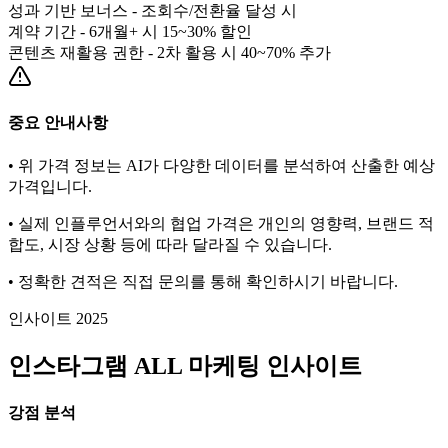
성과 기반 보너스 - 조회수/전환율 달성 시
계약 기간 - 6개월+ 시 15~30% 할인
콘텐츠 재활용 권한 - 2차 활용 시 40~70% 추가
중요 안내사항
• 위 가격 정보는 AI가 다양한 데이터를 분석하여 산출한 예상
가격입니다.
• 실제 인플루언서와의 협업 가격은 개인의 영향력, 브랜드 적
합도, 시장 상황 등에 따라 달라질 수 있습니다.
• 정확한 견적은 직접 문의를 통해 확인하시기 바랍니다.
인사이트 2025
인스타그램
ALL
마케팅 인사이트
강점 분석