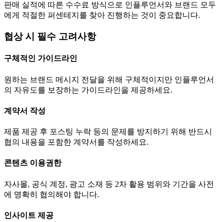
판매 실적에 따른 수수료 방식으로 인플루언서와 브랜드 모두
에게 적절한 퍼센테지를 찾아 진행하는 것이 중요합니다.
협상 시 필수 고려사항
구체적인 가이드라인
원하는 브랜드 메시지 전달을 위해 구체적이지만 인플루언서
의 자유도를 보장하는 가이드라인을 제공하세요.
계약서 작성
제품 제공 후 포스팅 누락 등의 문제를 방지하기 위해 반드시
협의 내용을 포함한 계약서를 작성하세요.
콘텐츠 이용권한
자사몰, 공식 계정, 광고 소재 등 2차 활용 범위와 기간을 사전
에 명확히 협의해야 합니다.
인사이트 제공