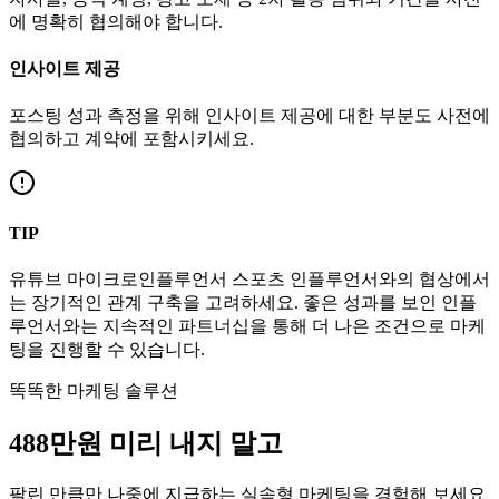
에 명확히 협의해야 합니다.
인사이트 제공
포스팅 성과 측정을 위해 인사이트 제공에 대한 부분도 사전에
협의하고 계약에 포함시키세요.
TIP
유튜브
마이크로인플루언서
스포츠
인플루언서와의 협상에서
는 장기적인 관계 구축을 고려하세요. 좋은 성과를 보인 인플
루언서와는 지속적인 파트너십을 통해 더 나은 조건으로 마케
팅을 진행할 수 있습니다.
똑똑한 마케팅 솔루션
488만
원
미리 내지 말고
팔린 만큼만 나중에 지급하는 실속형 마케팅을 경험해 보세요