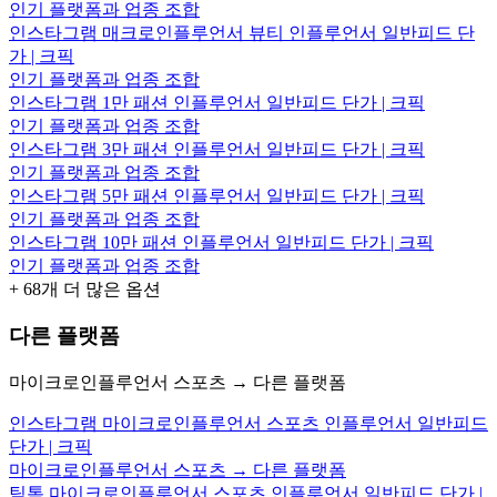
인기 플랫폼과 업종 조합
인스타그램 매크로인플루언서 뷰티 인플루언서 일반피드 단
가 | 크픽
인기 플랫폼과 업종 조합
인스타그램 1만 패션 인플루언서 일반피드 단가 | 크픽
인기 플랫폼과 업종 조합
인스타그램 3만 패션 인플루언서 일반피드 단가 | 크픽
인기 플랫폼과 업종 조합
인스타그램 5만 패션 인플루언서 일반피드 단가 | 크픽
인기 플랫폼과 업종 조합
인스타그램 10만 패션 인플루언서 일반피드 단가 | 크픽
인기 플랫폼과 업종 조합
+
68
개 더 많은 옵션
다른 플랫폼
마이크로인플루언서 스포츠 → 다른 플랫폼
인스타그램 마이크로인플루언서 스포츠 인플루언서 일반피드
단가 | 크픽
마이크로인플루언서 스포츠 → 다른 플랫폼
틱톡 마이크로인플루언서 스포츠 인플루언서 일반피드 단가 |