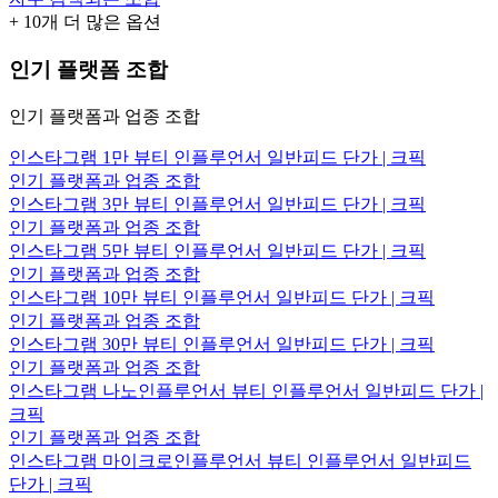
+
10
개 더 많은 옵션
인기 플랫폼 조합
인기 플랫폼과 업종 조합
인스타그램 1만 뷰티 인플루언서 일반피드 단가 | 크픽
인기 플랫폼과 업종 조합
인스타그램 3만 뷰티 인플루언서 일반피드 단가 | 크픽
인기 플랫폼과 업종 조합
인스타그램 5만 뷰티 인플루언서 일반피드 단가 | 크픽
인기 플랫폼과 업종 조합
인스타그램 10만 뷰티 인플루언서 일반피드 단가 | 크픽
인기 플랫폼과 업종 조합
인스타그램 30만 뷰티 인플루언서 일반피드 단가 | 크픽
인기 플랫폼과 업종 조합
인스타그램 나노인플루언서 뷰티 인플루언서 일반피드 단가 |
크픽
인기 플랫폼과 업종 조합
인스타그램 마이크로인플루언서 뷰티 인플루언서 일반피드
단가 | 크픽