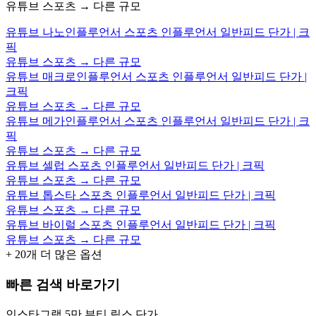
유튜브 스포츠 → 다른 규모
유튜브 나노인플루언서 스포츠 인플루언서 일반피드 단가 | 크
픽
유튜브 스포츠 → 다른 규모
유튜브 매크로인플루언서 스포츠 인플루언서 일반피드 단가 |
크픽
유튜브 스포츠 → 다른 규모
유튜브 메가인플루언서 스포츠 인플루언서 일반피드 단가 | 크
픽
유튜브 스포츠 → 다른 규모
유튜브 셀럽 스포츠 인플루언서 일반피드 단가 | 크픽
유튜브 스포츠 → 다른 규모
유튜브 톱스타 스포츠 인플루언서 일반피드 단가 | 크픽
유튜브 스포츠 → 다른 규모
유튜브 바이럴 스포츠 인플루언서 일반피드 단가 | 크픽
유튜브 스포츠 → 다른 규모
+
20
개 더 많은 옵션
빠른 검색 바로가기
인스타그램 5만 뷰티 릴스 단가