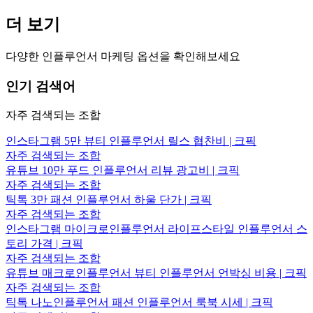
더 보기
다양한 인플루언서 마케팅 옵션을 확인해보세요
인기 검색어
자주 검색되는 조합
인스타그램 5만 뷰티 인플루언서 릴스 협찬비 | 크픽
자주 검색되는 조합
유튜브 10만 푸드 인플루언서 리뷰 광고비 | 크픽
자주 검색되는 조합
틱톡 3만 패션 인플루언서 하울 단가 | 크픽
자주 검색되는 조합
인스타그램 마이크로인플루언서 라이프스타일 인플루언서 스
토리 가격 | 크픽
자주 검색되는 조합
유튜브 매크로인플루언서 뷰티 인플루언서 언박싱 비용 | 크픽
자주 검색되는 조합
틱톡 나노인플루언서 패션 인플루언서 룩북 시세 | 크픽