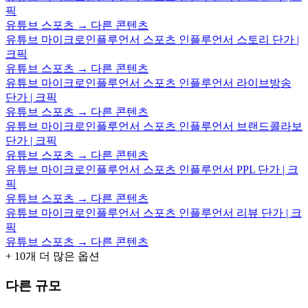
픽
유튜브 스포츠 → 다른 콘텐츠
유튜브 마이크로인플루언서 스포츠 인플루언서 스토리 단가 |
크픽
유튜브 스포츠 → 다른 콘텐츠
유튜브 마이크로인플루언서 스포츠 인플루언서 라이브방송
단가 | 크픽
유튜브 스포츠 → 다른 콘텐츠
유튜브 마이크로인플루언서 스포츠 인플루언서 브랜드콜라보
단가 | 크픽
유튜브 스포츠 → 다른 콘텐츠
유튜브 마이크로인플루언서 스포츠 인플루언서 PPL 단가 | 크
픽
유튜브 스포츠 → 다른 콘텐츠
유튜브 마이크로인플루언서 스포츠 인플루언서 리뷰 단가 | 크
픽
유튜브 스포츠 → 다른 콘텐츠
+
10
개 더 많은 옵션
다른 규모