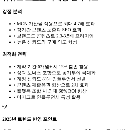
강점 분석
• MCN 가산율 적용으로 최대 4.7배 효과
• 장기간 콘텐츠 노출과 SEO 효과
• 브랜드드 콘텐츠로 2.3-3.5배 프리미엄
• 높은 신뢰도와 구매 의도 형성
최적화 전략
• 계약 기간 6개월+ 시 15% 할인 활용
• 성과 보너스 조항으로 동기부여 극대화
• 계정 신뢰도 8%+ 인플루언서 선별
• 콘텐츠 재활용권 협상으로 2차 효과
• 플랫폼 조합 시 최대 68% ROI 향상
•
마이크로
인플루언서 특성 활용
💡
2025년 트렌드 반영 포인트