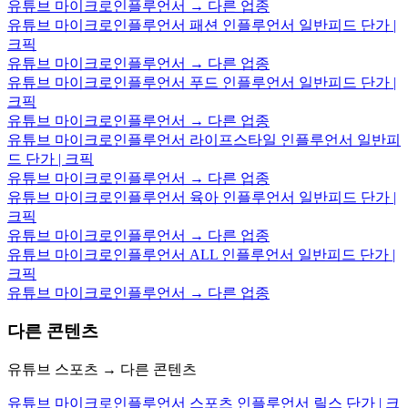
유튜브 마이크로인플루언서 → 다른 업종
유튜브 마이크로인플루언서 패션 인플루언서 일반피드 단가 |
크픽
유튜브 마이크로인플루언서 → 다른 업종
유튜브 마이크로인플루언서 푸드 인플루언서 일반피드 단가 |
크픽
유튜브 마이크로인플루언서 → 다른 업종
유튜브 마이크로인플루언서 라이프스타일 인플루언서 일반피
드 단가 | 크픽
유튜브 마이크로인플루언서 → 다른 업종
유튜브 마이크로인플루언서 육아 인플루언서 일반피드 단가 |
크픽
유튜브 마이크로인플루언서 → 다른 업종
유튜브 마이크로인플루언서 ALL 인플루언서 일반피드 단가 |
크픽
유튜브 마이크로인플루언서 → 다른 업종
다른 콘텐츠
유튜브 스포츠 → 다른 콘텐츠
유튜브 마이크로인플루언서 스포츠 인플루언서 릴스 단가 | 크