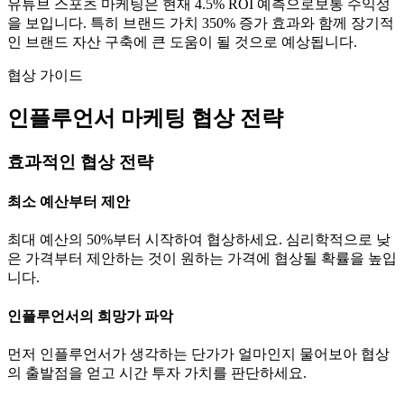
유튜브
스포츠
마케팅은 현재
4.5
% ROI 예측으로
보통
수익성
을 보입니다. 특히 브랜드 가치
350
% 증가 효과와 함께 장기적
인 브랜드 자산 구축에 큰 도움이 될 것으로 예상됩니다.
협상 가이드
인플루언서 마케팅 협상 전략
효과적인 협상 전략
최소 예산부터 제안
최대 예산의 50%부터 시작하여 협상하세요. 심리학적으로 낮
은 가격부터 제안하는 것이 원하는 가격에 협상될 확률을 높입
니다.
인플루언서의 희망가 파악
먼저 인플루언서가 생각하는
단가
가 얼마인지 물어보아 협상
의 출발점을 얻고 시간 투자 가치를 판단하세요.