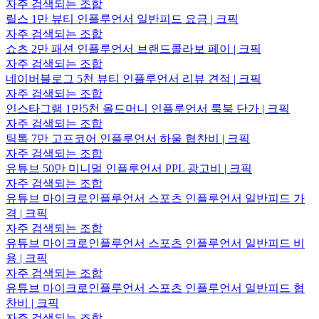
자주 검색되는 조합
릴스 1만 뷰티 인플루언서 일반피드 요금 | 크픽
자주 검색되는 조합
쇼츠 2만 패션 인플루언서 브랜드콜라보 페이 | 크픽
자주 검색되는 조합
네이버블로그 5천 뷰티 인플루언서 리뷰 견적 | 크픽
자주 검색되는 조합
인스타그램 1만5천 올드머니 인플루언서 룩북 단가 | 크픽
자주 검색되는 조합
틱톡 7만 고프코어 인플루언서 하울 협찬비 | 크픽
자주 검색되는 조합
유튜브 50만 미니멀 인플루언서 PPL 광고비 | 크픽
자주 검색되는 조합
유튜브 마이크로인플루언서 스포츠 인플루언서 일반피드 가
격 | 크픽
자주 검색되는 조합
유튜브 마이크로인플루언서 스포츠 인플루언서 일반피드 비
용 | 크픽
자주 검색되는 조합
유튜브 마이크로인플루언서 스포츠 인플루언서 일반피드 협
찬비 | 크픽
자주 검색되는 조합