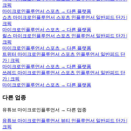
크픽
마이크로인플루언서 스포츠 → 다른 플랫폼
쇼츠 마이크로인플루언서 스포츠 인플루언서 일반피드 단가 |
크픽
마이크로인플루언서 스포츠 → 다른 플랫폼
릴스 마이크로인플루언서 스포츠 인플루언서 일반피드 단가 |
크픽
마이크로인플루언서 스포츠 → 다른 플랫폼
트위터 마이크로인플루언서 스포츠 인플루언서 일반피드 단
가 | 크픽
마이크로인플루언서 스포츠 → 다른 플랫폼
쓰레드 마이크로인플루언서 스포츠 인플루언서 일반피드 단
가 | 크픽
마이크로인플루언서 스포츠 → 다른 플랫폼
다른 업종
유튜브 마이크로인플루언서 → 다른 업종
유튜브 마이크로인플루언서 뷰티 인플루언서 일반피드 단가 |
크픽