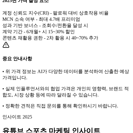
2025년 가격 결정 요소
계정 신뢰도 지수(CRI) - 팔로워 대비 상호작용 비율
MCN 소속 여부 - 최대 4.7배 프리미엄
성과 기반 보너스 - 조회수/전환율 달성 시
계약 기간 - 6개월+ 시 15~30% 할인
콘텐츠 재활용 권한 - 2차 활용 시 40~70% 추가
중요 안내사항
• 위 가격 정보는 AI가 다양한 데이터를 분석하여 산출한 예상
가격입니다.
• 실제 인플루언서와의 협업 가격은 개인의 영향력, 브랜드 적
합도, 시장 상황 등에 따라 달라질 수 있습니다.
• 정확한 견적은 직접 문의를 통해 확인하시기 바랍니다.
인사이트 2025
유튜브
스포츠
마케팅 인사이트