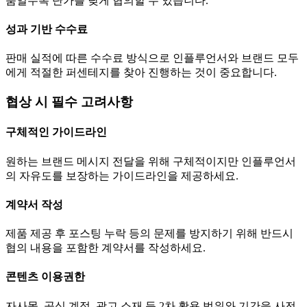
품일수록
단가
를 낮게 협의할 수 있습니다.
성과 기반 수수료
판매 실적에 따른 수수료 방식으로 인플루언서와 브랜드 모두
에게 적절한 퍼센테지를 찾아 진행하는 것이 중요합니다.
협상 시 필수 고려사항
구체적인 가이드라인
원하는 브랜드 메시지 전달을 위해 구체적이지만 인플루언서
의 자유도를 보장하는 가이드라인을 제공하세요.
계약서 작성
제품 제공 후 포스팅 누락 등의 문제를 방지하기 위해 반드시
협의 내용을 포함한 계약서를 작성하세요.
콘텐츠 이용권한
자사몰, 공식 계정, 광고 소재 등 2차 활용 범위와 기간을 사전