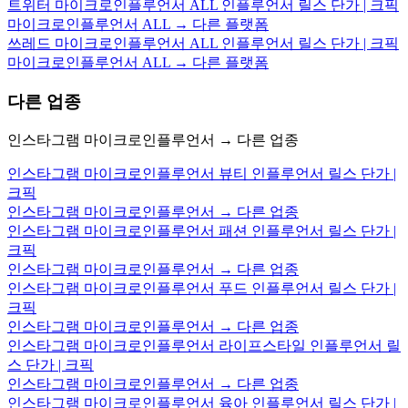
트위터 마이크로인플루언서 ALL 인플루언서 릴스 단가 | 크픽
마이크로인플루언서 ALL → 다른 플랫폼
쓰레드 마이크로인플루언서 ALL 인플루언서 릴스 단가 | 크픽
마이크로인플루언서 ALL → 다른 플랫폼
다른 업종
인스타그램 마이크로인플루언서 → 다른 업종
인스타그램 마이크로인플루언서 뷰티 인플루언서 릴스 단가 |
크픽
인스타그램 마이크로인플루언서 → 다른 업종
인스타그램 마이크로인플루언서 패션 인플루언서 릴스 단가 |
크픽
인스타그램 마이크로인플루언서 → 다른 업종
인스타그램 마이크로인플루언서 푸드 인플루언서 릴스 단가 |
크픽
인스타그램 마이크로인플루언서 → 다른 업종
인스타그램 마이크로인플루언서 라이프스타일 인플루언서 릴
스 단가 | 크픽
인스타그램 마이크로인플루언서 → 다른 업종
인스타그램 마이크로인플루언서 육아 인플루언서 릴스 단가 |