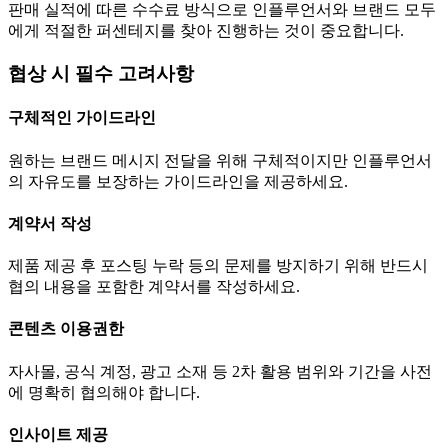
판매 실적에 따른 수수료 방식으로 인플루언서와 브랜드 모두
에게 적절한 퍼센테지를 찾아 진행하는 것이 중요합니다.
협상 시 필수 고려사항
구체적인 가이드라인
원하는 브랜드 메시지 전달을 위해 구체적이지만 인플루언서
의 자유도를 보장하는 가이드라인을 제공하세요.
계약서 작성
제품 제공 후 포스팅 누락 등의 문제를 방지하기 위해 반드시
협의 내용을 포함한 계약서를 작성하세요.
콘텐츠 이용권한
자사몰, 공식 계정, 광고 소재 등 2차 활용 범위와 기간을 사전
에 명확히 협의해야 합니다.
인사이트 제공