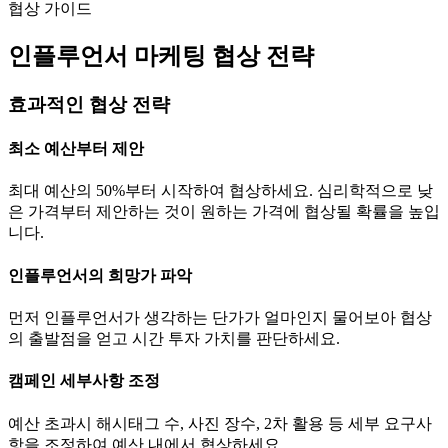
협상 가이드
인플루언서 마케팅 협상 전략
효과적인 협상 전략
최소 예산부터 제안
최대 예산의 50%부터 시작하여 협상하세요. 심리학적으로 낮
은 가격부터 제안하는 것이 원하는 가격에 협상될 확률을 높입
니다.
인플루언서의 희망가 파악
먼저 인플루언서가 생각하는
단가
가 얼마인지 물어보아 협상
의 출발점을 얻고 시간 투자 가치를 판단하세요.
캠페인 세부사항 조정
예산 초과시 해시태그 수, 사진 장수, 2차 활용 등 세부 요구사
항을 조정하여 예산 내에서 협상하세요.