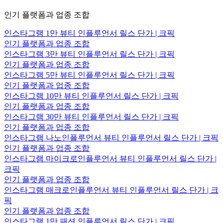
인기 플랫폼과 업종 조합
인스타그램 1만 뷰티 인플루언서 릴스 단가 | 크픽
인기 플랫폼과 업종 조합
인스타그램 3만 뷰티 인플루언서 릴스 단가 | 크픽
인기 플랫폼과 업종 조합
인스타그램 5만 뷰티 인플루언서 릴스 단가 | 크픽
인기 플랫폼과 업종 조합
인스타그램 10만 뷰티 인플루언서 릴스 단가 | 크픽
인기 플랫폼과 업종 조합
인스타그램 30만 뷰티 인플루언서 릴스 단가 | 크픽
인기 플랫폼과 업종 조합
인스타그램 나노인플루언서 뷰티 인플루언서 릴스 단가 | 크픽
인기 플랫폼과 업종 조합
인스타그램 마이크로인플루언서 뷰티 인플루언서 릴스 단가 |
크픽
인기 플랫폼과 업종 조합
인스타그램 매크로인플루언서 뷰티 인플루언서 릴스 단가 | 크
픽
인기 플랫폼과 업종 조합
인스타그램 1만 패션 인플루언서 릴스 단가 | 크픽