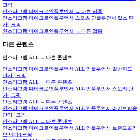
크픽
인스타그램 마이크로인플루언서 → 다른 업종
인스타그램 마이크로인플루언서 스포츠 인플루언서 릴스 단
가 | 크픽
인스타그램 마이크로인플루언서 → 다른 업종
다른 콘텐츠
인스타그램 ALL → 다른 콘텐츠
인스타그램 마이크로인플루언서 ALL 인플루언서 일반피드
단가 | 크픽
인스타그램 ALL → 다른 콘텐츠
인스타그램 마이크로인플루언서 ALL 인플루언서 스토리 단
가 | 크픽
인스타그램 ALL → 다른 콘텐츠
인스타그램 마이크로인플루언서 ALL 인플루언서 라이브방송
단가 | 크픽
인스타그램 ALL → 다른 콘텐츠
인스타그램 마이크로인플루언서 ALL 인플루언서 브랜드콜라
보 단가 | 크픽