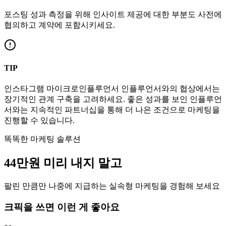
포스팅 성과 측정을 위해 인사이트 제공에 대한 부분도 사전에
협의하고 계약에 포함시키세요.
TIP
인스타그램
마이크로인플루언서
인플루언서와의 협상에서는
장기적인 관계 구축을 고려하세요. 좋은 성과를 보인 인플루언
서와는 지속적인 파트너십을 통해 더 나은 조건으로 마케팅을
진행할 수 있습니다.
똑똑한 마케팅 솔루션
44만
원
미리 내지 말고
팔린 만큼만 나중에 지급하는 실속형 마케팅을 경험해 보세요
크픽을 쓰면 이런 게 좋아요