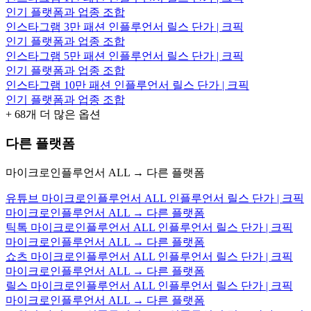
인기 플랫폼과 업종 조합
인스타그램 3만 패션 인플루언서 릴스 단가 | 크픽
인기 플랫폼과 업종 조합
인스타그램 5만 패션 인플루언서 릴스 단가 | 크픽
인기 플랫폼과 업종 조합
인스타그램 10만 패션 인플루언서 릴스 단가 | 크픽
인기 플랫폼과 업종 조합
+
68
개 더 많은 옵션
다른 플랫폼
마이크로인플루언서 ALL → 다른 플랫폼
유튜브 마이크로인플루언서 ALL 인플루언서 릴스 단가 | 크픽
마이크로인플루언서 ALL → 다른 플랫폼
틱톡 마이크로인플루언서 ALL 인플루언서 릴스 단가 | 크픽
마이크로인플루언서 ALL → 다른 플랫폼
쇼츠 마이크로인플루언서 ALL 인플루언서 릴스 단가 | 크픽
마이크로인플루언서 ALL → 다른 플랫폼
릴스 마이크로인플루언서 ALL 인플루언서 릴스 단가 | 크픽
마이크로인플루언서 ALL → 다른 플랫폼