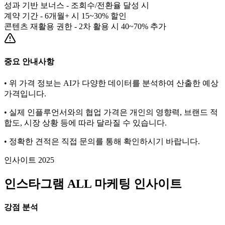
성과 기반 보너스 - 조회수/전환율 달성 시
계약 기간 - 6개월+ 시 15~30% 할인
콘텐츠 재활용 권한 - 2차 활용 시 40~70% 추가
중요 안내사항
• 위 가격 정보는 AI가 다양한 데이터를 분석하여 산출한 예상
가격입니다.
• 실제 인플루언서와의 협업 가격은 개인의 영향력, 브랜드 적
합도, 시장 상황 등에 따라 달라질 수 있습니다.
• 정확한 견적은 직접 문의를 통해 확인하시기 바랍니다.
인사이트 2025
인스타그램
ALL
마케팅 인사이트
강점 분석