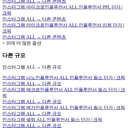
인스타그램 ALL → 다른 콘텐츠
인스타그램 마이크로인플루언서 ALL 인플루언서 PPL 단가 |
크픽
인스타그램 ALL → 다른 콘텐츠
인스타그램 마이크로인플루언서 ALL 인플루언서 리뷰 단가 |
크픽
인스타그램 ALL → 다른 콘텐츠
+
10
개 더 많은 옵션
다른 규모
인스타그램 ALL → 다른 규모
인스타그램 나노인플루언서 ALL 인플루언서 릴스 단가 | 크픽
인스타그램 ALL → 다른 규모
인스타그램 매크로인플루언서 ALL 인플루언서 릴스 단가 | 크
픽
인스타그램 ALL → 다른 규모
인스타그램 메가인플루언서 ALL 인플루언서 릴스 단가 | 크픽
인스타그램 ALL → 다른 규모
인스타그램 셀럽 ALL 인플루언서 릴스 단가 | 크픽
인스타그램 ALL → 다른 규모