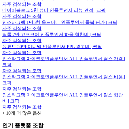
자주 검색되는 조합
네이버블로그 5천 뷰티 인플루언서 리뷰 견적 | 크픽
자주 검색되는 조합
인스타그램 1만5천 올드머니 인플루언서 룩북 단가 | 크픽
자주 검색되는 조합
틱톡 7만 고프코어 인플루언서 하울 협찬비 | 크픽
자주 검색되는 조합
유튜브 50만 미니멀 인플루언서 PPL 광고비 | 크픽
자주 검색되는 조합
인스타그램 마이크로인플루언서 ALL 인플루언서 릴스 가격 |
크픽
자주 검색되는 조합
인스타그램 마이크로인플루언서 ALL 인플루언서 릴스 비용 |
크픽
자주 검색되는 조합
인스타그램 마이크로인플루언서 ALL 인플루언서 릴스 협찬
비 | 크픽
자주 검색되는 조합
+
10
개 더 많은 옵션
인기 플랫폼 조합