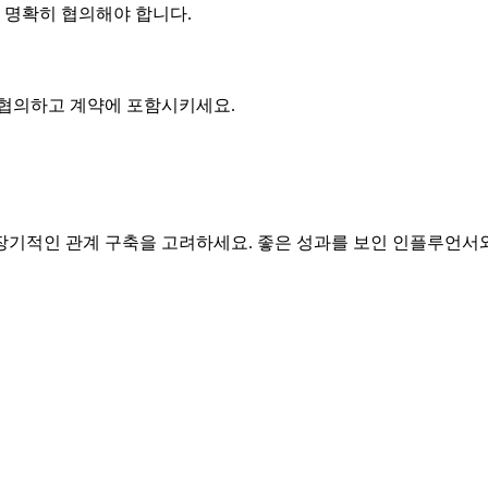
에 명확히 협의해야 합니다.
 협의하고 계약에 포함시키세요.
기적인 관계 구축을 고려하세요. 좋은 성과를 보인 인플루언서와