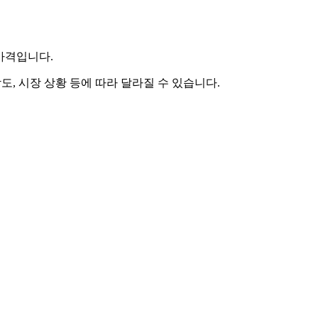
 가격입니다.
도, 시장 상황 등에 따라 달라질 수 있습니다.