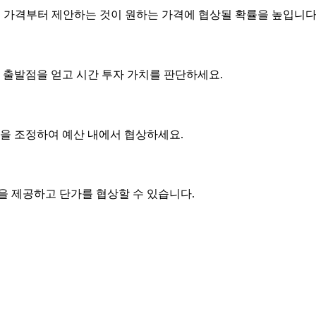
은 가격부터 제안하는 것이 원하는 가격에 협상될 확률을 높입니다
 출발점을 얻고 시간 투자 가치를 판단하세요.
사항을 조정하여 예산 내에서 협상하세요.
품을 제공하고
단가
를 협상할 수 있습니다.