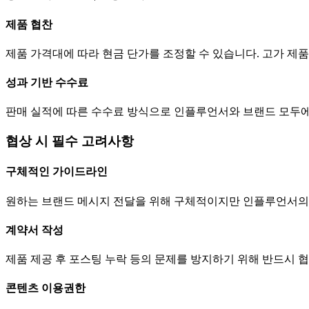
제품 협찬
제품 가격대에 따라 현금
단가
를 조정할 수 있습니다. 고가 
성과 기반 수수료
판매 실적에 따른 수수료 방식으로 인플루언서와 브랜드 모두에
협상 시 필수 고려사항
구체적인 가이드라인
원하는 브랜드 메시지 전달을 위해 구체적이지만 인플루언서의
계약서 작성
제품 제공 후 포스팅 누락 등의 문제를 방지하기 위해 반드시 
콘텐츠 이용권한