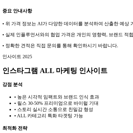
중요 안내사항
• 위 가격 정보는 AI가 다양한 데이터를 분석하여 산출한 예상
• 실제 인플루언서와의 협업 가격은 개인의 영향력, 브랜드 적합
• 정확한 견적은 직접 문의를 통해 확인하시기 바랍니다.
인사이트 2025
인스타그램
ALL
마케팅 인사이트
강점 분석
• 높은 시각적 임팩트와 브랜드 인식 효과
• 릴스 30-50% 프리미엄으로 바이럴 기대
• 스토리 실시간 소통으로 친밀감 형성
•
ALL
카테고리 특화 타겟팅 가능
최적화 전략