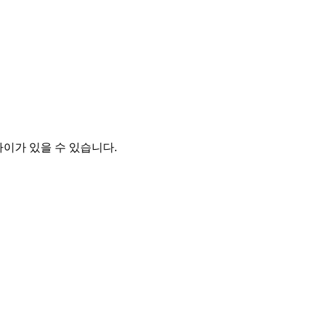
차이가 있을 수 있습니다.