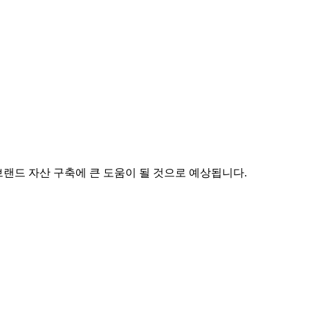
브랜드 자산 구축에 큰 도움이 될 것으로 예상됩니다.