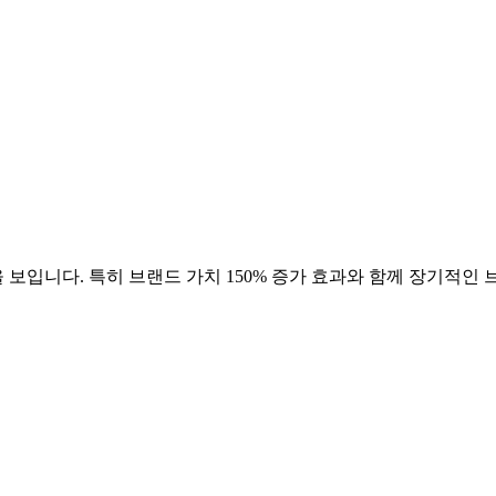
 보입니다. 특히 브랜드 가치
150
% 증가 효과와 함께 장기적인 