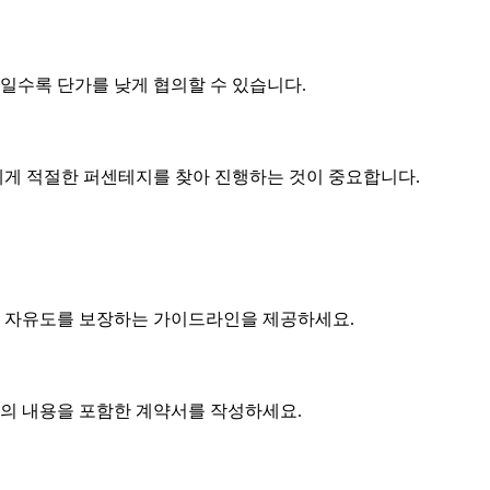
제품일수록
단가
를 낮게 협의할 수 있습니다.
게 적절한 퍼센테지를 찾아 진행하는 것이 중요합니다.
 자유도를 보장하는 가이드라인을 제공하세요.
협의 내용을 포함한 계약서를 작성하세요.