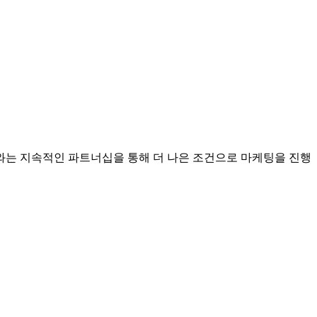
는 지속적인 파트너십을 통해 더 나은 조건으로 마케팅을 진행