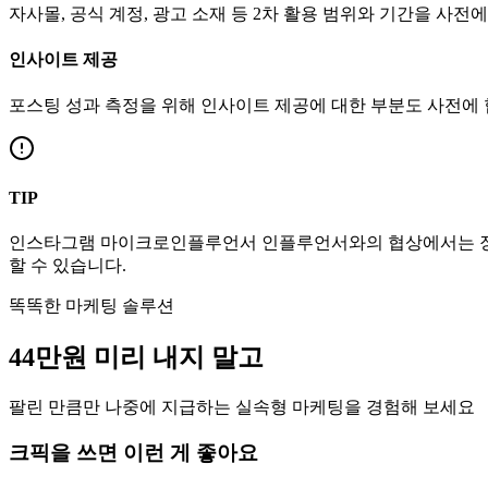
자사몰, 공식 계정, 광고 소재 등 2차 활용 범위와 기간을 사전
인사이트 제공
포스팅 성과 측정을 위해 인사이트 제공에 대한 부분도 사전에
TIP
인스타그램
마이크로인플루언서
인플루언서와의 협상에서는 장
할 수 있습니다.
똑똑한 마케팅 솔루션
44만
원
미리 내지 말고
팔린 만큼만 나중에 지급하는 실속형 마케팅을 경험해 보세요
크픽을 쓰면 이런 게 좋아요