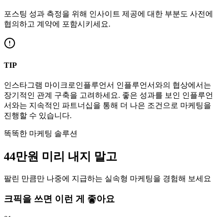
포스팅 성과 측정을 위해 인사이트 제공에 대한 부분도 사전에
협의하고 계약에 포함시키세요.
TIP
인스타그램
마이크로인플루언서
인플루언서와의 협상에서는
장기적인 관계 구축을 고려하세요. 좋은 성과를 보인 인플루언
서와는 지속적인 파트너십을 통해 더 나은 조건으로 마케팅을
진행할 수 있습니다.
똑똑한 마케팅 솔루션
44만
원
미리 내지 말고
팔린 만큼만 나중에 지급하는 실속형 마케팅을 경험해 보세요
크픽을 쓰면 이런 게 좋아요