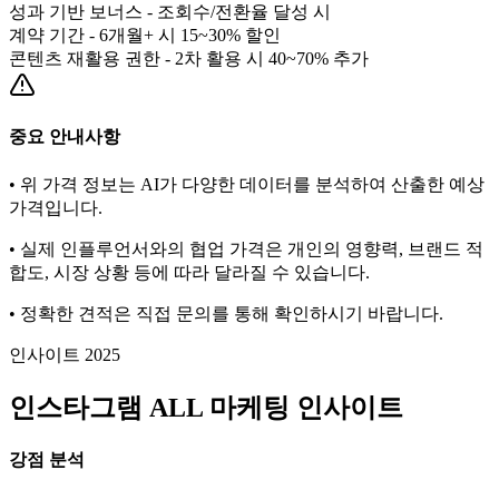
성과 기반 보너스 - 조회수/전환율 달성 시
계약 기간 - 6개월+ 시 15~30% 할인
콘텐츠 재활용 권한 - 2차 활용 시 40~70% 추가
중요 안내사항
• 위 가격 정보는 AI가 다양한 데이터를 분석하여 산출한 예상
가격입니다.
• 실제 인플루언서와의 협업 가격은 개인의 영향력, 브랜드 적
합도, 시장 상황 등에 따라 달라질 수 있습니다.
• 정확한 견적은 직접 문의를 통해 확인하시기 바랍니다.
인사이트 2025
인스타그램
ALL
마케팅 인사이트
강점 분석