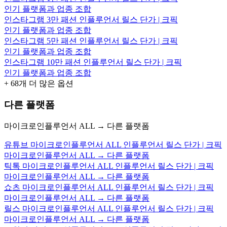
인기 플랫폼과 업종 조합
인스타그램 3만 패션 인플루언서 릴스 단가 | 크픽
인기 플랫폼과 업종 조합
인스타그램 5만 패션 인플루언서 릴스 단가 | 크픽
인기 플랫폼과 업종 조합
인스타그램 10만 패션 인플루언서 릴스 단가 | 크픽
인기 플랫폼과 업종 조합
+
68
개 더 많은 옵션
다른 플랫폼
마이크로인플루언서 ALL → 다른 플랫폼
유튜브 마이크로인플루언서 ALL 인플루언서 릴스 단가 | 크픽
마이크로인플루언서 ALL → 다른 플랫폼
틱톡 마이크로인플루언서 ALL 인플루언서 릴스 단가 | 크픽
마이크로인플루언서 ALL → 다른 플랫폼
쇼츠 마이크로인플루언서 ALL 인플루언서 릴스 단가 | 크픽
마이크로인플루언서 ALL → 다른 플랫폼
릴스 마이크로인플루언서 ALL 인플루언서 릴스 단가 | 크픽
마이크로인플루언서 ALL → 다른 플랫폼