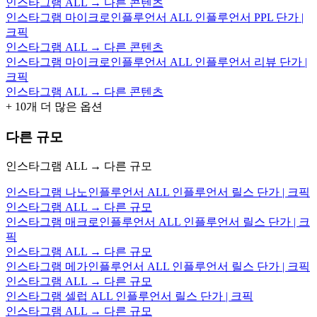
인스타그램 ALL → 다른 콘텐츠
인스타그램 마이크로인플루언서 ALL 인플루언서 PPL 단가 |
크픽
인스타그램 ALL → 다른 콘텐츠
인스타그램 마이크로인플루언서 ALL 인플루언서 리뷰 단가 |
크픽
인스타그램 ALL → 다른 콘텐츠
+
10
개 더 많은 옵션
다른 규모
인스타그램 ALL → 다른 규모
인스타그램 나노인플루언서 ALL 인플루언서 릴스 단가 | 크픽
인스타그램 ALL → 다른 규모
인스타그램 매크로인플루언서 ALL 인플루언서 릴스 단가 | 크
픽
인스타그램 ALL → 다른 규모
인스타그램 메가인플루언서 ALL 인플루언서 릴스 단가 | 크픽
인스타그램 ALL → 다른 규모
인스타그램 셀럽 ALL 인플루언서 릴스 단가 | 크픽
인스타그램 ALL → 다른 규모