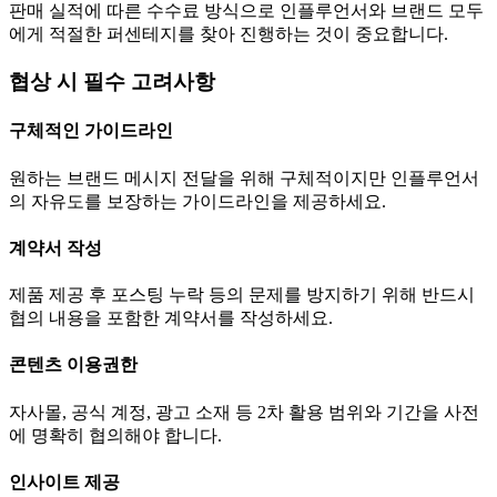
판매 실적에 따른 수수료 방식으로 인플루언서와 브랜드 모두
에게 적절한 퍼센테지를 찾아 진행하는 것이 중요합니다.
협상 시 필수 고려사항
구체적인 가이드라인
원하는 브랜드 메시지 전달을 위해 구체적이지만 인플루언서
의 자유도를 보장하는 가이드라인을 제공하세요.
계약서 작성
제품 제공 후 포스팅 누락 등의 문제를 방지하기 위해 반드시
협의 내용을 포함한 계약서를 작성하세요.
콘텐츠 이용권한
자사몰, 공식 계정, 광고 소재 등 2차 활용 범위와 기간을 사전
에 명확히 협의해야 합니다.
인사이트 제공