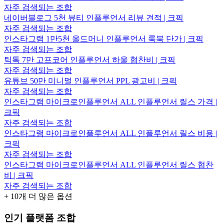
자주 검색되는 조합
네이버블로그 5천 뷰티 인플루언서 리뷰 견적 | 크픽
자주 검색되는 조합
인스타그램 1만5천 올드머니 인플루언서 룩북 단가 | 크픽
자주 검색되는 조합
틱톡 7만 고프코어 인플루언서 하울 협찬비 | 크픽
자주 검색되는 조합
유튜브 50만 미니멀 인플루언서 PPL 광고비 | 크픽
자주 검색되는 조합
인스타그램 마이크로인플루언서 ALL 인플루언서 릴스 가격 |
크픽
자주 검색되는 조합
인스타그램 마이크로인플루언서 ALL 인플루언서 릴스 비용 |
크픽
자주 검색되는 조합
인스타그램 마이크로인플루언서 ALL 인플루언서 릴스 협찬
비 | 크픽
자주 검색되는 조합
+
10
개 더 많은 옵션
인기 플랫폼 조합