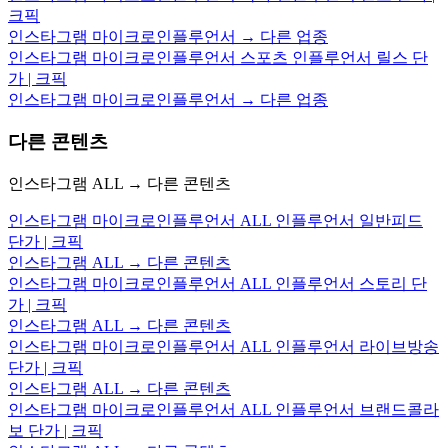
크픽
인스타그램 마이크로인플루언서 → 다른 업종
인스타그램 마이크로인플루언서 스포츠 인플루언서 릴스 단
가 | 크픽
인스타그램 마이크로인플루언서 → 다른 업종
다른 콘텐츠
인스타그램 ALL → 다른 콘텐츠
인스타그램 마이크로인플루언서 ALL 인플루언서 일반피드
단가 | 크픽
인스타그램 ALL → 다른 콘텐츠
인스타그램 마이크로인플루언서 ALL 인플루언서 스토리 단
가 | 크픽
인스타그램 ALL → 다른 콘텐츠
인스타그램 마이크로인플루언서 ALL 인플루언서 라이브방송
단가 | 크픽
인스타그램 ALL → 다른 콘텐츠
인스타그램 마이크로인플루언서 ALL 인플루언서 브랜드콜라
보 단가 | 크픽