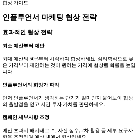
협상 가이드
인플루언서 마케팅 협상 전략
효과적인 협상 전략
최소 예산부터 제안
최대 예산의 50%부터 시작하여 협상하세요. 심리학적으로 낮
은 가격부터 제안하는 것이 원하는 가격에 협상될 확률을 높입
니다.
인플루언서의 희망가 파악
먼저 인플루언서가 생각하는
단가
가 얼마인지 물어보아 협상
의 출발점을 얻고 시간 투자 가치를 판단하세요.
캠페인 세부사항 조정
예산 초과시 해시태그 수, 사진 장수, 2차 활용 등 세부 요구사
항을 조정하여 예산 내에서 협상하세요.