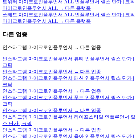
트위터 마이크로인플루언서 ALL 인플루언서 릴스 단가 | 크픽
마이크로인플루언서 ALL → 다른 플랫폼
쓰레드 마이크로인플루언서 ALL 인플루언서 릴스 단가 | 크픽
마이크로인플루언서 ALL → 다른 플랫폼
다른 업종
인스타그램 마이크로인플루언서 → 다른 업종
인스타그램 마이크로인플루언서 뷰티 인플루언서 릴스 단가 |
크픽
인스타그램 마이크로인플루언서 → 다른 업종
인스타그램 마이크로인플루언서 패션 인플루언서 릴스 단가 |
크픽
인스타그램 마이크로인플루언서 → 다른 업종
인스타그램 마이크로인플루언서 푸드 인플루언서 릴스 단가 |
크픽
인스타그램 마이크로인플루언서 → 다른 업종
인스타그램 마이크로인플루언서 라이프스타일 인플루언서 릴
스 단가 | 크픽
인스타그램 마이크로인플루언서 → 다른 업종
인스타그램 마이크로인플루언서 육아 인플루언서 릴스 단가 |