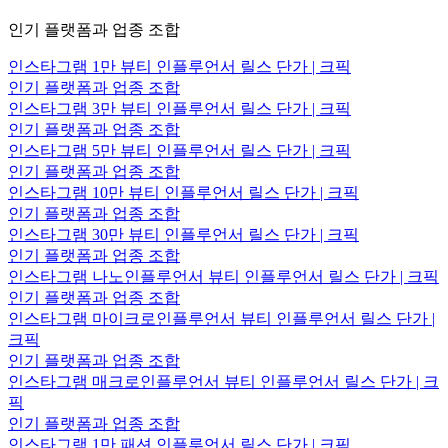
인기 플랫폼과 업종 조합
인스타그램 1만 뷰티 인플루언서 릴스 단가 | 크픽
인기 플랫폼과 업종 조합
인스타그램 3만 뷰티 인플루언서 릴스 단가 | 크픽
인기 플랫폼과 업종 조합
인스타그램 5만 뷰티 인플루언서 릴스 단가 | 크픽
인기 플랫폼과 업종 조합
인스타그램 10만 뷰티 인플루언서 릴스 단가 | 크픽
인기 플랫폼과 업종 조합
인스타그램 30만 뷰티 인플루언서 릴스 단가 | 크픽
인기 플랫폼과 업종 조합
인스타그램 나노인플루언서 뷰티 인플루언서 릴스 단가 | 크픽
인기 플랫폼과 업종 조합
인스타그램 마이크로인플루언서 뷰티 인플루언서 릴스 단가 |
크픽
인기 플랫폼과 업종 조합
인스타그램 매크로인플루언서 뷰티 인플루언서 릴스 단가 | 크
픽
인기 플랫폼과 업종 조합
인스타그램 1만 패션 인플루언서 릴스 단가 | 크픽