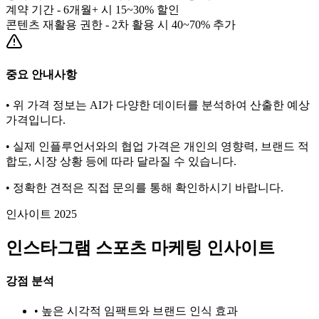
계약 기간 - 6개월+ 시 15~30% 할인
콘텐츠 재활용 권한 - 2차 활용 시 40~70% 추가
중요 안내사항
• 위 가격 정보는 AI가 다양한 데이터를 분석하여 산출한 예상
가격입니다.
• 실제 인플루언서와의 협업 가격은 개인의 영향력, 브랜드 적
합도, 시장 상황 등에 따라 달라질 수 있습니다.
• 정확한 견적은 직접 문의를 통해 확인하시기 바랍니다.
인사이트 2025
인스타그램
스포츠
마케팅 인사이트
강점 분석
• 높은 시각적 임팩트와 브랜드 인식 효과