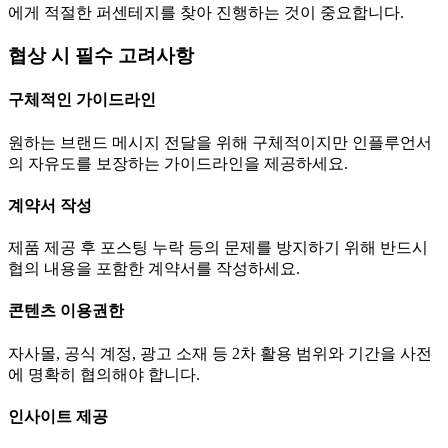
에게 적절한 퍼센테지를 찾아 진행하는 것이 중요합니다.
협상 시 필수 고려사항
구체적인 가이드라인
원하는 브랜드 메시지 전달을 위해 구체적이지만 인플루언서
의 자유도를 보장하는 가이드라인을 제공하세요.
계약서 작성
제품 제공 후 포스팅 누락 등의 문제를 방지하기 위해 반드시
협의 내용을 포함한 계약서를 작성하세요.
콘텐츠 이용권한
자사몰, 공식 계정, 광고 소재 등 2차 활용 범위와 기간을 사전
에 명확히 협의해야 합니다.
인사이트 제공