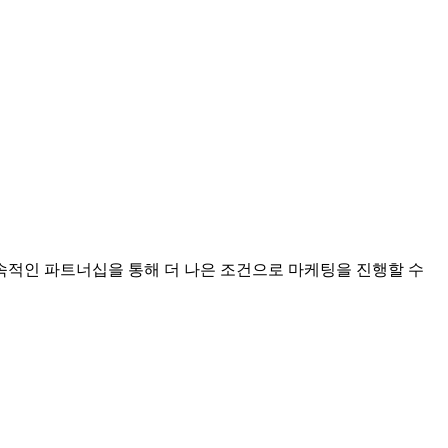
적인 파트너십을 통해 더 나은 조건으로 마케팅을 진행할 수