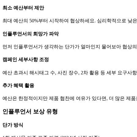
최소 예산부터 제안
최대 예산의 50%부터 시작하여 협상하세요. 심리학적으로 낮
인플루언서의 희망가 파악
먼저 인플루언서가 생각하는
단가
가 얼마인지 물어보아 협상의
캠페인 세부사항 조정
예산 초과시 해시태그 수, 사진 장수, 2차 활용 등 세부 요구
추가 혜택 활용
예산은 한정적이지만 제품 협찬에 여유가 있다면, 더 많은 제
인플루언서 보상 유형
단가
방식