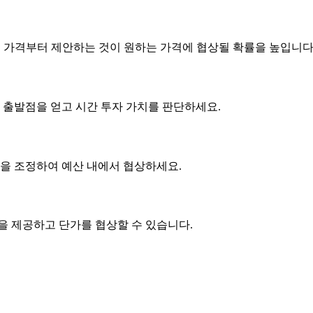
은 가격부터 제안하는 것이 원하는 가격에 협상될 확률을 높입니다
 출발점을 얻고 시간 투자 가치를 판단하세요.
사항을 조정하여 예산 내에서 협상하세요.
품을 제공하고
단가
를 협상할 수 있습니다.