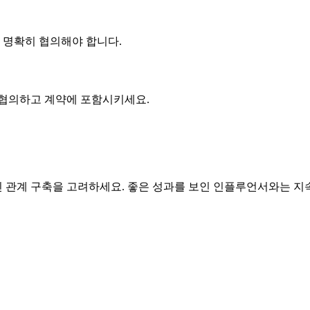
에 명확히 협의해야 합니다.
 협의하고 계약에 포함시키세요.
관계 구축을 고려하세요. 좋은 성과를 보인 인플루언서와는 지속