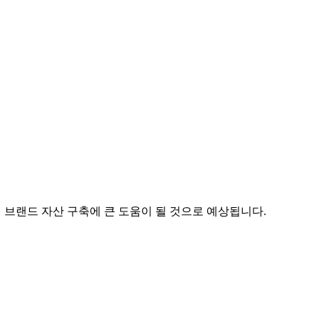
 브랜드 자산 구축에 큰 도움이 될 것으로 예상됩니다.