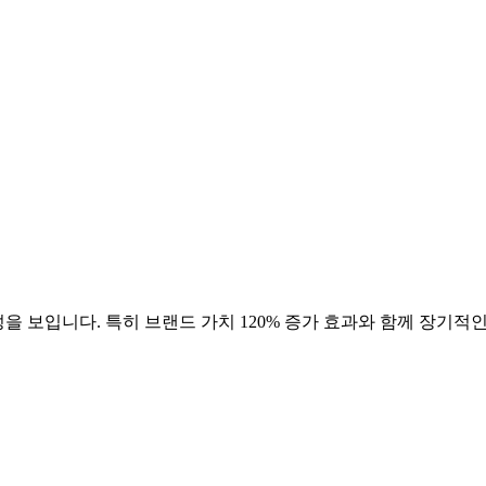
을 보입니다. 특히 브랜드 가치
120
% 증가 효과와 함께 장기적인