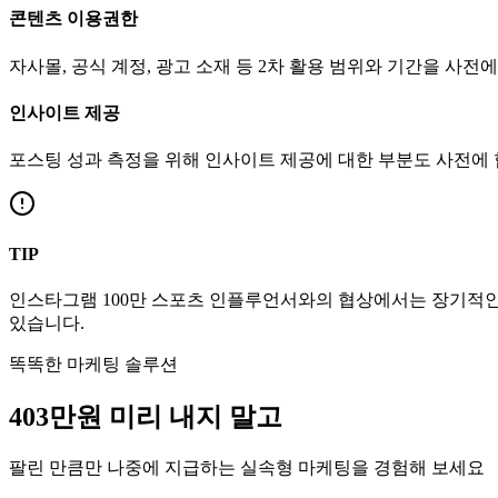
콘텐츠 이용권한
자사몰, 공식 계정, 광고 소재 등 2차 활용 범위와 기간을 사전
인사이트 제공
포스팅 성과 측정을 위해 인사이트 제공에 대한 부분도 사전에
TIP
인스타그램
100만
스포츠
인플루언서와의 협상에서는 장기적인 
있습니다.
똑똑한 마케팅 솔루션
403만
원
미리 내지 말고
팔린 만큼만 나중에 지급하는 실속형 마케팅을 경험해 보세요