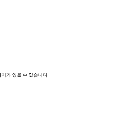
차이가 있을 수 있습니다.