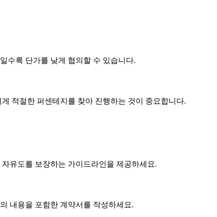
제품일수록
단가
를 낮게 협의할 수 있습니다.
게 적절한 퍼센테지를 찾아 진행하는 것이 중요합니다.
 자유도를 보장하는 가이드라인을 제공하세요.
협의 내용을 포함한 계약서를 작성하세요.