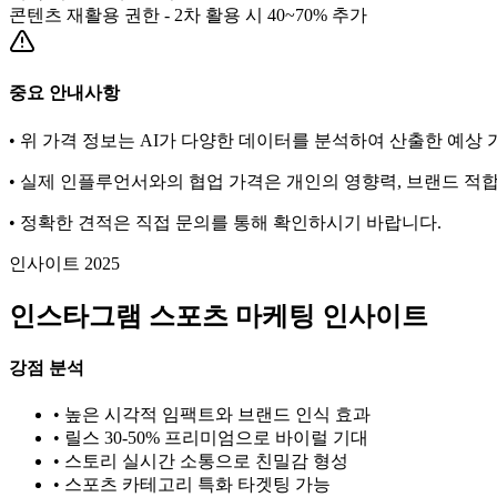
콘텐츠 재활용 권한 - 2차 활용 시 40~70% 추가
중요 안내사항
• 위 가격 정보는 AI가 다양한 데이터를 분석하여 산출한 예상
• 실제 인플루언서와의 협업 가격은 개인의 영향력, 브랜드 적합
• 정확한 견적은 직접 문의를 통해 확인하시기 바랍니다.
인사이트 2025
인스타그램
스포츠
마케팅 인사이트
강점 분석
• 높은 시각적 임팩트와 브랜드 인식 효과
• 릴스 30-50% 프리미엄으로 바이럴 기대
• 스토리 실시간 소통으로 친밀감 형성
•
스포츠
카테고리 특화 타겟팅 가능