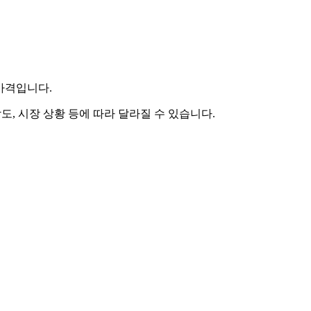
 가격입니다.
도, 시장 상황 등에 따라 달라질 수 있습니다.