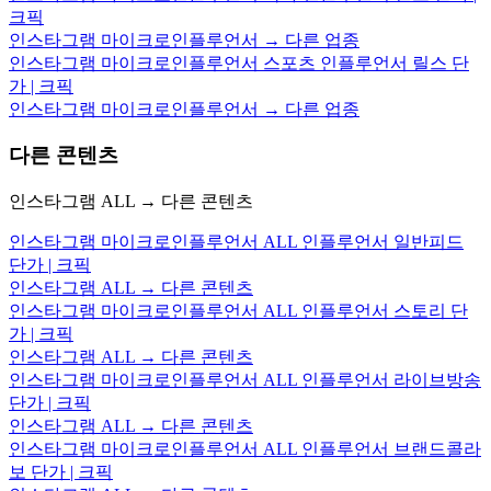
크픽
인스타그램 마이크로인플루언서 → 다른 업종
인스타그램 마이크로인플루언서 스포츠 인플루언서 릴스 단
가 | 크픽
인스타그램 마이크로인플루언서 → 다른 업종
다른 콘텐츠
인스타그램 ALL → 다른 콘텐츠
인스타그램 마이크로인플루언서 ALL 인플루언서 일반피드
단가 | 크픽
인스타그램 ALL → 다른 콘텐츠
인스타그램 마이크로인플루언서 ALL 인플루언서 스토리 단
가 | 크픽
인스타그램 ALL → 다른 콘텐츠
인스타그램 마이크로인플루언서 ALL 인플루언서 라이브방송
단가 | 크픽
인스타그램 ALL → 다른 콘텐츠
인스타그램 마이크로인플루언서 ALL 인플루언서 브랜드콜라
보 단가 | 크픽