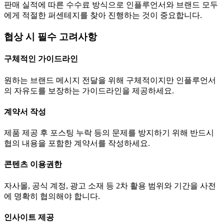
판매 실적에 따른 수수료 방식으로 인플루언서와 브랜드 모두
에게 적절한 퍼센테지를 찾아 진행하는 것이 중요합니다.
협상 시 필수 고려사항
구체적인 가이드라인
원하는 브랜드 메시지 전달을 위해 구체적이지만 인플루언서
의 자유도를 보장하는 가이드라인을 제공하세요.
계약서 작성
제품 제공 후 포스팅 누락 등의 문제를 방지하기 위해 반드시
협의 내용을 포함한 계약서를 작성하세요.
콘텐츠 이용권한
자사몰, 공식 계정, 광고 소재 등 2차 활용 범위와 기간을 사전
에 명확히 협의해야 합니다.
인사이트 제공