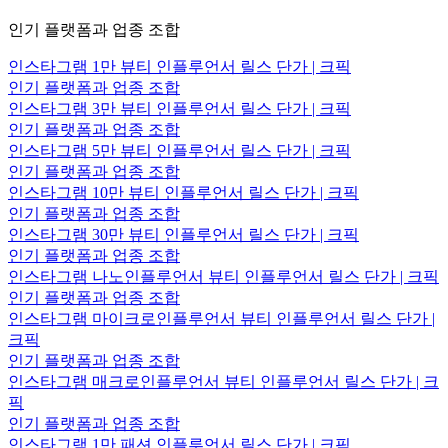
인기 플랫폼과 업종 조합
인스타그램 1만 뷰티 인플루언서 릴스 단가 | 크픽
인기 플랫폼과 업종 조합
인스타그램 3만 뷰티 인플루언서 릴스 단가 | 크픽
인기 플랫폼과 업종 조합
인스타그램 5만 뷰티 인플루언서 릴스 단가 | 크픽
인기 플랫폼과 업종 조합
인스타그램 10만 뷰티 인플루언서 릴스 단가 | 크픽
인기 플랫폼과 업종 조합
인스타그램 30만 뷰티 인플루언서 릴스 단가 | 크픽
인기 플랫폼과 업종 조합
인스타그램 나노인플루언서 뷰티 인플루언서 릴스 단가 | 크픽
인기 플랫폼과 업종 조합
인스타그램 마이크로인플루언서 뷰티 인플루언서 릴스 단가 |
크픽
인기 플랫폼과 업종 조합
인스타그램 매크로인플루언서 뷰티 인플루언서 릴스 단가 | 크
픽
인기 플랫폼과 업종 조합
인스타그램 1만 패션 인플루언서 릴스 단가 | 크픽