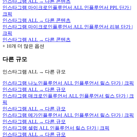
인스타그램 ALL → 다른 콘텐츠
인스타그램 마이크로인플루언서 ALL 인플루언서 PPL 단가 |
크픽
인스타그램 ALL → 다른 콘텐츠
인스타그램 마이크로인플루언서 ALL 인플루언서 리뷰 단가 |
크픽
인스타그램 ALL → 다른 콘텐츠
+
10
개 더 많은 옵션
다른 규모
인스타그램 ALL → 다른 규모
인스타그램 나노인플루언서 ALL 인플루언서 릴스 단가 | 크픽
인스타그램 ALL → 다른 규모
인스타그램 매크로인플루언서 ALL 인플루언서 릴스 단가 | 크
픽
인스타그램 ALL → 다른 규모
인스타그램 메가인플루언서 ALL 인플루언서 릴스 단가 | 크픽
인스타그램 ALL → 다른 규모
인스타그램 셀럽 ALL 인플루언서 릴스 단가 | 크픽
인스타그램 ALL → 다른 규모