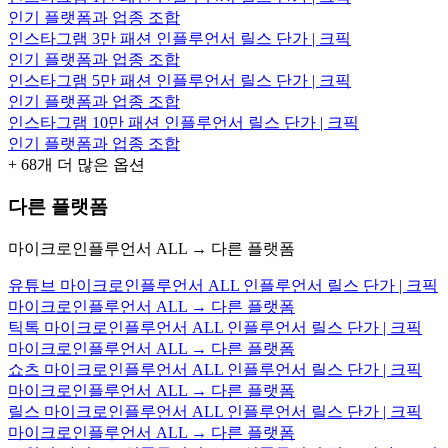
인기 플랫폼과 업종 조합
인스타그램 3만 패션 인플루언서 릴스 단가 | 크픽
인기 플랫폼과 업종 조합
인스타그램 5만 패션 인플루언서 릴스 단가 | 크픽
인기 플랫폼과 업종 조합
인스타그램 10만 패션 인플루언서 릴스 단가 | 크픽
인기 플랫폼과 업종 조합
+
68
개 더 많은 옵션
다른 플랫폼
마이크로인플루언서 ALL → 다른 플랫폼
유튜브 마이크로인플루언서 ALL 인플루언서 릴스 단가 | 크픽
마이크로인플루언서 ALL → 다른 플랫폼
틱톡 마이크로인플루언서 ALL 인플루언서 릴스 단가 | 크픽
마이크로인플루언서 ALL → 다른 플랫폼
쇼츠 마이크로인플루언서 ALL 인플루언서 릴스 단가 | 크픽
마이크로인플루언서 ALL → 다른 플랫폼
릴스 마이크로인플루언서 ALL 인플루언서 릴스 단가 | 크픽
마이크로인플루언서 ALL → 다른 플랫폼