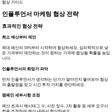
협상 가이드
인플루언서 마케팅 협상 전략
효과적인 협상 전략
최소 예산부터 제안
최대 예산의 50%부터 시작하여 협상하세요. 심리학적으로 낮
은 가격부터 제안하는 것이 원하는 가격에 협상될 확률을 높입
니다.
인플루언서의 희망가 파악
먼저 인플루언서가 생각하는
단가
가 얼마인지 물어보아 협상
의 출발점을 얻고 시간 투자 가치를 판단하세요.
캠페인 세부사항 조정
예산 초과시 해시태그 수, 사진 장수, 2차 활용 등 세부 요구사
항을 조정하여 예산 내에서 협상하세요.