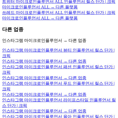
트위터 마이크로인플루언서 ALL 인플루언서 릴스 단가 | 크픽
마이크로인플루언서 ALL → 다른 플랫폼
쓰레드 마이크로인플루언서 ALL 인플루언서 릴스 단가 | 크픽
마이크로인플루언서 ALL → 다른 플랫폼
다른 업종
인스타그램 마이크로인플루언서 → 다른 업종
인스타그램 마이크로인플루언서 뷰티 인플루언서 릴스 단가 |
크픽
인스타그램 마이크로인플루언서 → 다른 업종
인스타그램 마이크로인플루언서 패션 인플루언서 릴스 단가 |
크픽
인스타그램 마이크로인플루언서 → 다른 업종
인스타그램 마이크로인플루언서 푸드 인플루언서 릴스 단가 |
크픽
인스타그램 마이크로인플루언서 → 다른 업종
인스타그램 마이크로인플루언서 라이프스타일 인플루언서 릴
스 단가 | 크픽
인스타그램 마이크로인플루언서 → 다른 업종
인스타그램 마이크로인플루언서 육아 인플루언서 릴스 단가 |