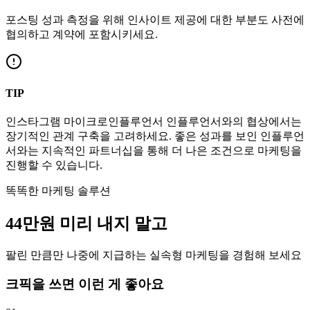
포스팅 성과 측정을 위해 인사이트 제공에 대한 부분도 사전에
협의하고 계약에 포함시키세요.
TIP
인스타그램
마이크로인플루언서
인플루언서와의 협상에서는
장기적인 관계 구축을 고려하세요. 좋은 성과를 보인 인플루언
서와는 지속적인 파트너십을 통해 더 나은 조건으로 마케팅을
진행할 수 있습니다.
똑똑한 마케팅 솔루션
44만
원
미리 내지 말고
팔린 만큼만 나중에 지급하는 실속형 마케팅을 경험해 보세요
크픽을 쓰면 이런 게 좋아요