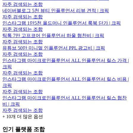
자주 검색되는 조합
네이버블로그 5천 뷰티 인플루언서 리뷰 견적 | 크픽
자주 검색되는 조합
인스타그램 1만5천 올드머니 인플루언서 룩북 단가 | 크픽
자주 검색되는 조합
틱톡 7만 고프코어 인플루언서 하울 협찬비 | 크픽
자주 검색되는 조합
유튜브 50만 미니멀 인플루언서 PPL 광고비 | 크픽
자주 검색되는 조합
인스타그램 마이크로인플루언서 ALL 인플루언서 릴스 가격 |
크픽
자주 검색되는 조합
인스타그램 마이크로인플루언서 ALL 인플루언서 릴스 비용 |
크픽
자주 검색되는 조합
인스타그램 마이크로인플루언서 ALL 인플루언서 릴스 협찬
비 | 크픽
자주 검색되는 조합
+
10
개 더 많은 옵션
인기 플랫폼 조합