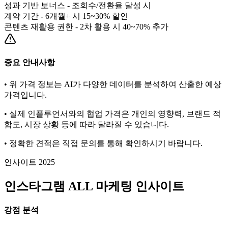
성과 기반 보너스 - 조회수/전환율 달성 시
계약 기간 - 6개월+ 시 15~30% 할인
콘텐츠 재활용 권한 - 2차 활용 시 40~70% 추가
중요 안내사항
• 위 가격 정보는 AI가 다양한 데이터를 분석하여 산출한 예상
가격입니다.
• 실제 인플루언서와의 협업 가격은 개인의 영향력, 브랜드 적
합도, 시장 상황 등에 따라 달라질 수 있습니다.
• 정확한 견적은 직접 문의를 통해 확인하시기 바랍니다.
인사이트 2025
인스타그램
ALL
마케팅 인사이트
강점 분석