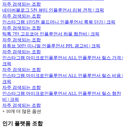
자주 검색되는 조합
네이버블로그 5천 뷰티 인플루언서 리뷰 견적 | 크픽
자주 검색되는 조합
인스타그램 1만5천 올드머니 인플루언서 룩북 단가 | 크픽
자주 검색되는 조합
틱톡 7만 고프코어 인플루언서 하울 협찬비 | 크픽
자주 검색되는 조합
유튜브 50만 미니멀 인플루언서 PPL 광고비 | 크픽
자주 검색되는 조합
인스타그램 마이크로인플루언서 ALL 인플루언서 릴스 가격 |
크픽
자주 검색되는 조합
인스타그램 마이크로인플루언서 ALL 인플루언서 릴스 비용 |
크픽
자주 검색되는 조합
인스타그램 마이크로인플루언서 ALL 인플루언서 릴스 협찬
비 | 크픽
자주 검색되는 조합
+
10
개 더 많은 옵션
인기 플랫폼 조합