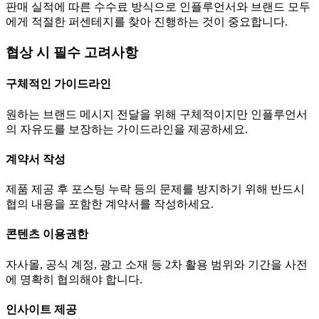
판매 실적에 따른 수수료 방식으로 인플루언서와 브랜드 모두
에게 적절한 퍼센테지를 찾아 진행하는 것이 중요합니다.
협상 시 필수 고려사항
구체적인 가이드라인
원하는 브랜드 메시지 전달을 위해 구체적이지만 인플루언서
의 자유도를 보장하는 가이드라인을 제공하세요.
계약서 작성
제품 제공 후 포스팅 누락 등의 문제를 방지하기 위해 반드시
협의 내용을 포함한 계약서를 작성하세요.
콘텐츠 이용권한
자사몰, 공식 계정, 광고 소재 등 2차 활용 범위와 기간을 사전
에 명확히 협의해야 합니다.
인사이트 제공