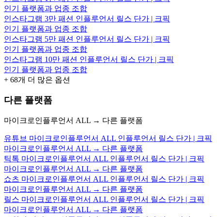
인기 플랫폼과 업종 조합
인스타그램 3만 패션 인플루언서 릴스 단가 | 크픽
인기 플랫폼과 업종 조합
인스타그램 5만 패션 인플루언서 릴스 단가 | 크픽
인기 플랫폼과 업종 조합
인스타그램 10만 패션 인플루언서 릴스 단가 | 크픽
인기 플랫폼과 업종 조합
+
68
개 더 많은 옵션
다른 플랫폼
마이크로인플루언서 ALL → 다른 플랫폼
유튜브 마이크로인플루언서 ALL 인플루언서 릴스 단가 | 크픽
마이크로인플루언서 ALL → 다른 플랫폼
틱톡 마이크로인플루언서 ALL 인플루언서 릴스 단가 | 크픽
마이크로인플루언서 ALL → 다른 플랫폼
쇼츠 마이크로인플루언서 ALL 인플루언서 릴스 단가 | 크픽
마이크로인플루언서 ALL → 다른 플랫폼
릴스 마이크로인플루언서 ALL 인플루언서 릴스 단가 | 크픽
마이크로인플루언서 ALL → 다른 플랫폼