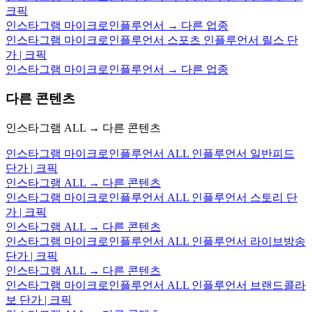
크픽
인스타그램 마이크로인플루언서 → 다른 업종
인스타그램 마이크로인플루언서 스포츠 인플루언서 릴스 단
가 | 크픽
인스타그램 마이크로인플루언서 → 다른 업종
다른 콘텐츠
인스타그램 ALL → 다른 콘텐츠
인스타그램 마이크로인플루언서 ALL 인플루언서 일반피드
단가 | 크픽
인스타그램 ALL → 다른 콘텐츠
인스타그램 마이크로인플루언서 ALL 인플루언서 스토리 단
가 | 크픽
인스타그램 ALL → 다른 콘텐츠
인스타그램 마이크로인플루언서 ALL 인플루언서 라이브방송
단가 | 크픽
인스타그램 ALL → 다른 콘텐츠
인스타그램 마이크로인플루언서 ALL 인플루언서 브랜드콜라
보 단가 | 크픽