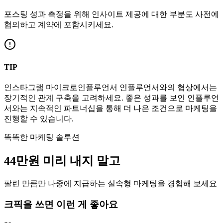
포스팅 성과 측정을 위해 인사이트 제공에 대한 부분도 사전에
협의하고 계약에 포함시키세요.
TIP
인스타그램
마이크로인플루언서
인플루언서와의 협상에서는
장기적인 관계 구축을 고려하세요. 좋은 성과를 보인 인플루언
서와는 지속적인 파트너십을 통해 더 나은 조건으로 마케팅을
진행할 수 있습니다.
똑똑한 마케팅 솔루션
44만
원
미리 내지 말고
팔린 만큼만 나중에 지급하는 실속형 마케팅을 경험해 보세요
크픽을 쓰면 이런 게 좋아요