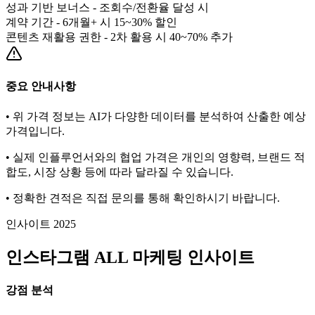
성과 기반 보너스 - 조회수/전환율 달성 시
계약 기간 - 6개월+ 시 15~30% 할인
콘텐츠 재활용 권한 - 2차 활용 시 40~70% 추가
중요 안내사항
• 위 가격 정보는 AI가 다양한 데이터를 분석하여 산출한 예상
가격입니다.
• 실제 인플루언서와의 협업 가격은 개인의 영향력, 브랜드 적
합도, 시장 상황 등에 따라 달라질 수 있습니다.
• 정확한 견적은 직접 문의를 통해 확인하시기 바랍니다.
인사이트 2025
인스타그램
ALL
마케팅 인사이트
강점 분석