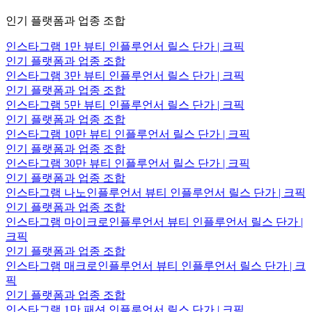
인기 플랫폼과 업종 조합
인스타그램 1만 뷰티 인플루언서 릴스 단가 | 크픽
인기 플랫폼과 업종 조합
인스타그램 3만 뷰티 인플루언서 릴스 단가 | 크픽
인기 플랫폼과 업종 조합
인스타그램 5만 뷰티 인플루언서 릴스 단가 | 크픽
인기 플랫폼과 업종 조합
인스타그램 10만 뷰티 인플루언서 릴스 단가 | 크픽
인기 플랫폼과 업종 조합
인스타그램 30만 뷰티 인플루언서 릴스 단가 | 크픽
인기 플랫폼과 업종 조합
인스타그램 나노인플루언서 뷰티 인플루언서 릴스 단가 | 크픽
인기 플랫폼과 업종 조합
인스타그램 마이크로인플루언서 뷰티 인플루언서 릴스 단가 |
크픽
인기 플랫폼과 업종 조합
인스타그램 매크로인플루언서 뷰티 인플루언서 릴스 단가 | 크
픽
인기 플랫폼과 업종 조합
인스타그램 1만 패션 인플루언서 릴스 단가 | 크픽