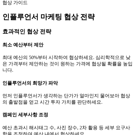
협상 가이드
인플루언서 마케팅 협상 전략
효과적인 협상 전략
최소 예산부터 제안
최대 예산의 50%부터 시작하여 협상하세요. 심리학적으로 낮
은 가격부터 제안하는 것이 원하는 가격에 협상될 확률을 높입
니다.
인플루언서의 희망가 파악
먼저 인플루언서가 생각하는
단가
가 얼마인지 물어보아 협상
의 출발점을 얻고 시간 투자 가치를 판단하세요.
캠페인 세부사항 조정
예산 초과시 해시태그 수, 사진 장수, 2차 활용 등 세부 요구사
항을 조정하여 예산 내에서 협상하세요.