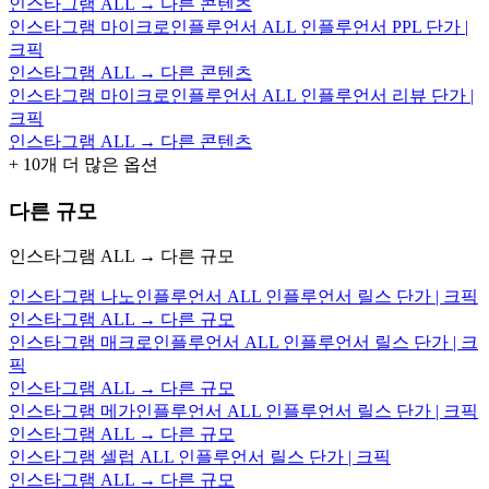
인스타그램 ALL → 다른 콘텐츠
인스타그램 마이크로인플루언서 ALL 인플루언서 PPL 단가 |
크픽
인스타그램 ALL → 다른 콘텐츠
인스타그램 마이크로인플루언서 ALL 인플루언서 리뷰 단가 |
크픽
인스타그램 ALL → 다른 콘텐츠
+
10
개 더 많은 옵션
다른 규모
인스타그램 ALL → 다른 규모
인스타그램 나노인플루언서 ALL 인플루언서 릴스 단가 | 크픽
인스타그램 ALL → 다른 규모
인스타그램 매크로인플루언서 ALL 인플루언서 릴스 단가 | 크
픽
인스타그램 ALL → 다른 규모
인스타그램 메가인플루언서 ALL 인플루언서 릴스 단가 | 크픽
인스타그램 ALL → 다른 규모
인스타그램 셀럽 ALL 인플루언서 릴스 단가 | 크픽
인스타그램 ALL → 다른 규모