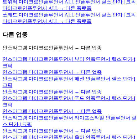
트위터 마이크로인플루언서 ALL 인플루언서 릴스 단가 | 크픽
마이크로인플루언서 ALL → 다른 플랫폼
쓰레드 마이크로인플루언서 ALL 인플루언서 릴스 단가 | 크픽
마이크로인플루언서 ALL → 다른 플랫폼
다른 업종
인스타그램 마이크로인플루언서 → 다른 업종
인스타그램 마이크로인플루언서 뷰티 인플루언서 릴스 단가 |
크픽
인스타그램 마이크로인플루언서 → 다른 업종
인스타그램 마이크로인플루언서 패션 인플루언서 릴스 단가 |
크픽
인스타그램 마이크로인플루언서 → 다른 업종
인스타그램 마이크로인플루언서 푸드 인플루언서 릴스 단가 |
크픽
인스타그램 마이크로인플루언서 → 다른 업종
인스타그램 마이크로인플루언서 라이프스타일 인플루언서 릴
스 단가 | 크픽
인스타그램 마이크로인플루언서 → 다른 업종
인스타그램 마이크로인플루언서 육아 인플루언서 릴스 단가 |