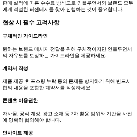
판매 실적에 따른 수수료 방식으로 인플루언서와 브랜드 모두
에게 적절한 퍼센테지를 찾아 진행하는 것이 중요합니다.
협상 시 필수 고려사항
구체적인 가이드라인
원하는 브랜드 메시지 전달을 위해 구체적이지만 인플루언서
의 자유도를 보장하는 가이드라인을 제공하세요.
계약서 작성
제품 제공 후 포스팅 누락 등의 문제를 방지하기 위해 반드시
협의 내용을 포함한 계약서를 작성하세요.
콘텐츠 이용권한
자사몰, 공식 계정, 광고 소재 등 2차 활용 범위와 기간을 사전
에 명확히 협의해야 합니다.
인사이트 제공