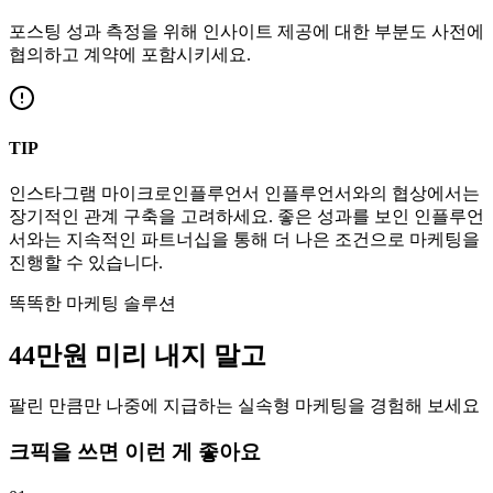
포스팅 성과 측정을 위해 인사이트 제공에 대한 부분도 사전에
협의하고 계약에 포함시키세요.
TIP
인스타그램
마이크로인플루언서
인플루언서와의 협상에서는
장기적인 관계 구축을 고려하세요. 좋은 성과를 보인 인플루언
서와는 지속적인 파트너십을 통해 더 나은 조건으로 마케팅을
진행할 수 있습니다.
똑똑한 마케팅 솔루션
44만
원
미리 내지 말고
팔린 만큼만 나중에 지급하는 실속형 마케팅을 경험해 보세요
크픽을 쓰면 이런 게 좋아요