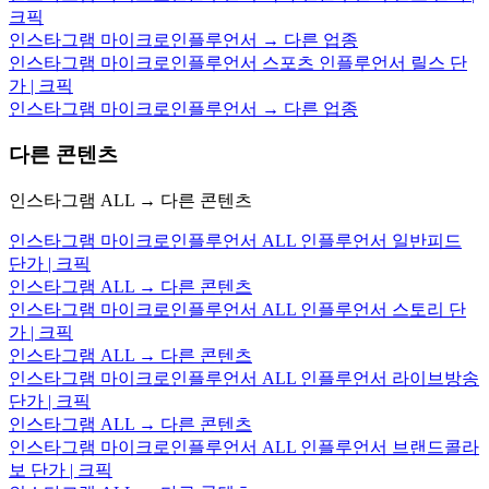
크픽
인스타그램 마이크로인플루언서 → 다른 업종
인스타그램 마이크로인플루언서 스포츠 인플루언서 릴스 단
가 | 크픽
인스타그램 마이크로인플루언서 → 다른 업종
다른 콘텐츠
인스타그램 ALL → 다른 콘텐츠
인스타그램 마이크로인플루언서 ALL 인플루언서 일반피드
단가 | 크픽
인스타그램 ALL → 다른 콘텐츠
인스타그램 마이크로인플루언서 ALL 인플루언서 스토리 단
가 | 크픽
인스타그램 ALL → 다른 콘텐츠
인스타그램 마이크로인플루언서 ALL 인플루언서 라이브방송
단가 | 크픽
인스타그램 ALL → 다른 콘텐츠
인스타그램 마이크로인플루언서 ALL 인플루언서 브랜드콜라
보 단가 | 크픽