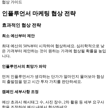
협상 가이드
인플루언서 마케팅 협상 전략
효과적인 협상 전략
최소 예산부터 제안
최대 예산의 50%부터 시작하여 협상하세요. 심리학적으로 낮
은 가격부터 제안하는 것이 원하는 가격에 협상될 확률을 높입
니다.
인플루언서의 희망가 파악
먼저 인플루언서가 생각하는
단가
가 얼마인지 물어보아 협상
의 출발점을 얻고 시간 투자 가치를 판단하세요.
캠페인 세부사항 조정
예산 초과시 해시태그 수, 사진 장수, 2차 활용 등 세부 요구사
항을 조정하여 예산 내에서 협상하세요.