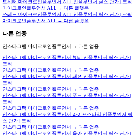
트위터 마이크로인플루언서 ALL 인플루언서 릴스 단가 | 크픽
마이크로인플루언서 ALL → 다른 플랫폼
쓰레드 마이크로인플루언서 ALL 인플루언서 릴스 단가 | 크픽
마이크로인플루언서 ALL → 다른 플랫폼
다른 업종
인스타그램 마이크로인플루언서 → 다른 업종
인스타그램 마이크로인플루언서 뷰티 인플루언서 릴스 단가 |
크픽
인스타그램 마이크로인플루언서 → 다른 업종
인스타그램 마이크로인플루언서 패션 인플루언서 릴스 단가 |
크픽
인스타그램 마이크로인플루언서 → 다른 업종
인스타그램 마이크로인플루언서 푸드 인플루언서 릴스 단가 |
크픽
인스타그램 마이크로인플루언서 → 다른 업종
인스타그램 마이크로인플루언서 라이프스타일 인플루언서 릴
스 단가 | 크픽
인스타그램 마이크로인플루언서 → 다른 업종
인스타그램 마이크로인플루언서 육아 인플루언서 릴스 단가 |