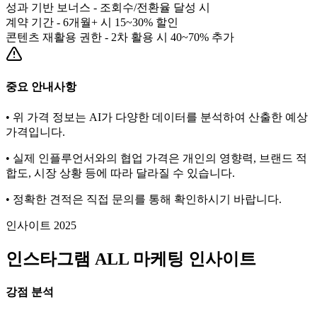
성과 기반 보너스 - 조회수/전환율 달성 시
계약 기간 - 6개월+ 시 15~30% 할인
콘텐츠 재활용 권한 - 2차 활용 시 40~70% 추가
중요 안내사항
• 위 가격 정보는 AI가 다양한 데이터를 분석하여 산출한 예상
가격입니다.
• 실제 인플루언서와의 협업 가격은 개인의 영향력, 브랜드 적
합도, 시장 상황 등에 따라 달라질 수 있습니다.
• 정확한 견적은 직접 문의를 통해 확인하시기 바랍니다.
인사이트 2025
인스타그램
ALL
마케팅 인사이트
강점 분석