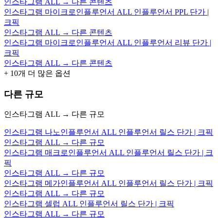
인스타그램 ALL → 다른 콘텐츠
인스타그램 마이크로인플루언서 ALL 인플루언서 PPL 단가 |
크픽
인스타그램 ALL → 다른 콘텐츠
인스타그램 마이크로인플루언서 ALL 인플루언서 리뷰 단가 |
크픽
인스타그램 ALL → 다른 콘텐츠
+
10
개 더 많은 옵션
다른 규모
인스타그램 ALL → 다른 규모
인스타그램 나노인플루언서 ALL 인플루언서 릴스 단가 | 크픽
인스타그램 ALL → 다른 규모
인스타그램 매크로인플루언서 ALL 인플루언서 릴스 단가 | 크
픽
인스타그램 ALL → 다른 규모
인스타그램 메가인플루언서 ALL 인플루언서 릴스 단가 | 크픽
인스타그램 ALL → 다른 규모
인스타그램 셀럽 ALL 인플루언서 릴스 단가 | 크픽
인스타그램 ALL → 다른 규모