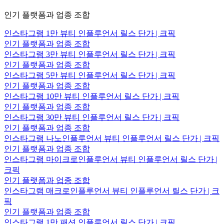
인기 플랫폼과 업종 조합
인스타그램 1만 뷰티 인플루언서 릴스 단가 | 크픽
인기 플랫폼과 업종 조합
인스타그램 3만 뷰티 인플루언서 릴스 단가 | 크픽
인기 플랫폼과 업종 조합
인스타그램 5만 뷰티 인플루언서 릴스 단가 | 크픽
인기 플랫폼과 업종 조합
인스타그램 10만 뷰티 인플루언서 릴스 단가 | 크픽
인기 플랫폼과 업종 조합
인스타그램 30만 뷰티 인플루언서 릴스 단가 | 크픽
인기 플랫폼과 업종 조합
인스타그램 나노인플루언서 뷰티 인플루언서 릴스 단가 | 크픽
인기 플랫폼과 업종 조합
인스타그램 마이크로인플루언서 뷰티 인플루언서 릴스 단가 |
크픽
인기 플랫폼과 업종 조합
인스타그램 매크로인플루언서 뷰티 인플루언서 릴스 단가 | 크
픽
인기 플랫폼과 업종 조합
인스타그램 1만 패션 인플루언서 릴스 단가 | 크픽