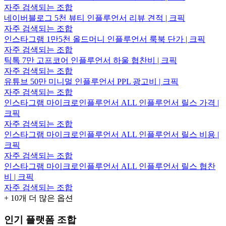
자주 검색되는 조합
네이버블로그 5천 뷰티 인플루언서 리뷰 견적 | 크픽
자주 검색되는 조합
인스타그램 1만5천 올드머니 인플루언서 룩북 단가 | 크픽
자주 검색되는 조합
틱톡 7만 고프코어 인플루언서 하울 협찬비 | 크픽
자주 검색되는 조합
유튜브 50만 미니멀 인플루언서 PPL 광고비 | 크픽
자주 검색되는 조합
인스타그램 마이크로인플루언서 ALL 인플루언서 릴스 가격 |
크픽
자주 검색되는 조합
인스타그램 마이크로인플루언서 ALL 인플루언서 릴스 비용 |
크픽
자주 검색되는 조합
인스타그램 마이크로인플루언서 ALL 인플루언서 릴스 협찬
비 | 크픽
자주 검색되는 조합
+
10
개 더 많은 옵션
인기 플랫폼 조합