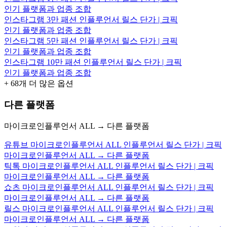
인기 플랫폼과 업종 조합
인스타그램 3만 패션 인플루언서 릴스 단가 | 크픽
인기 플랫폼과 업종 조합
인스타그램 5만 패션 인플루언서 릴스 단가 | 크픽
인기 플랫폼과 업종 조합
인스타그램 10만 패션 인플루언서 릴스 단가 | 크픽
인기 플랫폼과 업종 조합
+
68
개 더 많은 옵션
다른 플랫폼
마이크로인플루언서 ALL → 다른 플랫폼
유튜브 마이크로인플루언서 ALL 인플루언서 릴스 단가 | 크픽
마이크로인플루언서 ALL → 다른 플랫폼
틱톡 마이크로인플루언서 ALL 인플루언서 릴스 단가 | 크픽
마이크로인플루언서 ALL → 다른 플랫폼
쇼츠 마이크로인플루언서 ALL 인플루언서 릴스 단가 | 크픽
마이크로인플루언서 ALL → 다른 플랫폼
릴스 마이크로인플루언서 ALL 인플루언서 릴스 단가 | 크픽
마이크로인플루언서 ALL → 다른 플랫폼