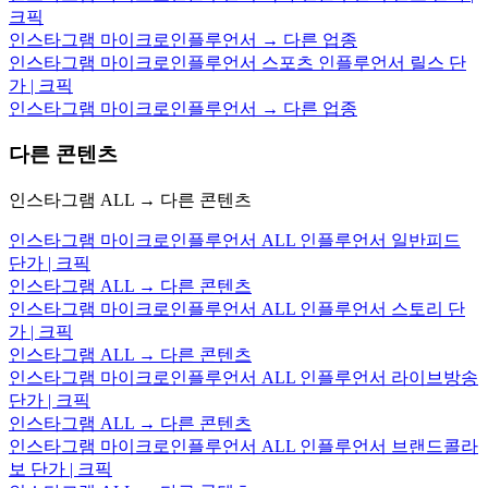
크픽
인스타그램 마이크로인플루언서 → 다른 업종
인스타그램 마이크로인플루언서 스포츠 인플루언서 릴스 단
가 | 크픽
인스타그램 마이크로인플루언서 → 다른 업종
다른 콘텐츠
인스타그램 ALL → 다른 콘텐츠
인스타그램 마이크로인플루언서 ALL 인플루언서 일반피드
단가 | 크픽
인스타그램 ALL → 다른 콘텐츠
인스타그램 마이크로인플루언서 ALL 인플루언서 스토리 단
가 | 크픽
인스타그램 ALL → 다른 콘텐츠
인스타그램 마이크로인플루언서 ALL 인플루언서 라이브방송
단가 | 크픽
인스타그램 ALL → 다른 콘텐츠
인스타그램 마이크로인플루언서 ALL 인플루언서 브랜드콜라
보 단가 | 크픽