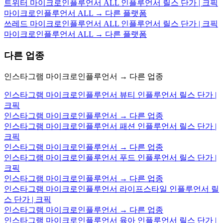
트위터 마이크로인플루언서 ALL 인플루언서 릴스 단가 | 크픽
마이크로인플루언서 ALL → 다른 플랫폼
쓰레드 마이크로인플루언서 ALL 인플루언서 릴스 단가 | 크픽
마이크로인플루언서 ALL → 다른 플랫폼
다른 업종
인스타그램 마이크로인플루언서 → 다른 업종
인스타그램 마이크로인플루언서 뷰티 인플루언서 릴스 단가 |
크픽
인스타그램 마이크로인플루언서 → 다른 업종
인스타그램 마이크로인플루언서 패션 인플루언서 릴스 단가 |
크픽
인스타그램 마이크로인플루언서 → 다른 업종
인스타그램 마이크로인플루언서 푸드 인플루언서 릴스 단가 |
크픽
인스타그램 마이크로인플루언서 → 다른 업종
인스타그램 마이크로인플루언서 라이프스타일 인플루언서 릴
스 단가 | 크픽
인스타그램 마이크로인플루언서 → 다른 업종
인스타그램 마이크로인플루언서 육아 인플루언서 릴스 단가 |