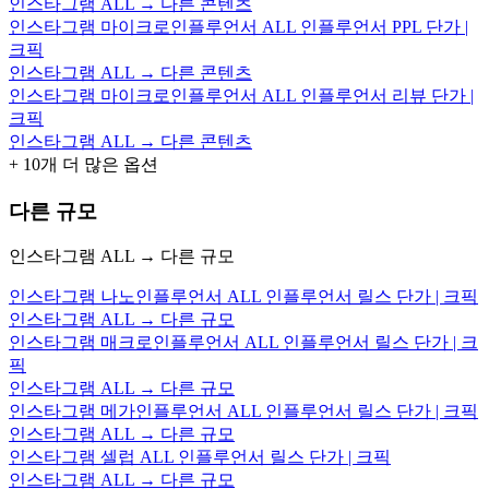
인스타그램 ALL → 다른 콘텐츠
인스타그램 마이크로인플루언서 ALL 인플루언서 PPL 단가 |
크픽
인스타그램 ALL → 다른 콘텐츠
인스타그램 마이크로인플루언서 ALL 인플루언서 리뷰 단가 |
크픽
인스타그램 ALL → 다른 콘텐츠
+
10
개 더 많은 옵션
다른 규모
인스타그램 ALL → 다른 규모
인스타그램 나노인플루언서 ALL 인플루언서 릴스 단가 | 크픽
인스타그램 ALL → 다른 규모
인스타그램 매크로인플루언서 ALL 인플루언서 릴스 단가 | 크
픽
인스타그램 ALL → 다른 규모
인스타그램 메가인플루언서 ALL 인플루언서 릴스 단가 | 크픽
인스타그램 ALL → 다른 규모
인스타그램 셀럽 ALL 인플루언서 릴스 단가 | 크픽
인스타그램 ALL → 다른 규모