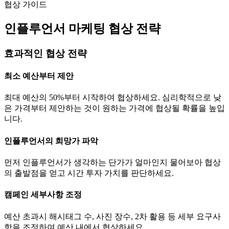
협상 가이드
인플루언서 마케팅 협상 전략
효과적인 협상 전략
최소 예산부터 제안
최대 예산의 50%부터 시작하여 협상하세요. 심리학적으로 낮
은 가격부터 제안하는 것이 원하는 가격에 협상될 확률을 높입
니다.
인플루언서의 희망가 파악
먼저 인플루언서가 생각하는
단가
가 얼마인지 물어보아 협상
의 출발점을 얻고 시간 투자 가치를 판단하세요.
캠페인 세부사항 조정
예산 초과시 해시태그 수, 사진 장수, 2차 활용 등 세부 요구사
항을 조정하여 예산 내에서 협상하세요.