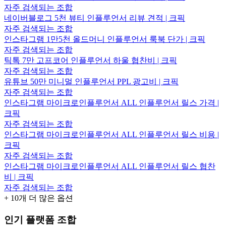
자주 검색되는 조합
네이버블로그 5천 뷰티 인플루언서 리뷰 견적 | 크픽
자주 검색되는 조합
인스타그램 1만5천 올드머니 인플루언서 룩북 단가 | 크픽
자주 검색되는 조합
틱톡 7만 고프코어 인플루언서 하울 협찬비 | 크픽
자주 검색되는 조합
유튜브 50만 미니멀 인플루언서 PPL 광고비 | 크픽
자주 검색되는 조합
인스타그램 마이크로인플루언서 ALL 인플루언서 릴스 가격 |
크픽
자주 검색되는 조합
인스타그램 마이크로인플루언서 ALL 인플루언서 릴스 비용 |
크픽
자주 검색되는 조합
인스타그램 마이크로인플루언서 ALL 인플루언서 릴스 협찬
비 | 크픽
자주 검색되는 조합
+
10
개 더 많은 옵션
인기 플랫폼 조합