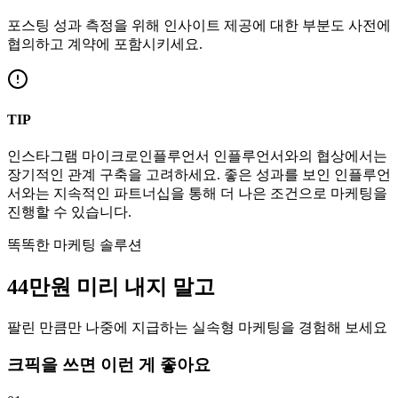
포스팅 성과 측정을 위해 인사이트 제공에 대한 부분도 사전에
협의하고 계약에 포함시키세요.
TIP
인스타그램
마이크로인플루언서
인플루언서와의 협상에서는
장기적인 관계 구축을 고려하세요. 좋은 성과를 보인 인플루언
서와는 지속적인 파트너십을 통해 더 나은 조건으로 마케팅을
진행할 수 있습니다.
똑똑한 마케팅 솔루션
44만
원
미리 내지 말고
팔린 만큼만 나중에 지급하는 실속형 마케팅을 경험해 보세요
크픽을 쓰면 이런 게 좋아요