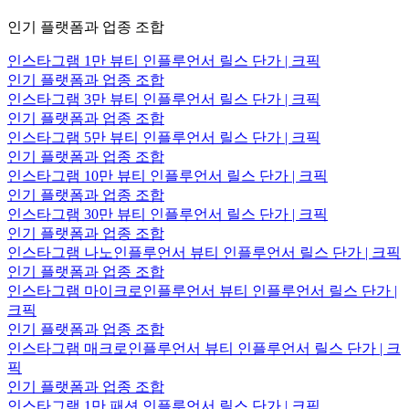
인기 플랫폼과 업종 조합
인스타그램 1만 뷰티 인플루언서 릴스 단가 | 크픽
인기 플랫폼과 업종 조합
인스타그램 3만 뷰티 인플루언서 릴스 단가 | 크픽
인기 플랫폼과 업종 조합
인스타그램 5만 뷰티 인플루언서 릴스 단가 | 크픽
인기 플랫폼과 업종 조합
인스타그램 10만 뷰티 인플루언서 릴스 단가 | 크픽
인기 플랫폼과 업종 조합
인스타그램 30만 뷰티 인플루언서 릴스 단가 | 크픽
인기 플랫폼과 업종 조합
인스타그램 나노인플루언서 뷰티 인플루언서 릴스 단가 | 크픽
인기 플랫폼과 업종 조합
인스타그램 마이크로인플루언서 뷰티 인플루언서 릴스 단가 |
크픽
인기 플랫폼과 업종 조합
인스타그램 매크로인플루언서 뷰티 인플루언서 릴스 단가 | 크
픽
인기 플랫폼과 업종 조합
인스타그램 1만 패션 인플루언서 릴스 단가 | 크픽