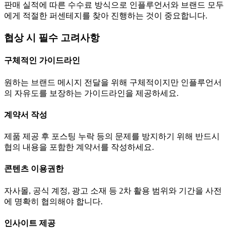
판매 실적에 따른 수수료 방식으로 인플루언서와 브랜드 모두
에게 적절한 퍼센테지를 찾아 진행하는 것이 중요합니다.
협상 시 필수 고려사항
구체적인 가이드라인
원하는 브랜드 메시지 전달을 위해 구체적이지만 인플루언서
의 자유도를 보장하는 가이드라인을 제공하세요.
계약서 작성
제품 제공 후 포스팅 누락 등의 문제를 방지하기 위해 반드시
협의 내용을 포함한 계약서를 작성하세요.
콘텐츠 이용권한
자사몰, 공식 계정, 광고 소재 등 2차 활용 범위와 기간을 사전
에 명확히 협의해야 합니다.
인사이트 제공