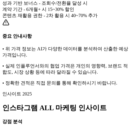
성과 기반 보너스 - 조회수/전환율 달성 시
계약 기간 - 6개월+ 시 15~30% 할인
콘텐츠 재활용 권한 - 2차 활용 시 40~70% 추가
중요 안내사항
• 위 가격 정보는 AI가 다양한 데이터를 분석하여 산출한 예상
가격입니다.
• 실제 인플루언서와의 협업 가격은 개인의 영향력, 브랜드 적
합도, 시장 상황 등에 따라 달라질 수 있습니다.
• 정확한 견적은 직접 문의를 통해 확인하시기 바랍니다.
인사이트 2025
인스타그램
ALL
마케팅 인사이트
강점 분석