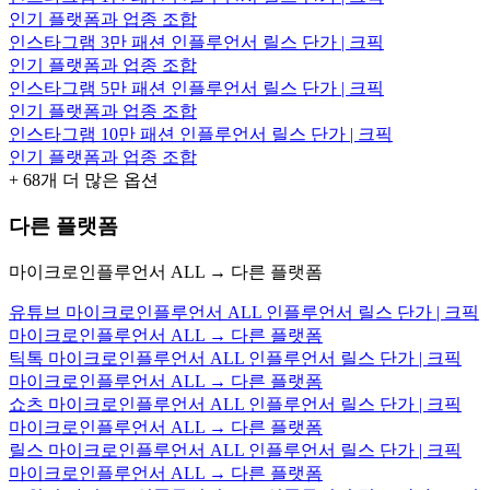
인기 플랫폼과 업종 조합
인스타그램 3만 패션 인플루언서 릴스 단가 | 크픽
인기 플랫폼과 업종 조합
인스타그램 5만 패션 인플루언서 릴스 단가 | 크픽
인기 플랫폼과 업종 조합
인스타그램 10만 패션 인플루언서 릴스 단가 | 크픽
인기 플랫폼과 업종 조합
+
68
개 더 많은 옵션
다른 플랫폼
마이크로인플루언서 ALL → 다른 플랫폼
유튜브 마이크로인플루언서 ALL 인플루언서 릴스 단가 | 크픽
마이크로인플루언서 ALL → 다른 플랫폼
틱톡 마이크로인플루언서 ALL 인플루언서 릴스 단가 | 크픽
마이크로인플루언서 ALL → 다른 플랫폼
쇼츠 마이크로인플루언서 ALL 인플루언서 릴스 단가 | 크픽
마이크로인플루언서 ALL → 다른 플랫폼
릴스 마이크로인플루언서 ALL 인플루언서 릴스 단가 | 크픽
마이크로인플루언서 ALL → 다른 플랫폼