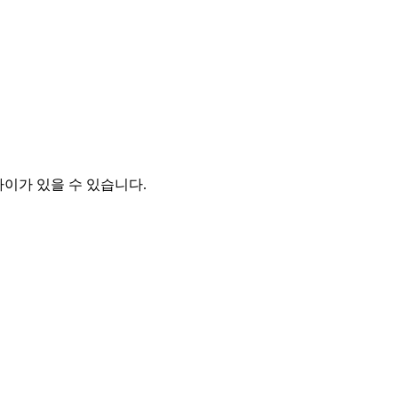
차이가 있을 수 있습니다.