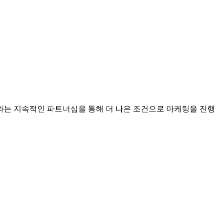
는 지속적인 파트너십을 통해 더 나은 조건으로 마케팅을 진행