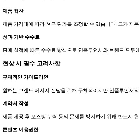
제품 협찬
제품 가격대에 따라 현금
단가
를 조정할 수 있습니다. 고가 
성과 기반 수수료
판매 실적에 따른 수수료 방식으로 인플루언서와 브랜드 모두에
협상 시 필수 고려사항
구체적인 가이드라인
원하는 브랜드 메시지 전달을 위해 구체적이지만 인플루언서의
계약서 작성
제품 제공 후 포스팅 누락 등의 문제를 방지하기 위해 반드시 
콘텐츠 이용권한