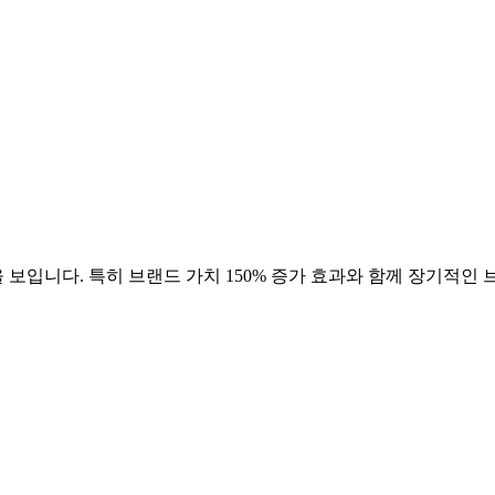
 보입니다. 특히 브랜드 가치
150
% 증가 효과와 함께 장기적인 