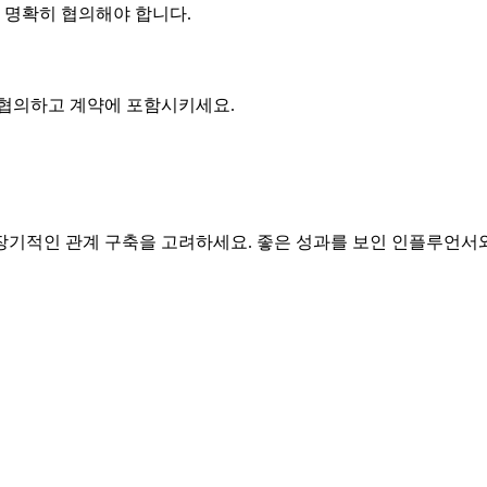
에 명확히 협의해야 합니다.
 협의하고 계약에 포함시키세요.
기적인 관계 구축을 고려하세요. 좋은 성과를 보인 인플루언서와