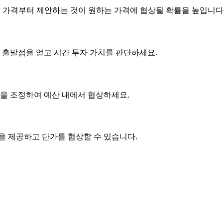
은 가격부터 제안하는 것이 원하는 가격에 협상될 확률을 높입니다
 출발점을 얻고 시간 투자 가치를 판단하세요.
사항을 조정하여 예산 내에서 협상하세요.
품을 제공하고
단가
를 협상할 수 있습니다.