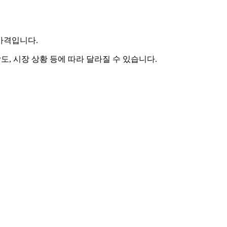
 가격입니다.
도, 시장 상황 등에 따라 달라질 수 있습니다.