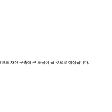
브랜드 자산 구축에 큰 도움이 될 것으로 예상됩니다.