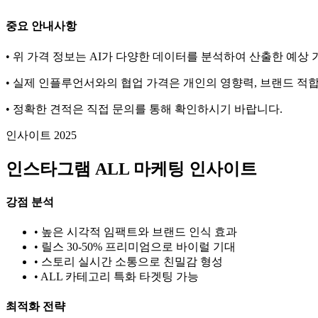
중요 안내사항
• 위 가격 정보는 AI가 다양한 데이터를 분석하여 산출한 예상
• 실제 인플루언서와의 협업 가격은 개인의 영향력, 브랜드 적합
• 정확한 견적은 직접 문의를 통해 확인하시기 바랍니다.
인사이트 2025
인스타그램
ALL
마케팅 인사이트
강점 분석
• 높은 시각적 임팩트와 브랜드 인식 효과
• 릴스 30-50% 프리미엄으로 바이럴 기대
• 스토리 실시간 소통으로 친밀감 형성
•
ALL
카테고리 특화 타겟팅 가능
최적화 전략