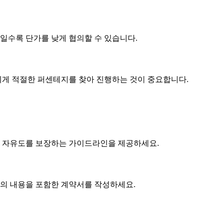
제품일수록
단가
를 낮게 협의할 수 있습니다.
게 적절한 퍼센테지를 찾아 진행하는 것이 중요합니다.
 자유도를 보장하는 가이드라인을 제공하세요.
협의 내용을 포함한 계약서를 작성하세요.