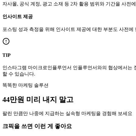
자사몰, 공식 계정, 광고 소재 등 2차 활용 범위와 기간을 사전
인사이트 제공
포스팅 성과 측정을 위해 인사이트 제공에 대한 부분도 사전에
TIP
인스타그램
마이크로인플루언서
인플루언서와의 협상에서는 장
할 수 있습니다.
똑똑한 마케팅 솔루션
44만
원
미리 내지 말고
팔린 만큼만 나중에 지급하는 실속형 마케팅을 경험해 보세요
크픽을 쓰면 이런 게 좋아요