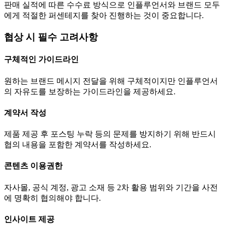
판매 실적에 따른 수수료 방식으로 인플루언서와 브랜드 모두
에게 적절한 퍼센테지를 찾아 진행하는 것이 중요합니다.
협상 시 필수 고려사항
구체적인 가이드라인
원하는 브랜드 메시지 전달을 위해 구체적이지만 인플루언서
의 자유도를 보장하는 가이드라인을 제공하세요.
계약서 작성
제품 제공 후 포스팅 누락 등의 문제를 방지하기 위해 반드시
협의 내용을 포함한 계약서를 작성하세요.
콘텐츠 이용권한
자사몰, 공식 계정, 광고 소재 등 2차 활용 범위와 기간을 사전
에 명확히 협의해야 합니다.
인사이트 제공