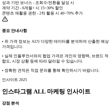
성과 기반 보너스 - 조회수/전환율 달성 시
계약 기간 - 6개월+ 시 15~30% 할인
콘텐츠 재활용 권한 - 2차 활용 시 40~70% 추가
중요 안내사항
• 위 가격 정보는 AI가 다양한 데이터를 분석하여 산출한 예상
가격입니다.
• 실제 인플루언서와의 협업 가격은 개인의 영향력, 브랜드 적
합도, 시장 상황 등에 따라 달라질 수 있습니다.
• 정확한 견적은 직접 문의를 통해 확인하시기 바랍니다.
인사이트 2025
인스타그램
ALL
마케팅 인사이트
강점 분석