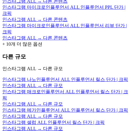
인스타그램 ALL → 다른 콘텐츠
인스타그램 마이크로인플루언서 ALL 인플루언서 PPL 단가 |
크픽
인스타그램 ALL → 다른 콘텐츠
인스타그램 마이크로인플루언서 ALL 인플루언서 리뷰 단가 |
크픽
인스타그램 ALL → 다른 콘텐츠
+
10
개 더 많은 옵션
다른 규모
인스타그램 ALL → 다른 규모
인스타그램 나노인플루언서 ALL 인플루언서 릴스 단가 | 크픽
인스타그램 ALL → 다른 규모
인스타그램 매크로인플루언서 ALL 인플루언서 릴스 단가 | 크
픽
인스타그램 ALL → 다른 규모
인스타그램 메가인플루언서 ALL 인플루언서 릴스 단가 | 크픽
인스타그램 ALL → 다른 규모
인스타그램 셀럽 ALL 인플루언서 릴스 단가 | 크픽
인스타그램 ALL → 다른 규모