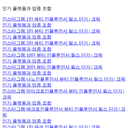
인기 플랫폼과 업종 조합
인스타그램 1만 뷰티 인플루언서 릴스 단가 | 크픽
인기 플랫폼과 업종 조합
인스타그램 3만 뷰티 인플루언서 릴스 단가 | 크픽
인기 플랫폼과 업종 조합
인스타그램 5만 뷰티 인플루언서 릴스 단가 | 크픽
인기 플랫폼과 업종 조합
인스타그램 10만 뷰티 인플루언서 릴스 단가 | 크픽
인기 플랫폼과 업종 조합
인스타그램 30만 뷰티 인플루언서 릴스 단가 | 크픽
인기 플랫폼과 업종 조합
인스타그램 나노인플루언서 뷰티 인플루언서 릴스 단가 | 크픽
인기 플랫폼과 업종 조합
인스타그램 마이크로인플루언서 뷰티 인플루언서 릴스 단가 |
크픽
인기 플랫폼과 업종 조합
인스타그램 매크로인플루언서 뷰티 인플루언서 릴스 단가 | 크
픽
인기 플랫폼과 업종 조합
인스타그램 1만 패션 인플루언서 릴스 단가 | 크픽