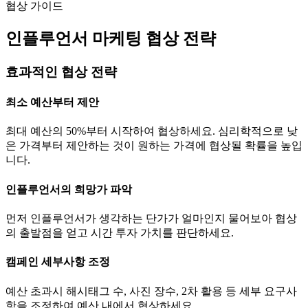
협상 가이드
인플루언서 마케팅 협상 전략
효과적인 협상 전략
최소 예산부터 제안
최대 예산의 50%부터 시작하여 협상하세요. 심리학적으로 낮
은 가격부터 제안하는 것이 원하는 가격에 협상될 확률을 높입
니다.
인플루언서의 희망가 파악
먼저 인플루언서가 생각하는
단가
가 얼마인지 물어보아 협상
의 출발점을 얻고 시간 투자 가치를 판단하세요.
캠페인 세부사항 조정
예산 초과시 해시태그 수, 사진 장수, 2차 활용 등 세부 요구사
항을 조정하여 예산 내에서 협상하세요.