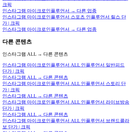
크픽
인스타그램 마이크로인플루언서 → 다른 업종
인스타그램 마이크로인플루언서 스포츠 인플루언서 릴스 단
가 | 크픽
인스타그램 마이크로인플루언서 → 다른 업종
다른 콘텐츠
인스타그램 ALL → 다른 콘텐츠
인스타그램 마이크로인플루언서 ALL 인플루언서 일반피드
단가 | 크픽
인스타그램 ALL → 다른 콘텐츠
인스타그램 마이크로인플루언서 ALL 인플루언서 스토리 단
가 | 크픽
인스타그램 ALL → 다른 콘텐츠
인스타그램 마이크로인플루언서 ALL 인플루언서 라이브방송
단가 | 크픽
인스타그램 ALL → 다른 콘텐츠
인스타그램 마이크로인플루언서 ALL 인플루언서 브랜드콜라
보 단가 | 크픽