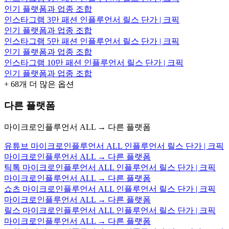
인기 플랫폼과 업종 조합
인스타그램 3만 패션 인플루언서 릴스 단가 | 크픽
인기 플랫폼과 업종 조합
인스타그램 5만 패션 인플루언서 릴스 단가 | 크픽
인기 플랫폼과 업종 조합
인스타그램 10만 패션 인플루언서 릴스 단가 | 크픽
인기 플랫폼과 업종 조합
+
68
개 더 많은 옵션
다른 플랫폼
마이크로인플루언서 ALL → 다른 플랫폼
유튜브 마이크로인플루언서 ALL 인플루언서 릴스 단가 | 크픽
마이크로인플루언서 ALL → 다른 플랫폼
틱톡 마이크로인플루언서 ALL 인플루언서 릴스 단가 | 크픽
마이크로인플루언서 ALL → 다른 플랫폼
쇼츠 마이크로인플루언서 ALL 인플루언서 릴스 단가 | 크픽
마이크로인플루언서 ALL → 다른 플랫폼
릴스 마이크로인플루언서 ALL 인플루언서 릴스 단가 | 크픽
마이크로인플루언서 ALL → 다른 플랫폼