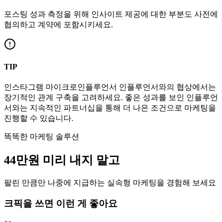
포스팅 성과 측정을 위해 인사이트 제공에 대한 부분도 사전에
협의하고 계약에 포함시키세요.
TIP
인스타그램
마이크로인플루언서
인플루언서와의 협상에서는
장기적인 관계 구축을 고려하세요. 좋은 성과를 보인 인플루언
서와는 지속적인 파트너십을 통해 더 나은 조건으로 마케팅을
진행할 수 있습니다.
똑똑한 마케팅 솔루션
44만
원
미리 내지 말고
팔린 만큼만 나중에 지급하는 실속형 마케팅을 경험해 보세요
크픽을 쓰면 이런 게 좋아요