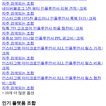
자주 검색되는 조합
네이버블로그 5천 뷰티 인플루언서 리뷰 견적 | 크픽
자주 검색되는 조합
인스타그램 1만5천 올드머니 인플루언서 룩북 단가 | 크픽
자주 검색되는 조합
틱톡 7만 고프코어 인플루언서 하울 협찬비 | 크픽
자주 검색되는 조합
유튜브 50만 미니멀 인플루언서 PPL 광고비 | 크픽
자주 검색되는 조합
인스타그램 마이크로인플루언서 ALL 인플루언서 릴스 가격 |
크픽
자주 검색되는 조합
인스타그램 마이크로인플루언서 ALL 인플루언서 릴스 비용 |
크픽
자주 검색되는 조합
인스타그램 마이크로인플루언서 ALL 인플루언서 릴스 협찬
비 | 크픽
자주 검색되는 조합
+
10
개 더 많은 옵션
인기 플랫폼 조합