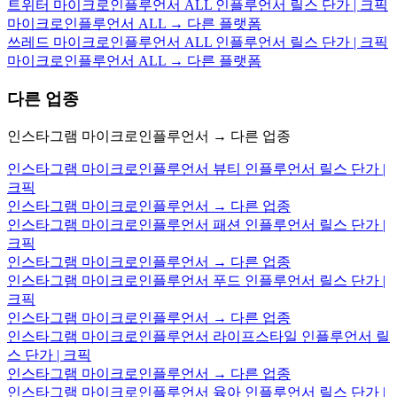
트위터 마이크로인플루언서 ALL 인플루언서 릴스 단가 | 크픽
마이크로인플루언서 ALL → 다른 플랫폼
쓰레드 마이크로인플루언서 ALL 인플루언서 릴스 단가 | 크픽
마이크로인플루언서 ALL → 다른 플랫폼
다른 업종
인스타그램 마이크로인플루언서 → 다른 업종
인스타그램 마이크로인플루언서 뷰티 인플루언서 릴스 단가 |
크픽
인스타그램 마이크로인플루언서 → 다른 업종
인스타그램 마이크로인플루언서 패션 인플루언서 릴스 단가 |
크픽
인스타그램 마이크로인플루언서 → 다른 업종
인스타그램 마이크로인플루언서 푸드 인플루언서 릴스 단가 |
크픽
인스타그램 마이크로인플루언서 → 다른 업종
인스타그램 마이크로인플루언서 라이프스타일 인플루언서 릴
스 단가 | 크픽
인스타그램 마이크로인플루언서 → 다른 업종
인스타그램 마이크로인플루언서 육아 인플루언서 릴스 단가 |