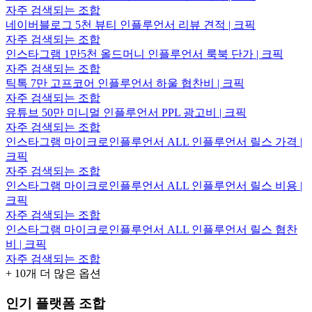
자주 검색되는 조합
네이버블로그 5천 뷰티 인플루언서 리뷰 견적 | 크픽
자주 검색되는 조합
인스타그램 1만5천 올드머니 인플루언서 룩북 단가 | 크픽
자주 검색되는 조합
틱톡 7만 고프코어 인플루언서 하울 협찬비 | 크픽
자주 검색되는 조합
유튜브 50만 미니멀 인플루언서 PPL 광고비 | 크픽
자주 검색되는 조합
인스타그램 마이크로인플루언서 ALL 인플루언서 릴스 가격 |
크픽
자주 검색되는 조합
인스타그램 마이크로인플루언서 ALL 인플루언서 릴스 비용 |
크픽
자주 검색되는 조합
인스타그램 마이크로인플루언서 ALL 인플루언서 릴스 협찬
비 | 크픽
자주 검색되는 조합
+
10
개 더 많은 옵션
인기 플랫폼 조합