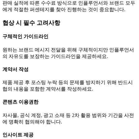
판매 실적에 따른 수수료 방식으로 인플루언서와 브랜드 모두
에게 적절한 퍼센테지를 찾아 진행하는 것이 중요합니다.
협상 시 필수 고려사항
구체적인 가이드라인
원하는 브랜드 메시지 전달을 위해 구체적이지만 인플루언서
의 자유도를 보장하는 가이드라인을 제공하세요.
계약서 작성
제품 제공 후 포스팅 누락 등의 문제를 방지하기 위해 반드시
협의 내용을 포함한 계약서를 작성하세요.
콘텐츠 이용권한
자사몰, 공식 계정, 광고 소재 등 2차 활용 범위와 기간을 사전
에 명확히 협의해야 합니다.
인사이트 제공