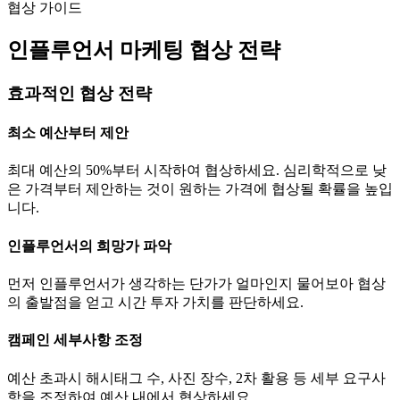
협상 가이드
인플루언서 마케팅 협상 전략
효과적인 협상 전략
최소 예산부터 제안
최대 예산의 50%부터 시작하여 협상하세요. 심리학적으로 낮
은 가격부터 제안하는 것이 원하는 가격에 협상될 확률을 높입
니다.
인플루언서의 희망가 파악
먼저 인플루언서가 생각하는
단가
가 얼마인지 물어보아 협상
의 출발점을 얻고 시간 투자 가치를 판단하세요.
캠페인 세부사항 조정
예산 초과시 해시태그 수, 사진 장수, 2차 활용 등 세부 요구사
항을 조정하여 예산 내에서 협상하세요.