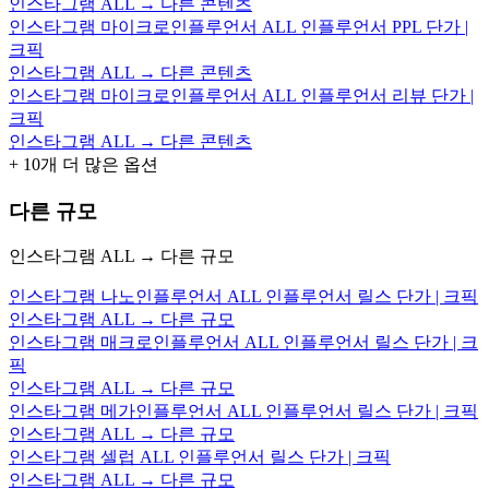
인스타그램 ALL → 다른 콘텐츠
인스타그램 마이크로인플루언서 ALL 인플루언서 PPL 단가 |
크픽
인스타그램 ALL → 다른 콘텐츠
인스타그램 마이크로인플루언서 ALL 인플루언서 리뷰 단가 |
크픽
인스타그램 ALL → 다른 콘텐츠
+
10
개 더 많은 옵션
다른 규모
인스타그램 ALL → 다른 규모
인스타그램 나노인플루언서 ALL 인플루언서 릴스 단가 | 크픽
인스타그램 ALL → 다른 규모
인스타그램 매크로인플루언서 ALL 인플루언서 릴스 단가 | 크
픽
인스타그램 ALL → 다른 규모
인스타그램 메가인플루언서 ALL 인플루언서 릴스 단가 | 크픽
인스타그램 ALL → 다른 규모
인스타그램 셀럽 ALL 인플루언서 릴스 단가 | 크픽
인스타그램 ALL → 다른 규모