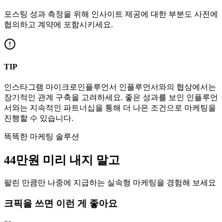
포스팅 성과 측정을 위해 인사이트 제공에 대한 부분도 사전에
협의하고 계약에 포함시키세요.
TIP
인스타그램
마이크로인플루언서
인플루언서와의 협상에서는
장기적인 관계 구축을 고려하세요. 좋은 성과를 보인 인플루언
서와는 지속적인 파트너십을 통해 더 나은 조건으로 마케팅을
진행할 수 있습니다.
똑똑한 마케팅 솔루션
44만
원
미리 내지 말고
팔린 만큼만 나중에 지급하는 실속형 마케팅을 경험해 보세요
크픽을 쓰면 이런 게 좋아요