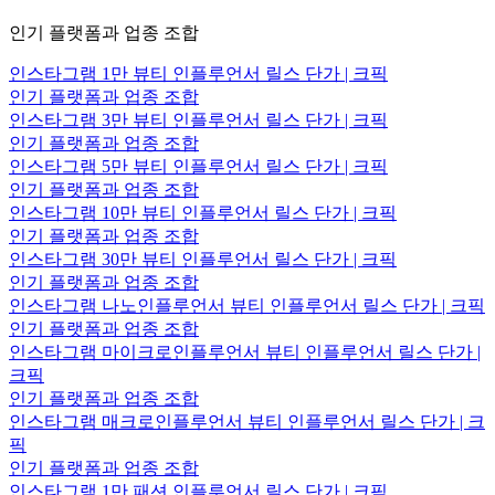
인기 플랫폼과 업종 조합
인스타그램 1만 뷰티 인플루언서 릴스 단가 | 크픽
인기 플랫폼과 업종 조합
인스타그램 3만 뷰티 인플루언서 릴스 단가 | 크픽
인기 플랫폼과 업종 조합
인스타그램 5만 뷰티 인플루언서 릴스 단가 | 크픽
인기 플랫폼과 업종 조합
인스타그램 10만 뷰티 인플루언서 릴스 단가 | 크픽
인기 플랫폼과 업종 조합
인스타그램 30만 뷰티 인플루언서 릴스 단가 | 크픽
인기 플랫폼과 업종 조합
인스타그램 나노인플루언서 뷰티 인플루언서 릴스 단가 | 크픽
인기 플랫폼과 업종 조합
인스타그램 마이크로인플루언서 뷰티 인플루언서 릴스 단가 |
크픽
인기 플랫폼과 업종 조합
인스타그램 매크로인플루언서 뷰티 인플루언서 릴스 단가 | 크
픽
인기 플랫폼과 업종 조합
인스타그램 1만 패션 인플루언서 릴스 단가 | 크픽