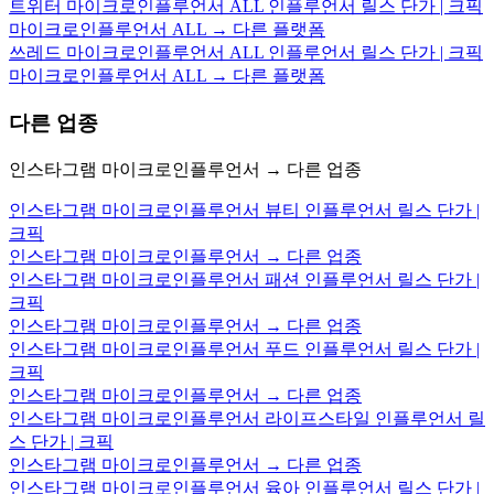
트위터 마이크로인플루언서 ALL 인플루언서 릴스 단가 | 크픽
마이크로인플루언서 ALL → 다른 플랫폼
쓰레드 마이크로인플루언서 ALL 인플루언서 릴스 단가 | 크픽
마이크로인플루언서 ALL → 다른 플랫폼
다른 업종
인스타그램 마이크로인플루언서 → 다른 업종
인스타그램 마이크로인플루언서 뷰티 인플루언서 릴스 단가 |
크픽
인스타그램 마이크로인플루언서 → 다른 업종
인스타그램 마이크로인플루언서 패션 인플루언서 릴스 단가 |
크픽
인스타그램 마이크로인플루언서 → 다른 업종
인스타그램 마이크로인플루언서 푸드 인플루언서 릴스 단가 |
크픽
인스타그램 마이크로인플루언서 → 다른 업종
인스타그램 마이크로인플루언서 라이프스타일 인플루언서 릴
스 단가 | 크픽
인스타그램 마이크로인플루언서 → 다른 업종
인스타그램 마이크로인플루언서 육아 인플루언서 릴스 단가 |