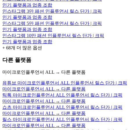
인기 플랫폼과 업종 조합
인스타그램 3만 패션 인플루언서 릴스 단가 | 크픽
인기 플랫폼과 업종 조합
인스타그램 5만 패션 인플루언서 릴스 단가 | 크픽
인기 플랫폼과 업종 조합
인스타그램 10만 패션 인플루언서 릴스 단가 | 크픽
인기 플랫폼과 업종 조합
+
68
개 더 많은 옵션
다른 플랫폼
마이크로인플루언서 ALL → 다른 플랫폼
유튜브 마이크로인플루언서 ALL 인플루언서 릴스 단가 | 크픽
마이크로인플루언서 ALL → 다른 플랫폼
틱톡 마이크로인플루언서 ALL 인플루언서 릴스 단가 | 크픽
마이크로인플루언서 ALL → 다른 플랫폼
쇼츠 마이크로인플루언서 ALL 인플루언서 릴스 단가 | 크픽
마이크로인플루언서 ALL → 다른 플랫폼
릴스 마이크로인플루언서 ALL 인플루언서 릴스 단가 | 크픽
마이크로인플루언서 ALL → 다른 플랫폼