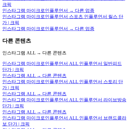
크픽
인스타그램 마이크로인플루언서 → 다른 업종
인스타그램 마이크로인플루언서 스포츠 인플루언서 릴스 단
가 | 크픽
인스타그램 마이크로인플루언서 → 다른 업종
다른 콘텐츠
인스타그램 ALL → 다른 콘텐츠
인스타그램 마이크로인플루언서 ALL 인플루언서 일반피드
단가 | 크픽
인스타그램 ALL → 다른 콘텐츠
인스타그램 마이크로인플루언서 ALL 인플루언서 스토리 단
가 | 크픽
인스타그램 ALL → 다른 콘텐츠
인스타그램 마이크로인플루언서 ALL 인플루언서 라이브방송
단가 | 크픽
인스타그램 ALL → 다른 콘텐츠
인스타그램 마이크로인플루언서 ALL 인플루언서 브랜드콜라
보 단가 | 크픽