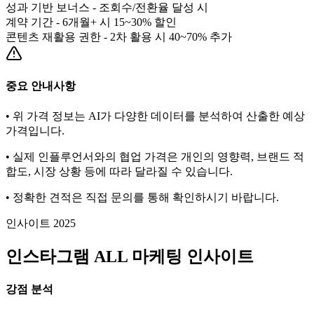
성과 기반 보너스 - 조회수/전환율 달성 시
계약 기간 - 6개월+ 시 15~30% 할인
콘텐츠 재활용 권한 - 2차 활용 시 40~70% 추가
중요 안내사항
• 위 가격 정보는 AI가 다양한 데이터를 분석하여 산출한 예상
가격입니다.
• 실제 인플루언서와의 협업 가격은 개인의 영향력, 브랜드 적
합도, 시장 상황 등에 따라 달라질 수 있습니다.
• 정확한 견적은 직접 문의를 통해 확인하시기 바랍니다.
인사이트 2025
인스타그램
ALL
마케팅 인사이트
강점 분석