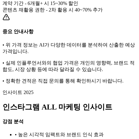
계약 기간 - 6개월+ 시 15~30% 할인
콘텐츠 재활용 권한 - 2차 활용 시 40~70% 추가
중요 안내사항
• 위 가격 정보는 AI가 다양한 데이터를 분석하여 산출한 예상
가격입니다.
• 실제 인플루언서와의 협업 가격은 개인의 영향력, 브랜드 적
합도, 시장 상황 등에 따라 달라질 수 있습니다.
• 정확한 견적은 직접 문의를 통해 확인하시기 바랍니다.
인사이트 2025
인스타그램
ALL
마케팅 인사이트
강점 분석
• 높은 시각적 임팩트와 브랜드 인식 효과