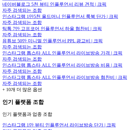
네이버블로그 5천 뷰티 인플루언서 리뷰 견적 | 크픽
자주 검색되는 조합
인스타그램 1만5천 올드머니 인플루언서 룩북 단가 | 크픽
자주 검색되는 조합
틱톡 7만 고프코어 인플루언서 하울 협찬비 | 크픽
자주 검색되는 조합
유튜브 50만 미니멀 인플루언서 PPL 광고비 | 크픽
자주 검색되는 조합
인스타그램 톱스타 ALL 인플루언서 라이브방송 가격 | 크픽
자주 검색되는 조합
인스타그램 톱스타 ALL 인플루언서 라이브방송 비용 | 크픽
자주 검색되는 조합
인스타그램 톱스타 ALL 인플루언서 라이브방송 협찬비 | 크픽
자주 검색되는 조합
+
10
개 더 많은 옵션
인기 플랫폼 조합
인기 플랫폼과 업종 조합
인스타그램 1만 뷰티 인플루언서 라이브방송 단가 | 크픽