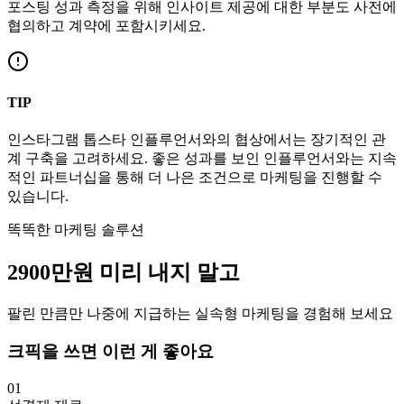
포스팅 성과 측정을 위해 인사이트 제공에 대한 부분도 사전에
협의하고 계약에 포함시키세요.
TIP
인스타그램
톱스타
인플루언서와의 협상에서는 장기적인 관
계 구축을 고려하세요. 좋은 성과를 보인 인플루언서와는 지속
적인 파트너십을 통해 더 나은 조건으로 마케팅을 진행할 수
있습니다.
똑똑한 마케팅 솔루션
2900만
원
미리 내지 말고
팔린 만큼만 나중에 지급하는 실속형 마케팅을 경험해 보세요
크픽을 쓰면 이런 게 좋아요
01