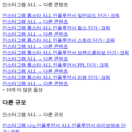
인스타그램 ALL → 다른 콘텐츠
인스타그램 톱스타 ALL 인플루언서 일반피드 단가 | 크픽
인스타그램 ALL → 다른 콘텐츠
인스타그램 톱스타 ALL 인플루언서 릴스 단가 | 크픽
인스타그램 ALL → 다른 콘텐츠
인스타그램 톱스타 ALL 인플루언서 스토리 단가 | 크픽
인스타그램 ALL → 다른 콘텐츠
인스타그램 톱스타 ALL 인플루언서 브랜드콜라보 단가 | 크픽
인스타그램 ALL → 다른 콘텐츠
인스타그램 톱스타 ALL 인플루언서 PPL 단가 | 크픽
인스타그램 ALL → 다른 콘텐츠
인스타그램 톱스타 ALL 인플루언서 리뷰 단가 | 크픽
인스타그램 ALL → 다른 콘텐츠
+
10
개 더 많은 옵션
다른 규모
인스타그램 ALL → 다른 규모
인스타그램 나노인플루언서 ALL 인플루언서 라이브방송 단
가 | 크픽