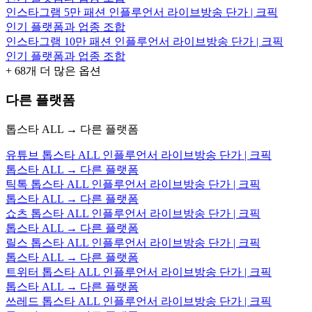
인스타그램 5만 패션 인플루언서 라이브방송 단가 | 크픽
인기 플랫폼과 업종 조합
인스타그램 10만 패션 인플루언서 라이브방송 단가 | 크픽
인기 플랫폼과 업종 조합
+
68
개 더 많은 옵션
다른 플랫폼
톱스타 ALL → 다른 플랫폼
유튜브 톱스타 ALL 인플루언서 라이브방송 단가 | 크픽
톱스타 ALL → 다른 플랫폼
틱톡 톱스타 ALL 인플루언서 라이브방송 단가 | 크픽
톱스타 ALL → 다른 플랫폼
쇼츠 톱스타 ALL 인플루언서 라이브방송 단가 | 크픽
톱스타 ALL → 다른 플랫폼
릴스 톱스타 ALL 인플루언서 라이브방송 단가 | 크픽
톱스타 ALL → 다른 플랫폼
트위터 톱스타 ALL 인플루언서 라이브방송 단가 | 크픽
톱스타 ALL → 다른 플랫폼
쓰레드 톱스타 ALL 인플루언서 라이브방송 단가 | 크픽