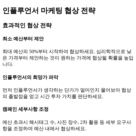
인플루언서 마케팅 협상 전략
효과적인 협상 전략
최소 예산부터 제안
최대 예산의 50%부터 시작하여 협상하세요. 심리학적으로 낮
은 가격부터 제안하는 것이 원하는 가격에 협상될 확률을 높입
니다.
인플루언서의 희망가 파악
먼저 인플루언서가 생각하는
단가
가 얼마인지 물어보아 협상
의 출발점을 얻고 시간 투자 가치를 판단하세요.
캠페인 세부사항 조정
예산 초과시 해시태그 수, 사진 장수, 2차 활용 등 세부 요구사
항을 조정하여 예산 내에서 협상하세요.