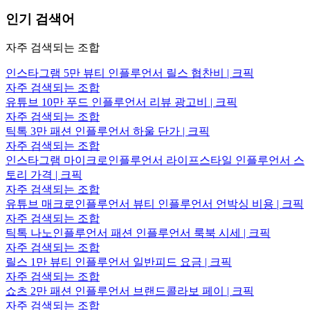
인기 검색어
자주 검색되는 조합
인스타그램 5만 뷰티 인플루언서 릴스 협찬비 | 크픽
자주 검색되는 조합
유튜브 10만 푸드 인플루언서 리뷰 광고비 | 크픽
자주 검색되는 조합
틱톡 3만 패션 인플루언서 하울 단가 | 크픽
자주 검색되는 조합
인스타그램 마이크로인플루언서 라이프스타일 인플루언서 스
토리 가격 | 크픽
자주 검색되는 조합
유튜브 매크로인플루언서 뷰티 인플루언서 언박싱 비용 | 크픽
자주 검색되는 조합
틱톡 나노인플루언서 패션 인플루언서 룩북 시세 | 크픽
자주 검색되는 조합
릴스 1만 뷰티 인플루언서 일반피드 요금 | 크픽
자주 검색되는 조합
쇼츠 2만 패션 인플루언서 브랜드콜라보 페이 | 크픽
자주 검색되는 조합