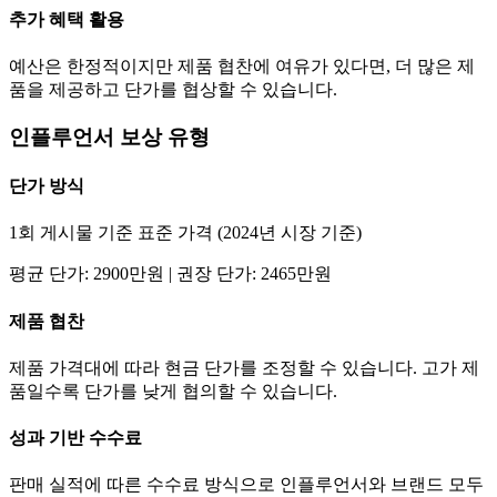
추가 혜택 활용
예산은 한정적이지만 제품 협찬에 여유가 있다면, 더 많은 제
품을 제공하고
단가
를 협상할 수 있습니다.
인플루언서 보상 유형
단가
방식
1회 게시물 기준 표준 가격 (2024년 시장 기준)
평균
단가
:
2900만
원 | 권장
단가
:
2465만
원
제품 협찬
제품 가격대에 따라 현금
단가
를 조정할 수 있습니다. 고가 제
품일수록
단가
를 낮게 협의할 수 있습니다.
성과 기반 수수료
판매 실적에 따른 수수료 방식으로 인플루언서와 브랜드 모두