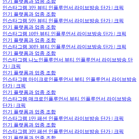
인기 플랫폼과 업종 조합
인스타그램 3만 뷰티 인플루언서 라이브방송 단가 | 크픽
인기 플랫폼과 업종 조합
인스타그램 5만 뷰티 인플루언서 라이브방송 단가 | 크픽
인기 플랫폼과 업종 조합
인스타그램 10만 뷰티 인플루언서 라이브방송 단가 | 크픽
인기 플랫폼과 업종 조합
인스타그램 30만 뷰티 인플루언서 라이브방송 단가 | 크픽
인기 플랫폼과 업종 조합
인스타그램 나노인플루언서 뷰티 인플루언서 라이브방송 단
가 | 크픽
인기 플랫폼과 업종 조합
인스타그램 마이크로인플루언서 뷰티 인플루언서 라이브방송
단가 | 크픽
인기 플랫폼과 업종 조합
인스타그램 매크로인플루언서 뷰티 인플루언서 라이브방송
단가 | 크픽
인기 플랫폼과 업종 조합
인스타그램 1만 패션 인플루언서 라이브방송 단가 | 크픽
인기 플랫폼과 업종 조합
인스타그램 3만 패션 인플루언서 라이브방송 단가 | 크픽
인기 플랫폼과 업종 조합