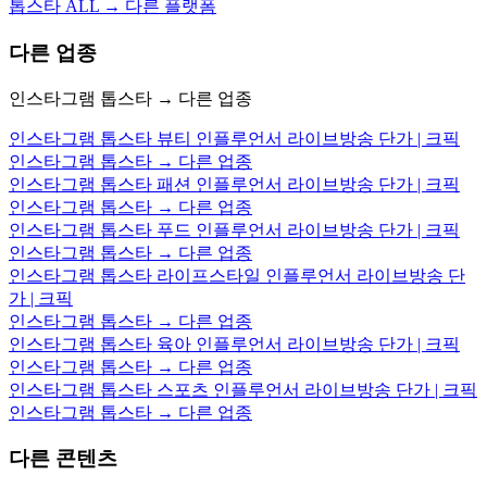
톱스타 ALL → 다른 플랫폼
다른 업종
인스타그램 톱스타 → 다른 업종
인스타그램 톱스타 뷰티 인플루언서 라이브방송 단가 | 크픽
인스타그램 톱스타 → 다른 업종
인스타그램 톱스타 패션 인플루언서 라이브방송 단가 | 크픽
인스타그램 톱스타 → 다른 업종
인스타그램 톱스타 푸드 인플루언서 라이브방송 단가 | 크픽
인스타그램 톱스타 → 다른 업종
인스타그램 톱스타 라이프스타일 인플루언서 라이브방송 단
가 | 크픽
인스타그램 톱스타 → 다른 업종
인스타그램 톱스타 육아 인플루언서 라이브방송 단가 | 크픽
인스타그램 톱스타 → 다른 업종
인스타그램 톱스타 스포츠 인플루언서 라이브방송 단가 | 크픽
인스타그램 톱스타 → 다른 업종
다른 콘텐츠