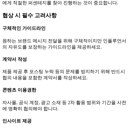
에게 적절한 퍼센테지를 찾아 진행하는 것이 중요합니다.
협상 시 필수 고려사항
구체적인 가이드라인
원하는 브랜드 메시지 전달을 위해 구체적이지만 인플루언서
의 자유도를 보장하는 가이드라인을 제공하세요.
계약서 작성
제품 제공 후 포스팅 누락 등의 문제를 방지하기 위해 반드시
협의 내용을 포함한 계약서를 작성하세요.
콘텐츠 이용권한
자사몰, 공식 계정, 광고 소재 등 2차 활용 범위와 기간을 사전
에 명확히 협의해야 합니다.
인사이트 제공