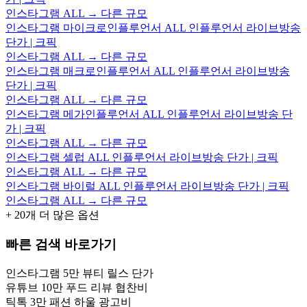
인스타그램 ALL → 다른 규모
인스타그램 마이크로인플루언서 ALL 인플루언서 라이브방송
단가 | 크픽
인스타그램 ALL → 다른 규모
인스타그램 매크로인플루언서 ALL 인플루언서 라이브방송
단가 | 크픽
인스타그램 ALL → 다른 규모
인스타그램 메가인플루언서 ALL 인플루언서 라이브방송 단
가 | 크픽
인스타그램 ALL → 다른 규모
인스타그램 셀럽 ALL 인플루언서 라이브방송 단가 | 크픽
인스타그램 ALL → 다른 규모
인스타그램 바이럴 ALL 인플루언서 라이브방송 단가 | 크픽
인스타그램 ALL → 다른 규모
+
20
개 더 많은 옵션
빠른 검색 바로가기
인스타그램 5만 뷰티 릴스 단가
유튜브 10만 푸드 리뷰 협찬비
틱톡 3만 패션 하울 광고비