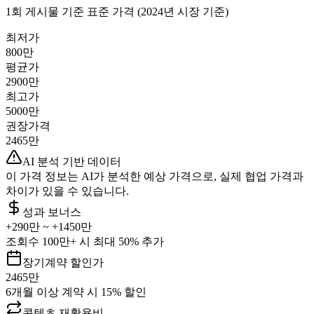
1회 게시물 기준 표준 가격 (2024년 시장 기준)
최저가
800만
평균가
2900만
최고가
5000만
권장가격
2465만
AI 분석 기반 데이터
이 가격 정보는 AI가 분석한 예상 가격으로, 실제 협업 가격과
차이가 있을 수 있습니다.
성과 보너스
+
290만
~ +
1450만
조회수 100만+ 시 최대 50% 추가
장기계약 할인가
2465만
6개월 이상 계약 시 15% 할인
콘텐츠 재활용비