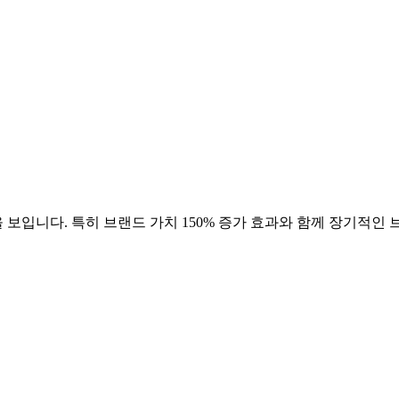
 보입니다. 특히 브랜드 가치
150
% 증가 효과와 함께 장기적인 