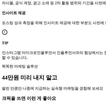
자사몰, 공식 계정, 광고 소재 등 2차 활용 범위와 기간을 사전
인사이트 제공
포스팅 성과 측정을 위해 인사이트 제공에 대한 부분도 사전에
TIP
인스타그램
마이크로인플루언서
인플루언서와의 협상에서는 장
할 수 있습니다.
똑똑한 마케팅 솔루션
44만
원
미리 내지 말고
팔린 만큼만 나중에 지급하는 실속형 마케팅을 경험해 보세요
크픽을 쓰면 이런 게 좋아요