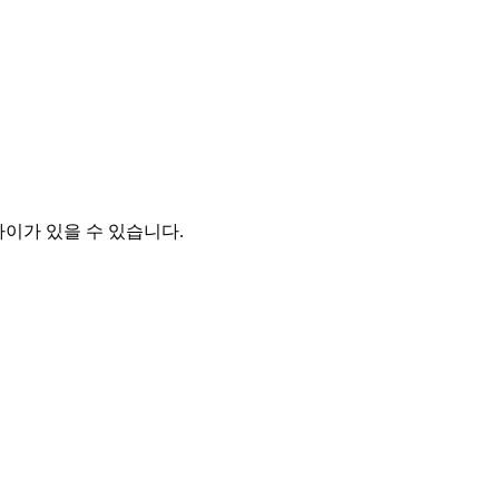
차이가 있을 수 있습니다.