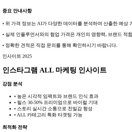
중요 안내사항
• 위 가격 정보는 AI가 다양한 데이터를 분석하여 산출한 예상
• 실제 인플루언서와의 협업 가격은 개인의 영향력, 브랜드 적합
• 정확한 견적은 직접 문의를 통해 확인하시기 바랍니다.
인사이트 2025
인스타그램
ALL
마케팅 인사이트
강점 분석
• 높은 시각적 임팩트와 브랜드 인식 효과
• 릴스 30-50% 프리미엄으로 바이럴 기대
• 스토리 실시간 소통으로 친밀감 형성
•
ALL
카테고리 특화 타겟팅 가능
최적화 전략