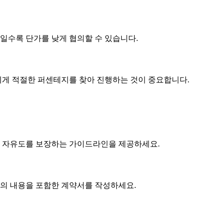
제품일수록
단가
를 낮게 협의할 수 있습니다.
게 적절한 퍼센테지를 찾아 진행하는 것이 중요합니다.
 자유도를 보장하는 가이드라인을 제공하세요.
협의 내용을 포함한 계약서를 작성하세요.