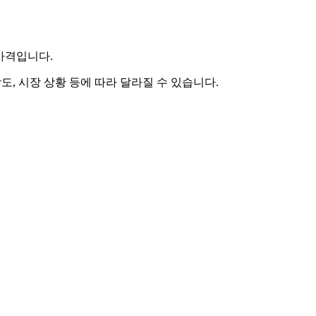
 가격입니다.
도, 시장 상황 등에 따라 달라질 수 있습니다.