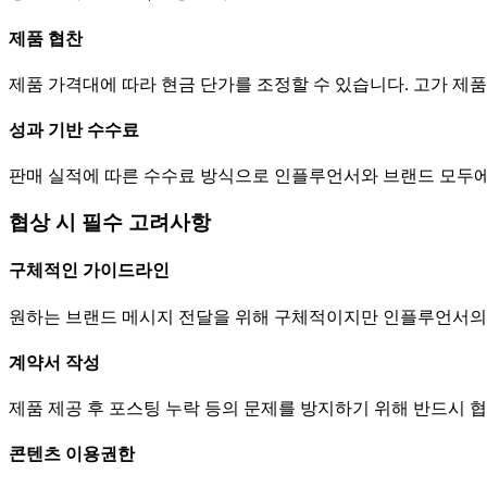
제품 협찬
제품 가격대에 따라 현금
단가
를 조정할 수 있습니다. 고가 
성과 기반 수수료
판매 실적에 따른 수수료 방식으로 인플루언서와 브랜드 모두에
협상 시 필수 고려사항
구체적인 가이드라인
원하는 브랜드 메시지 전달을 위해 구체적이지만 인플루언서의
계약서 작성
제품 제공 후 포스팅 누락 등의 문제를 방지하기 위해 반드시 
콘텐츠 이용권한