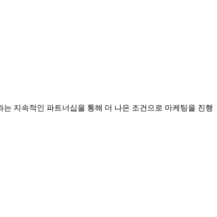
는 지속적인 파트너십을 통해 더 나은 조건으로 마케팅을 진행