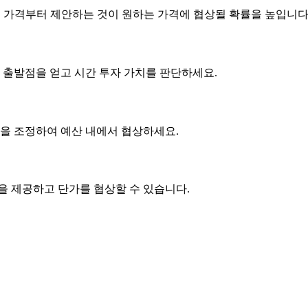
은 가격부터 제안하는 것이 원하는 가격에 협상될 확률을 높입니다
 출발점을 얻고 시간 투자 가치를 판단하세요.
사항을 조정하여 예산 내에서 협상하세요.
품을 제공하고
단가
를 협상할 수 있습니다.