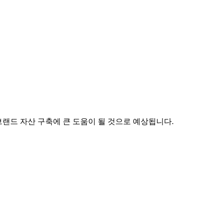
브랜드 자산 구축에 큰 도움이 될 것으로 예상됩니다.