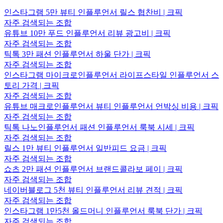
인스타그램 5만 뷰티 인플루언서 릴스 협찬비 | 크픽
자주 검색되는 조합
유튜브 10만 푸드 인플루언서 리뷰 광고비 | 크픽
자주 검색되는 조합
틱톡 3만 패션 인플루언서 하울 단가 | 크픽
자주 검색되는 조합
인스타그램 마이크로인플루언서 라이프스타일 인플루언서 스
토리 가격 | 크픽
자주 검색되는 조합
유튜브 매크로인플루언서 뷰티 인플루언서 언박싱 비용 | 크픽
자주 검색되는 조합
틱톡 나노인플루언서 패션 인플루언서 룩북 시세 | 크픽
자주 검색되는 조합
릴스 1만 뷰티 인플루언서 일반피드 요금 | 크픽
자주 검색되는 조합
쇼츠 2만 패션 인플루언서 브랜드콜라보 페이 | 크픽
자주 검색되는 조합
네이버블로그 5천 뷰티 인플루언서 리뷰 견적 | 크픽
자주 검색되는 조합
인스타그램 1만5천 올드머니 인플루언서 룩북 단가 | 크픽
자주 검색되는 조합