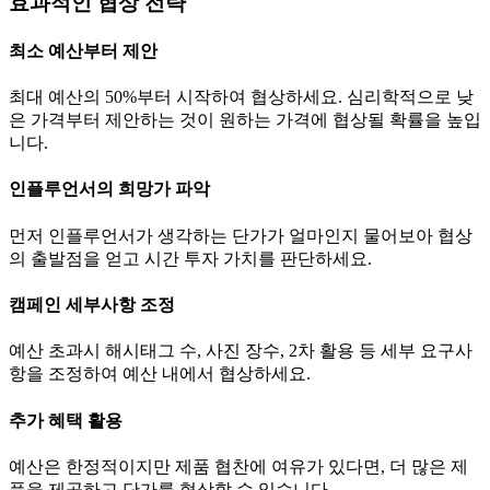
효과적인 협상 전략
최소 예산부터 제안
최대 예산의 50%부터 시작하여 협상하세요. 심리학적으로 낮
은 가격부터 제안하는 것이 원하는 가격에 협상될 확률을 높입
니다.
인플루언서의 희망가 파악
먼저 인플루언서가 생각하는
단가
가 얼마인지 물어보아 협상
의 출발점을 얻고 시간 투자 가치를 판단하세요.
캠페인 세부사항 조정
예산 초과시 해시태그 수, 사진 장수, 2차 활용 등 세부 요구사
항을 조정하여 예산 내에서 협상하세요.
추가 혜택 활용
예산은 한정적이지만 제품 협찬에 여유가 있다면, 더 많은 제
품을 제공하고
단가
를 협상할 수 있습니다.