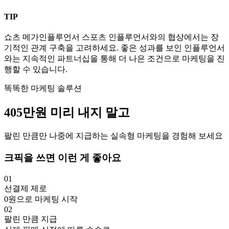
TIP
쇼츠
메가인플루언서
스포츠
인플루언서와의 협상에서는 장
기적인 관계 구축을 고려하세요. 좋은 성과를 보인 인플루언서
와는 지속적인 파트너십을 통해 더 나은 조건으로 마케팅을 진
행할 수 있습니다.
똑똑한 마케팅 솔루션
405만
원
미리 내지 말고
팔린 만큼만 나중에 지급하는 실속형 마케팅을 경험해 보세요
크픽을 쓰면 이런 게 좋아요
01
선결제 제로
0원으로 마케팅 시작
02
팔린 만큼 지급