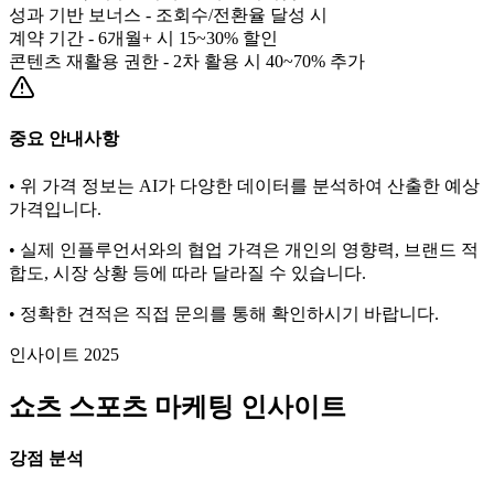
성과 기반 보너스 - 조회수/전환율 달성 시
계약 기간 - 6개월+ 시 15~30% 할인
콘텐츠 재활용 권한 - 2차 활용 시 40~70% 추가
중요 안내사항
• 위 가격 정보는 AI가 다양한 데이터를 분석하여 산출한 예상
가격입니다.
• 실제 인플루언서와의 협업 가격은 개인의 영향력, 브랜드 적
합도, 시장 상황 등에 따라 달라질 수 있습니다.
• 정확한 견적은 직접 문의를 통해 확인하시기 바랍니다.
인사이트 2025
쇼츠
스포츠
마케팅 인사이트
강점 분석