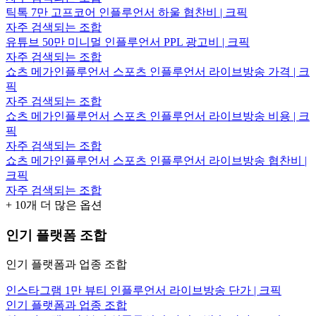
틱톡 7만 고프코어 인플루언서 하울 협찬비 | 크픽
자주 검색되는 조합
유튜브 50만 미니멀 인플루언서 PPL 광고비 | 크픽
자주 검색되는 조합
쇼츠 메가인플루언서 스포츠 인플루언서 라이브방송 가격 | 크
픽
자주 검색되는 조합
쇼츠 메가인플루언서 스포츠 인플루언서 라이브방송 비용 | 크
픽
자주 검색되는 조합
쇼츠 메가인플루언서 스포츠 인플루언서 라이브방송 협찬비 |
크픽
자주 검색되는 조합
+
10
개 더 많은 옵션
인기 플랫폼 조합
인기 플랫폼과 업종 조합
인스타그램 1만 뷰티 인플루언서 라이브방송 단가 | 크픽
인기 플랫폼과 업종 조합