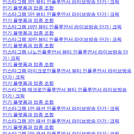
인스타그램 3만 뷰티 인플루언서 라이브방송 단가 | 크픽
인기 플랫폼과 업종 조합
인스타그램 5만 뷰티 인플루언서 라이브방송 단가 | 크픽
인기 플랫폼과 업종 조합
인스타그램 10만 뷰티 인플루언서 라이브방송 단가 | 크픽
인기 플랫폼과 업종 조합
인스타그램 30만 뷰티 인플루언서 라이브방송 단가 | 크픽
인기 플랫폼과 업종 조합
인스타그램 나노인플루언서 뷰티 인플루언서 라이브방송 단
가 | 크픽
인기 플랫폼과 업종 조합
인스타그램 마이크로인플루언서 뷰티 인플루언서 라이브방송
단가 | 크픽
인기 플랫폼과 업종 조합
인스타그램 매크로인플루언서 뷰티 인플루언서 라이브방송
단가 | 크픽
인기 플랫폼과 업종 조합
인스타그램 1만 패션 인플루언서 라이브방송 단가 | 크픽
인기 플랫폼과 업종 조합
인스타그램 3만 패션 인플루언서 라이브방송 단가 | 크픽
인기 플랫폼과 업종 조합
인스타그램 5만 패션 인플루언서 라이브방송 단가 | 크픽