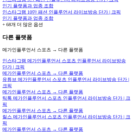
인기 플랫폼과 업종 조합
인스타그램 10만 패션 인플루언서 라이브방송 단가 | 크픽
인기 플랫폼과 업종 조합
+
68
개 더 많은 옵션
다른 플랫폼
메가인플루언서 스포츠 → 다른 플랫폼
인스타그램 메가인플루언서 스포츠 인플루언서 라이브방송
단가 | 크픽
메가인플루언서 스포츠 → 다른 플랫폼
유튜브 메가인플루언서 스포츠 인플루언서 라이브방송 단가 |
크픽
메가인플루언서 스포츠 → 다른 플랫폼
틱톡 메가인플루언서 스포츠 인플루언서 라이브방송 단가 | 크
픽
메가인플루언서 스포츠 → 다른 플랫폼
릴스 메가인플루언서 스포츠 인플루언서 라이브방송 단가 | 크
픽
메가인플루언서 스포츠 → 다른 플랫폼