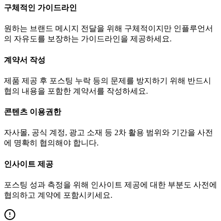
구체적인 가이드라인
원하는 브랜드 메시지 전달을 위해 구체적이지만 인플루언서
의 자유도를 보장하는 가이드라인을 제공하세요.
계약서 작성
제품 제공 후 포스팅 누락 등의 문제를 방지하기 위해 반드시
협의 내용을 포함한 계약서를 작성하세요.
콘텐츠 이용권한
자사몰, 공식 계정, 광고 소재 등 2차 활용 범위와 기간을 사전
에 명확히 협의해야 합니다.
인사이트 제공
포스팅 성과 측정을 위해 인사이트 제공에 대한 부분도 사전에
협의하고 계약에 포함시키세요.