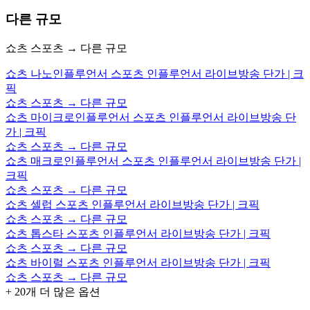
다른 규모
쇼츠 스포츠 → 다른 규모
쇼츠 나노인플루언서 스포츠 인플루언서 라이브방송 단가 | 크
픽
쇼츠 스포츠 → 다른 규모
쇼츠 마이크로인플루언서 스포츠 인플루언서 라이브방송 단
가 | 크픽
쇼츠 스포츠 → 다른 규모
쇼츠 매크로인플루언서 스포츠 인플루언서 라이브방송 단가 |
크픽
쇼츠 스포츠 → 다른 규모
쇼츠 셀럽 스포츠 인플루언서 라이브방송 단가 | 크픽
쇼츠 스포츠 → 다른 규모
쇼츠 톱스타 스포츠 인플루언서 라이브방송 단가 | 크픽
쇼츠 스포츠 → 다른 규모
쇼츠 바이럴 스포츠 인플루언서 라이브방송 단가 | 크픽
쇼츠 스포츠 → 다른 규모
+
20
개 더 많은 옵션