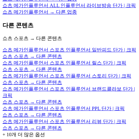
쇼츠 메가인플루언서 ALL 인플루언서 라이브방송 단가 | 크픽
쇼츠 메가인플루언서 → 다른 업종
다른 콘텐츠
쇼츠 스포츠 → 다른 콘텐츠
쇼츠 메가인플루언서 스포츠 인플루언서 일반피드 단가 | 크픽
쇼츠 스포츠 → 다른 콘텐츠
쇼츠 메가인플루언서 스포츠 인플루언서 릴스 단가 | 크픽
쇼츠 스포츠 → 다른 콘텐츠
쇼츠 메가인플루언서 스포츠 인플루언서 스토리 단가 | 크픽
쇼츠 스포츠 → 다른 콘텐츠
쇼츠 메가인플루언서 스포츠 인플루언서 브랜드콜라보 단가 |
크픽
쇼츠 스포츠 → 다른 콘텐츠
쇼츠 메가인플루언서 스포츠 인플루언서 PPL 단가 | 크픽
쇼츠 스포츠 → 다른 콘텐츠
쇼츠 메가인플루언서 스포츠 인플루언서 리뷰 단가 | 크픽
쇼츠 스포츠 → 다른 콘텐츠
+
10
개 더 많은 옵션