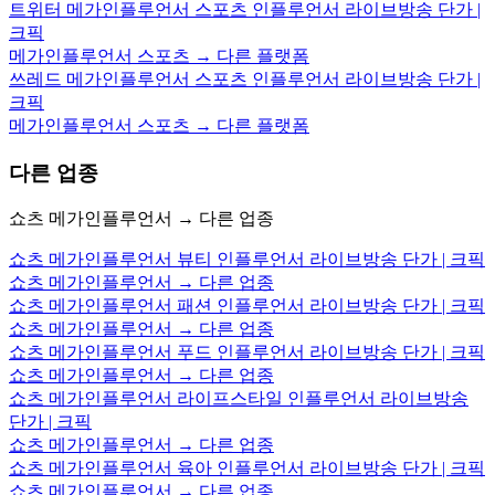
트위터 메가인플루언서 스포츠 인플루언서 라이브방송 단가 |
크픽
메가인플루언서 스포츠 → 다른 플랫폼
쓰레드 메가인플루언서 스포츠 인플루언서 라이브방송 단가 |
크픽
메가인플루언서 스포츠 → 다른 플랫폼
다른 업종
쇼츠 메가인플루언서 → 다른 업종
쇼츠 메가인플루언서 뷰티 인플루언서 라이브방송 단가 | 크픽
쇼츠 메가인플루언서 → 다른 업종
쇼츠 메가인플루언서 패션 인플루언서 라이브방송 단가 | 크픽
쇼츠 메가인플루언서 → 다른 업종
쇼츠 메가인플루언서 푸드 인플루언서 라이브방송 단가 | 크픽
쇼츠 메가인플루언서 → 다른 업종
쇼츠 메가인플루언서 라이프스타일 인플루언서 라이브방송
단가 | 크픽
쇼츠 메가인플루언서 → 다른 업종
쇼츠 메가인플루언서 육아 인플루언서 라이브방송 단가 | 크픽
쇼츠 메가인플루언서 → 다른 업종