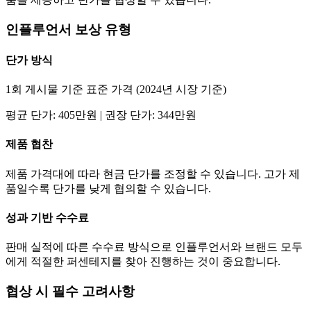
인플루언서 보상 유형
단가
방식
1회 게시물 기준 표준 가격 (2024년 시장 기준)
평균
단가
:
405만
원 | 권장
단가
:
344만
원
제품 협찬
제품 가격대에 따라 현금
단가
를 조정할 수 있습니다. 고가 제
품일수록
단가
를 낮게 협의할 수 있습니다.
성과 기반 수수료
판매 실적에 따른 수수료 방식으로 인플루언서와 브랜드 모두
에게 적절한 퍼센테지를 찾아 진행하는 것이 중요합니다.
협상 시 필수 고려사항