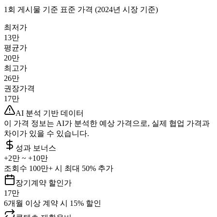
1회 게시물 기준 표준 가격 (2024년 시장 기준)
최저가
13만
평균가
20만
최고가
26만
권장가격
17만
AI 분석 기반 데이터
이 가격 정보는 AI가 분석한 예상 가격으로, 실제 협업 가격과
차이가 있을 수 있습니다.
성과 보너스
+
2만
~ +
10만
조회수 100만+ 시 최대 50% 추가
장기계약 할인가
17만
6개월 이상 계약 시 15% 할인