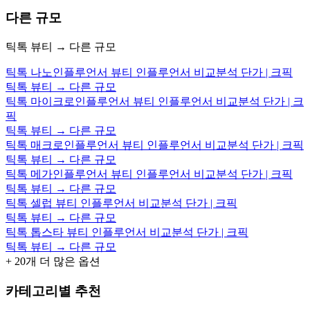
다른 규모
틱톡 뷰티 → 다른 규모
틱톡 나노인플루언서 뷰티 인플루언서 비교분석 단가 | 크픽
틱톡 뷰티 → 다른 규모
틱톡 마이크로인플루언서 뷰티 인플루언서 비교분석 단가 | 크
픽
틱톡 뷰티 → 다른 규모
틱톡 매크로인플루언서 뷰티 인플루언서 비교분석 단가 | 크픽
틱톡 뷰티 → 다른 규모
틱톡 메가인플루언서 뷰티 인플루언서 비교분석 단가 | 크픽
틱톡 뷰티 → 다른 규모
틱톡 셀럽 뷰티 인플루언서 비교분석 단가 | 크픽
틱톡 뷰티 → 다른 규모
틱톡 톱스타 뷰티 인플루언서 비교분석 단가 | 크픽
틱톡 뷰티 → 다른 규모
+
20
개 더 많은 옵션
카테고리별 추천