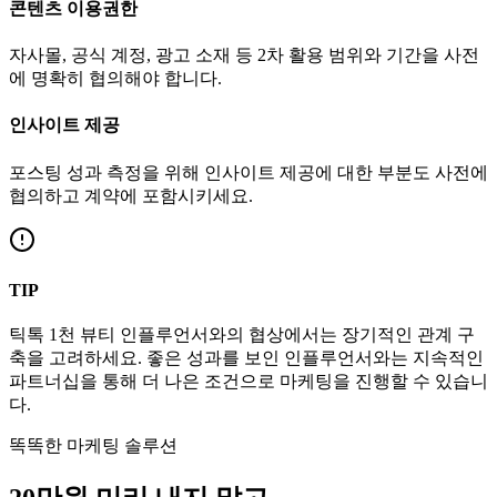
콘텐츠 이용권한
자사몰, 공식 계정, 광고 소재 등 2차 활용 범위와 기간을 사전
에 명확히 협의해야 합니다.
인사이트 제공
포스팅 성과 측정을 위해 인사이트 제공에 대한 부분도 사전에
협의하고 계약에 포함시키세요.
TIP
틱톡
1천
뷰티
인플루언서와의 협상에서는 장기적인 관계 구
축을 고려하세요. 좋은 성과를 보인 인플루언서와는 지속적인
파트너십을 통해 더 나은 조건으로 마케팅을 진행할 수 있습니
다.
똑똑한 마케팅 솔루션