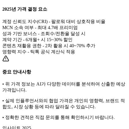
2025년 가격 결정 요소
계정 신뢰도 지수(CRI) - 팔로워 대비 상호작용 비율
MCN 소속 여부 - 최대 4.7배 프리미엄
성과 기반 보너스 - 조회수/전환율 달성 시
계약 기간 - 6개월+ 시 15~30% 할인
콘텐츠 재활용 권한 - 2차 활용 시 40~70% 추가
영향력 지수 - 틱톡 공식 계산식 적용
중요 안내사항
• 위 가격 정보는 AI가 다양한 데이터를 분석하여 산출한 예상
가격입니다.
• 실제 인플루언서와의 협업 가격은 개인의 영향력, 브랜드 적
합도, 시장 상황 등에 따라 달라질 수 있습니다.
• 정확한 견적은 직접 문의를 통해 확인하시기 바랍니다.
인사이트 2025