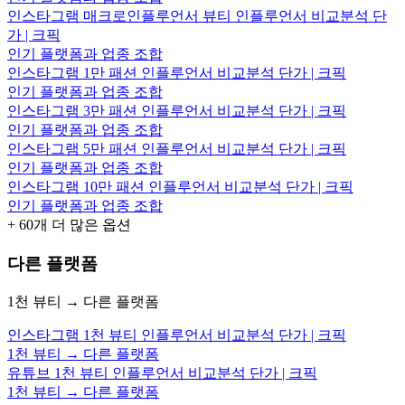
인스타그램 매크로인플루언서 뷰티 인플루언서 비교분석 단
가 | 크픽
인기 플랫폼과 업종 조합
인스타그램 1만 패션 인플루언서 비교분석 단가 | 크픽
인기 플랫폼과 업종 조합
인스타그램 3만 패션 인플루언서 비교분석 단가 | 크픽
인기 플랫폼과 업종 조합
인스타그램 5만 패션 인플루언서 비교분석 단가 | 크픽
인기 플랫폼과 업종 조합
인스타그램 10만 패션 인플루언서 비교분석 단가 | 크픽
인기 플랫폼과 업종 조합
+
60
개 더 많은 옵션
다른 플랫폼
1천 뷰티 → 다른 플랫폼
인스타그램 1천 뷰티 인플루언서 비교분석 단가 | 크픽
1천 뷰티 → 다른 플랫폼
유튜브 1천 뷰티 인플루언서 비교분석 단가 | 크픽
1천 뷰티 → 다른 플랫폼