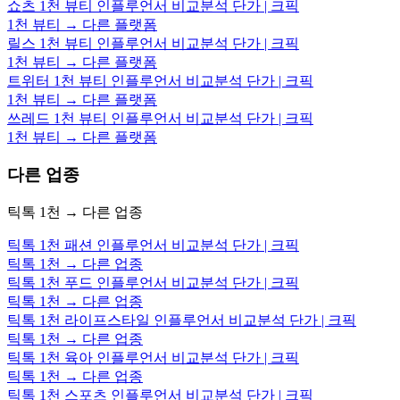
쇼츠 1천 뷰티 인플루언서 비교분석 단가 | 크픽
1천 뷰티 → 다른 플랫폼
릴스 1천 뷰티 인플루언서 비교분석 단가 | 크픽
1천 뷰티 → 다른 플랫폼
트위터 1천 뷰티 인플루언서 비교분석 단가 | 크픽
1천 뷰티 → 다른 플랫폼
쓰레드 1천 뷰티 인플루언서 비교분석 단가 | 크픽
1천 뷰티 → 다른 플랫폼
다른 업종
틱톡 1천 → 다른 업종
틱톡 1천 패션 인플루언서 비교분석 단가 | 크픽
틱톡 1천 → 다른 업종
틱톡 1천 푸드 인플루언서 비교분석 단가 | 크픽
틱톡 1천 → 다른 업종
틱톡 1천 라이프스타일 인플루언서 비교분석 단가 | 크픽
틱톡 1천 → 다른 업종
틱톡 1천 육아 인플루언서 비교분석 단가 | 크픽
틱톡 1천 → 다른 업종
틱톡 1천 스포츠 인플루언서 비교분석 단가 | 크픽