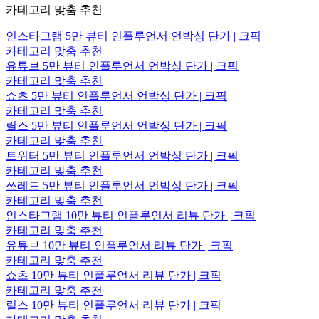
카테고리 맞춤 추천
인스타그램 5만 뷰티 인플루언서 언박싱 단가 | 크픽
카테고리 맞춤 추천
유튜브 5만 뷰티 인플루언서 언박싱 단가 | 크픽
카테고리 맞춤 추천
쇼츠 5만 뷰티 인플루언서 언박싱 단가 | 크픽
카테고리 맞춤 추천
릴스 5만 뷰티 인플루언서 언박싱 단가 | 크픽
카테고리 맞춤 추천
트위터 5만 뷰티 인플루언서 언박싱 단가 | 크픽
카테고리 맞춤 추천
쓰레드 5만 뷰티 인플루언서 언박싱 단가 | 크픽
카테고리 맞춤 추천
인스타그램 10만 뷰티 인플루언서 리뷰 단가 | 크픽
카테고리 맞춤 추천
유튜브 10만 뷰티 인플루언서 리뷰 단가 | 크픽
카테고리 맞춤 추천
쇼츠 10만 뷰티 인플루언서 리뷰 단가 | 크픽
카테고리 맞춤 추천
릴스 10만 뷰티 인플루언서 리뷰 단가 | 크픽