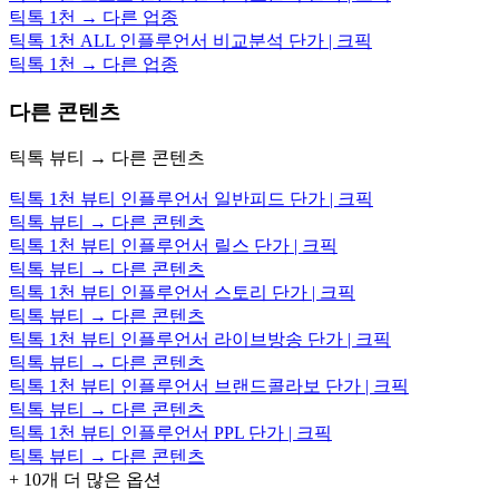
틱톡 1천 → 다른 업종
틱톡 1천 ALL 인플루언서 비교분석 단가 | 크픽
틱톡 1천 → 다른 업종
다른 콘텐츠
틱톡 뷰티 → 다른 콘텐츠
틱톡 1천 뷰티 인플루언서 일반피드 단가 | 크픽
틱톡 뷰티 → 다른 콘텐츠
틱톡 1천 뷰티 인플루언서 릴스 단가 | 크픽
틱톡 뷰티 → 다른 콘텐츠
틱톡 1천 뷰티 인플루언서 스토리 단가 | 크픽
틱톡 뷰티 → 다른 콘텐츠
틱톡 1천 뷰티 인플루언서 라이브방송 단가 | 크픽
틱톡 뷰티 → 다른 콘텐츠
틱톡 1천 뷰티 인플루언서 브랜드콜라보 단가 | 크픽
틱톡 뷰티 → 다른 콘텐츠
틱톡 1천 뷰티 인플루언서 PPL 단가 | 크픽
틱톡 뷰티 → 다른 콘텐츠
+
10
개 더 많은 옵션