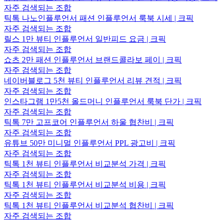
자주 검색되는 조합
틱톡 나노인플루언서 패션 인플루언서 룩북 시세 | 크픽
자주 검색되는 조합
릴스 1만 뷰티 인플루언서 일반피드 요금 | 크픽
자주 검색되는 조합
쇼츠 2만 패션 인플루언서 브랜드콜라보 페이 | 크픽
자주 검색되는 조합
네이버블로그 5천 뷰티 인플루언서 리뷰 견적 | 크픽
자주 검색되는 조합
인스타그램 1만5천 올드머니 인플루언서 룩북 단가 | 크픽
자주 검색되는 조합
틱톡 7만 고프코어 인플루언서 하울 협찬비 | 크픽
자주 검색되는 조합
유튜브 50만 미니멀 인플루언서 PPL 광고비 | 크픽
자주 검색되는 조합
틱톡 1천 뷰티 인플루언서 비교분석 가격 | 크픽
자주 검색되는 조합
틱톡 1천 뷰티 인플루언서 비교분석 비용 | 크픽
자주 검색되는 조합
틱톡 1천 뷰티 인플루언서 비교분석 협찬비 | 크픽
자주 검색되는 조합