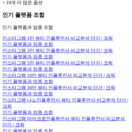
+
10
개 더 많은 옵션
인기 플랫폼 조합
인기 플랫폼과 업종 조합
인스타그램 1만 뷰티 인플루언서 비교분석 단가 | 크픽
인기 플랫폼과 업종 조합
인스타그램 3만 뷰티 인플루언서 비교분석 단가 | 크픽
인기 플랫폼과 업종 조합
인스타그램 5만 뷰티 인플루언서 비교분석 단가 | 크픽
인기 플랫폼과 업종 조합
인스타그램 10만 뷰티 인플루언서 비교분석 단가 | 크픽
인기 플랫폼과 업종 조합
인스타그램 30만 뷰티 인플루언서 비교분석 단가 | 크픽
인기 플랫폼과 업종 조합
인스타그램 나노인플루언서 뷰티 인플루언서 비교분석 단가 |
크픽
인기 플랫폼과 업종 조합
인스타그램 마이크로인플루언서 뷰티 인플루언서 비교분석
단가 | 크픽
인기 플랫폼과 업종 조합