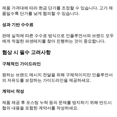
제품 가격대에 따라 현금
단가
를 조정할 수 있습니다. 고가 제
품일수록
단가
를 낮게 협의할 수 있습니다.
성과 기반 수수료
판매 실적에 따른 수수료 방식으로 인플루언서와 브랜드 모두
에게 적절한 퍼센테지를 찾아 진행하는 것이 중요합니다.
협상 시 필수 고려사항
구체적인 가이드라인
원하는 브랜드 메시지 전달을 위해 구체적이지만 인플루언서
의 자유도를 보장하는 가이드라인을 제공하세요.
계약서 작성
제품 제공 후 포스팅 누락 등의 문제를 방지하기 위해 반드시
협의 내용을 포함한 계약서를 작성하세요.