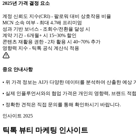
2025년 가격 결정 요소
계정 신뢰도 지수(CRI) - 팔로워 대비 상호작용 비율
MCN 소속 여부 - 최대 4.7배 프리미엄
성과 기반 보너스 - 조회수/전환율 달성 시
계약 기간 - 6개월+ 시 15~30% 할인
콘텐츠 재활용 권한 - 2차 활용 시 40~70% 추가
영향력 지수 - 틱톡 공식 계산식 적용
중요 안내사항
• 위 가격 정보는 AI가 다양한 데이터를 분석하여 산출한 예상
• 실제 인플루언서와의 협업 가격은 개인의 영향력, 브랜드 적합
• 정확한 견적은 직접 문의를 통해 확인하시기 바랍니다.
인사이트 2025
틱톡
뷰티
마케팅 인사이트