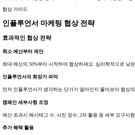
협상 가이드
인플루언서 마케팅 협상 전략
효과적인 협상 전략
최소 예산부터 제안
최대 예산의 50%부터 시작하여 협상하세요. 심리학적으로 낮
인플루언서의 희망가 파악
먼저 인플루언서가 생각하는
단가
가 얼마인지 물어보아 협상의
캠페인 세부사항 조정
예산 초과시 해시태그 수, 사진 장수, 2차 활용 등 세부 요구
추가 혜택 활용