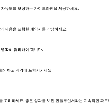
 자유도를 보장하는 가이드라인을 제공하세요.
협의 내용을 포함한 계약서를 작성하세요.
에 명확히 협의해야 합니다.
 협의하고 계약에 포함시키세요.
 고려하세요. 좋은 성과를 보인 인플루언서와는 지속적인 파트너