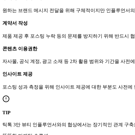
원하는 브랜드 메시지 전달을 위해 구체적이지만 인플루언서의
계약서 작성
제품 제공 후 포스팅 누락 등의 문제를 방지하기 위해 반드시 
콘텐츠 이용권한
자사몰, 공식 계정, 광고 소재 등 2차 활용 범위와 기간을 사전
인사이트 제공
포스팅 성과 측정을 위해 인사이트 제공에 대한 부분도 사전에
TIP
틱톡
3만
뷰티
인플루언서와의 협상에서는 장기적인 관계 구축을