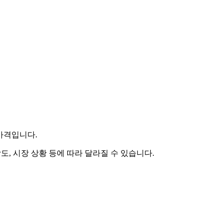
 가격입니다.
도, 시장 상황 등에 따라 달라질 수 있습니다.