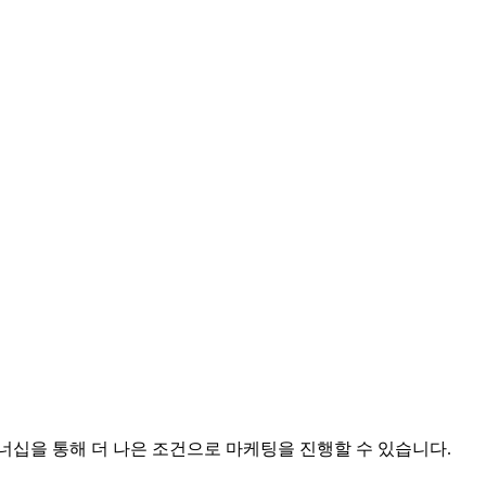
십을 통해 더 나은 조건으로 마케팅을 진행할 수 있습니다.