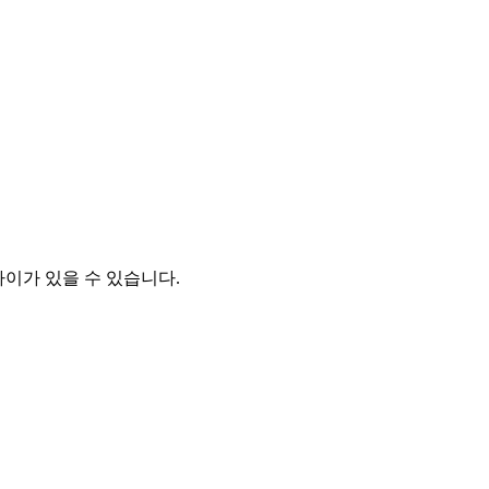
차이가 있을 수 있습니다.