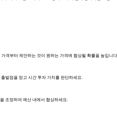
은 가격부터 제안하는 것이 원하는 가격에 협상될 확률을 높입니다
 출발점을 얻고 시간 투자 가치를 판단하세요.
사항을 조정하여 예산 내에서 협상하세요.