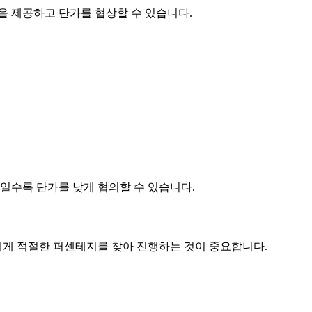
품을 제공하고
단가
를 협상할 수 있습니다.
제품일수록
단가
를 낮게 협의할 수 있습니다.
게 적절한 퍼센테지를 찾아 진행하는 것이 중요합니다.