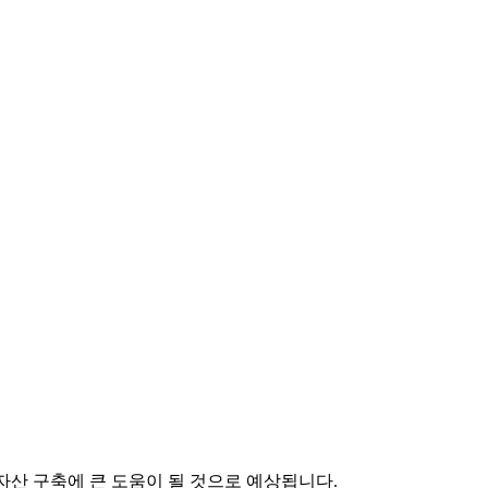
자산 구축에 큰 도움이 될 것으로 예상됩니다.