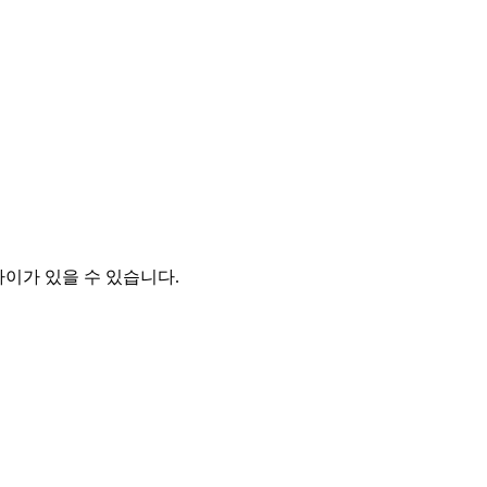
차이가 있을 수 있습니다.