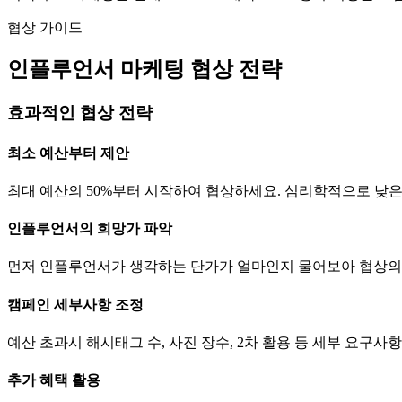
협상 가이드
인플루언서 마케팅 협상 전략
효과적인 협상 전략
최소 예산부터 제안
최대 예산의 50%부터 시작하여 협상하세요. 심리학적으로 낮
인플루언서의 희망가 파악
먼저 인플루언서가 생각하는
단가
가 얼마인지 물어보아 협상의
캠페인 세부사항 조정
예산 초과시 해시태그 수, 사진 장수, 2차 활용 등 세부 요구
추가 혜택 활용