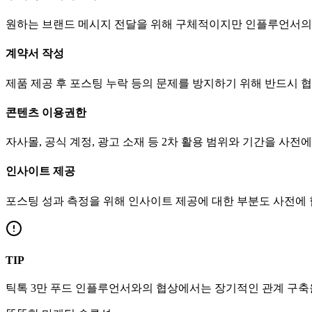
원하는 브랜드 메시지 전달을 위해 구체적이지만 인플루언서의
계약서 작성
제품 제공 후 포스팅 누락 등의 문제를 방지하기 위해 반드시 
콘텐츠 이용권한
자사몰, 공식 계정, 광고 소재 등 2차 활용 범위와 기간을 사전
인사이트 제공
포스팅 성과 측정을 위해 인사이트 제공에 대한 부분도 사전에
TIP
틱톡
3만
푸드
인플루언서와의 협상에서는 장기적인 관계 구축을