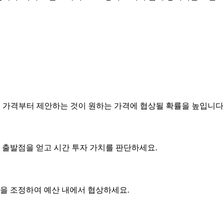
은 가격부터 제안하는 것이 원하는 가격에 협상될 확률을 높입니다
 출발점을 얻고 시간 투자 가치를 판단하세요.
사항을 조정하여 예산 내에서 협상하세요.