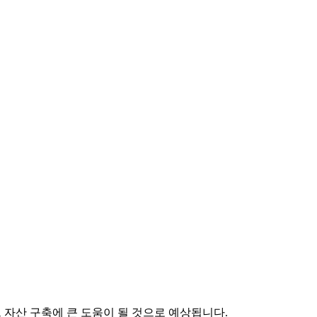
 자산 구축에 큰 도움이 될 것으로 예상됩니다.