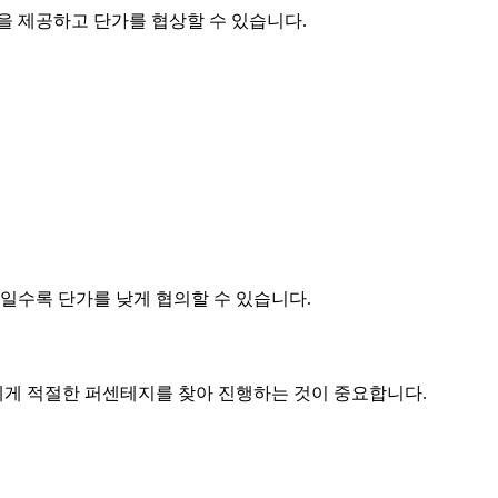
품을 제공하고
단가
를 협상할 수 있습니다.
제품일수록
단가
를 낮게 협의할 수 있습니다.
게 적절한 퍼센테지를 찾아 진행하는 것이 중요합니다.