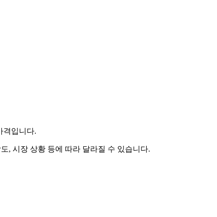
 가격입니다.
도, 시장 상황 등에 따라 달라질 수 있습니다.