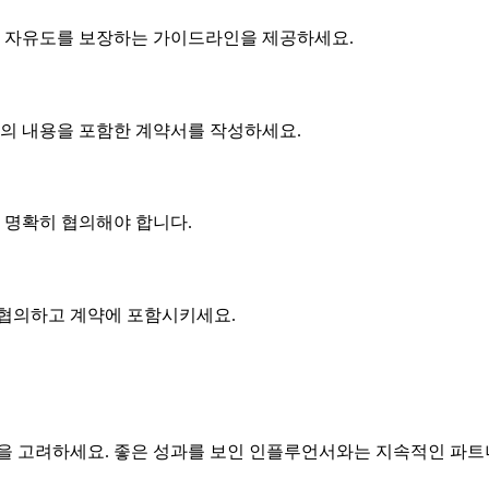
 자유도를 보장하는 가이드라인을 제공하세요.
협의 내용을 포함한 계약서를 작성하세요.
에 명확히 협의해야 합니다.
 협의하고 계약에 포함시키세요.
 고려하세요. 좋은 성과를 보인 인플루언서와는 지속적인 파트너