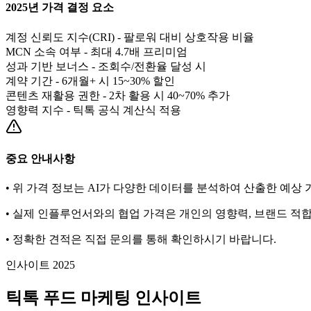
2025년 가격 결정 요소
계정 신뢰도 지수(CRI) - 팔로워 대비 상호작용 비율
MCN 소속 여부 - 최대 4.7배 프리미엄
성과 기반 보너스 - 조회수/전환율 달성 시
계약 기간 - 6개월+ 시 15~30% 할인
콘텐츠 재활용 권한 - 2차 활용 시 40~70% 추가
영향력 지수 - 틱톡 공식 계산식 적용
중요 안내사항
• 위 가격 정보는 AI가 다양한 데이터를 분석하여 산출한 예상
• 실제 인플루언서와의 협업 가격은 개인의 영향력, 브랜드 적합
• 정확한 견적은 직접 문의를 통해 확인하시기 바랍니다.
인사이트 2025
틱톡
푸드
마케팅 인사이트