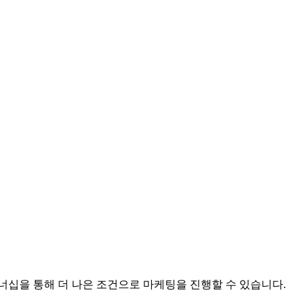
십을 통해 더 나은 조건으로 마케팅을 진행할 수 있습니다.