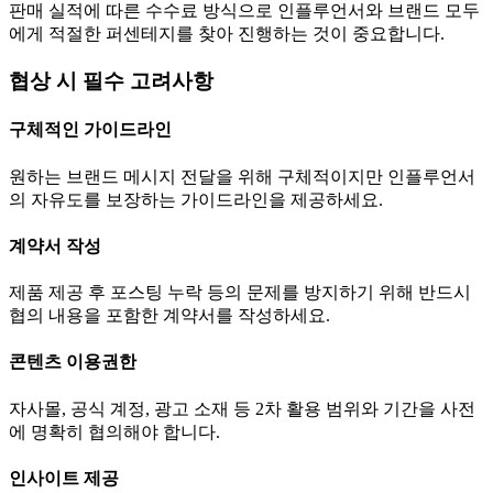
판매 실적에 따른 수수료 방식으로 인플루언서와 브랜드 모두
에게 적절한 퍼센테지를 찾아 진행하는 것이 중요합니다.
협상 시 필수 고려사항
구체적인 가이드라인
원하는 브랜드 메시지 전달을 위해 구체적이지만 인플루언서
의 자유도를 보장하는 가이드라인을 제공하세요.
계약서 작성
제품 제공 후 포스팅 누락 등의 문제를 방지하기 위해 반드시
협의 내용을 포함한 계약서를 작성하세요.
콘텐츠 이용권한
자사몰, 공식 계정, 광고 소재 등 2차 활용 범위와 기간을 사전
에 명확히 협의해야 합니다.
인사이트 제공