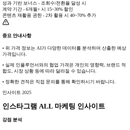
성과 기반 보너스 - 조회수/전환율 달성 시
계약 기간 - 6개월+ 시 15~30% 할인
콘텐츠 재활용 권한 - 2차 활용 시 40~70% 추가
중요 안내사항
• 위 가격 정보는 AI가 다양한 데이터를 분석하여 산출한 예상
가격입니다.
• 실제 인플루언서와의 협업 가격은 개인의 영향력, 브랜드 적
합도, 시장 상황 등에 따라 달라질 수 있습니다.
• 정확한 견적은 직접 문의를 통해 확인하시기 바랍니다.
인사이트 2025
인스타그램
ALL
마케팅 인사이트
강점 분석