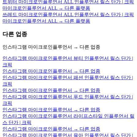
트위터 마이크로인플루언서 ALL 인플루언서 릴스 단가 | 크픽
마이크로인플루언서 ALL → 다른 플랫폼
쓰레드 마이크로인플루언서 ALL 인플루언서 릴스 단가 | 크픽
마이크로인플루언서 ALL → 다른 플랫폼
다른 업종
인스타그램 마이크로인플루언서 → 다른 업종
인스타그램 마이크로인플루언서 뷰티 인플루언서 릴스 단가 |
크픽
인스타그램 마이크로인플루언서 → 다른 업종
인스타그램 마이크로인플루언서 패션 인플루언서 릴스 단가 |
크픽
인스타그램 마이크로인플루언서 → 다른 업종
인스타그램 마이크로인플루언서 푸드 인플루언서 릴스 단가 |
크픽
인스타그램 마이크로인플루언서 → 다른 업종
인스타그램 마이크로인플루언서 라이프스타일 인플루언서 릴
스 단가 | 크픽
인스타그램 마이크로인플루언서 → 다른 업종
인스타그램 마이크로인플루언서 육아 인플루언서 릴스 단가 |