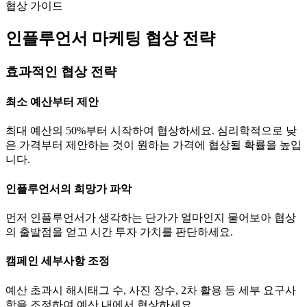
협상 가이드
인플루언서 마케팅 협상 전략
효과적인 협상 전략
최소 예산부터 제안
최대 예산의 50%부터 시작하여 협상하세요. 심리학적으로 낮
은 가격부터 제안하는 것이 원하는 가격에 협상될 확률을 높입
니다.
인플루언서의 희망가 파악
먼저 인플루언서가 생각하는
단가
가 얼마인지 물어보아 협상
의 출발점을 얻고 시간 투자 가치를 판단하세요.
캠페인 세부사항 조정
예산 초과시 해시태그 수, 사진 장수, 2차 활용 등 세부 요구사
항을 조정하여 예산 내에서 협상하세요.