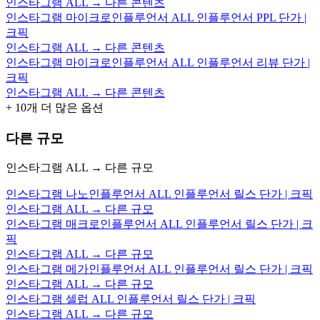
인스타그램 ALL → 다른 콘텐츠
인스타그램 마이크로인플루언서 ALL 인플루언서 PPL 단가 |
크픽
인스타그램 ALL → 다른 콘텐츠
인스타그램 마이크로인플루언서 ALL 인플루언서 리뷰 단가 |
크픽
인스타그램 ALL → 다른 콘텐츠
+
10
개 더 많은 옵션
다른 규모
인스타그램 ALL → 다른 규모
인스타그램 나노인플루언서 ALL 인플루언서 릴스 단가 | 크픽
인스타그램 ALL → 다른 규모
인스타그램 매크로인플루언서 ALL 인플루언서 릴스 단가 | 크
픽
인스타그램 ALL → 다른 규모
인스타그램 메가인플루언서 ALL 인플루언서 릴스 단가 | 크픽
인스타그램 ALL → 다른 규모
인스타그램 셀럽 ALL 인플루언서 릴스 단가 | 크픽
인스타그램 ALL → 다른 규모