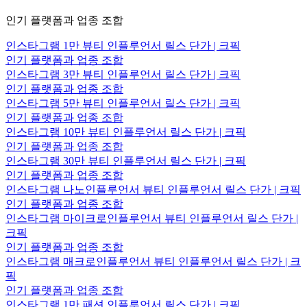
인기 플랫폼과 업종 조합
인스타그램 1만 뷰티 인플루언서 릴스 단가 | 크픽
인기 플랫폼과 업종 조합
인스타그램 3만 뷰티 인플루언서 릴스 단가 | 크픽
인기 플랫폼과 업종 조합
인스타그램 5만 뷰티 인플루언서 릴스 단가 | 크픽
인기 플랫폼과 업종 조합
인스타그램 10만 뷰티 인플루언서 릴스 단가 | 크픽
인기 플랫폼과 업종 조합
인스타그램 30만 뷰티 인플루언서 릴스 단가 | 크픽
인기 플랫폼과 업종 조합
인스타그램 나노인플루언서 뷰티 인플루언서 릴스 단가 | 크픽
인기 플랫폼과 업종 조합
인스타그램 마이크로인플루언서 뷰티 인플루언서 릴스 단가 |
크픽
인기 플랫폼과 업종 조합
인스타그램 매크로인플루언서 뷰티 인플루언서 릴스 단가 | 크
픽
인기 플랫폼과 업종 조합
인스타그램 1만 패션 인플루언서 릴스 단가 | 크픽