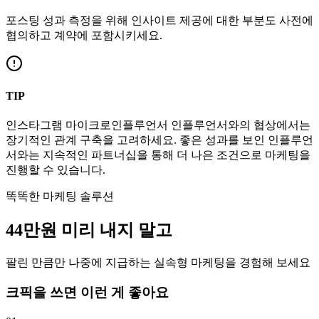
포스팅 성과 측정을 위해 인사이트 제공에 대한 부분도 사전에
협의하고 계약에 포함시키세요.
TIP
인스타그램
마이크로인플루언서
인플루언서와의 협상에서는
장기적인 관계 구축을 고려하세요. 좋은 성과를 보인 인플루언
서와는 지속적인 파트너십을 통해 더 나은 조건으로 마케팅을
진행할 수 있습니다.
똑똑한 마케팅 솔루션
44만
원
미리 내지 말고
팔린 만큼만 나중에 지급하는 실속형 마케팅을 경험해 보세요
크픽을 쓰면 이런 게 좋아요