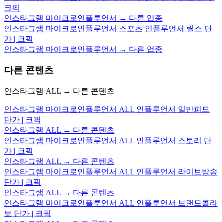
크픽
인스타그램 마이크로인플루언서 → 다른 업종
인스타그램 마이크로인플루언서 스포츠 인플루언서 릴스 단
가 | 크픽
인스타그램 마이크로인플루언서 → 다른 업종
다른 콘텐츠
인스타그램 ALL → 다른 콘텐츠
인스타그램 마이크로인플루언서 ALL 인플루언서 일반피드
단가 | 크픽
인스타그램 ALL → 다른 콘텐츠
인스타그램 마이크로인플루언서 ALL 인플루언서 스토리 단
가 | 크픽
인스타그램 ALL → 다른 콘텐츠
인스타그램 마이크로인플루언서 ALL 인플루언서 라이브방송
단가 | 크픽
인스타그램 ALL → 다른 콘텐츠
인스타그램 마이크로인플루언서 ALL 인플루언서 브랜드콜라
보 단가 | 크픽