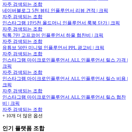
자주 검색되는 조합
네이버블로그 5천 뷰티 인플루언서 리뷰 견적 | 크픽
자주 검색되는 조합
인스타그램 1만5천 올드머니 인플루언서 룩북 단가 | 크픽
자주 검색되는 조합
틱톡 7만 고프코어 인플루언서 하울 협찬비 | 크픽
자주 검색되는 조합
유튜브 50만 미니멀 인플루언서 PPL 광고비 | 크픽
자주 검색되는 조합
인스타그램 마이크로인플루언서 ALL 인플루언서 릴스 가격 |
크픽
자주 검색되는 조합
인스타그램 마이크로인플루언서 ALL 인플루언서 릴스 비용 |
크픽
자주 검색되는 조합
인스타그램 마이크로인플루언서 ALL 인플루언서 릴스 협찬
비 | 크픽
자주 검색되는 조합
+
10
개 더 많은 옵션
인기 플랫폼 조합