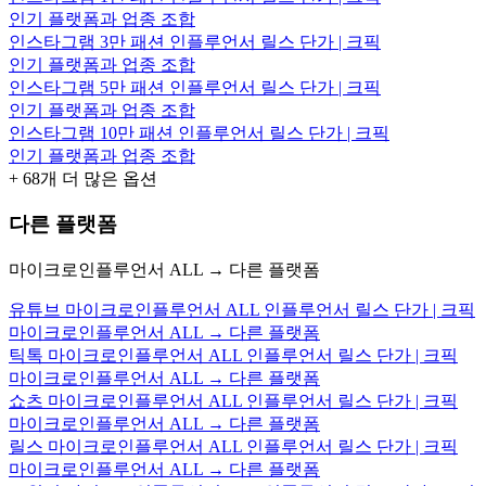
인기 플랫폼과 업종 조합
인스타그램 3만 패션 인플루언서 릴스 단가 | 크픽
인기 플랫폼과 업종 조합
인스타그램 5만 패션 인플루언서 릴스 단가 | 크픽
인기 플랫폼과 업종 조합
인스타그램 10만 패션 인플루언서 릴스 단가 | 크픽
인기 플랫폼과 업종 조합
+
68
개 더 많은 옵션
다른 플랫폼
마이크로인플루언서 ALL → 다른 플랫폼
유튜브 마이크로인플루언서 ALL 인플루언서 릴스 단가 | 크픽
마이크로인플루언서 ALL → 다른 플랫폼
틱톡 마이크로인플루언서 ALL 인플루언서 릴스 단가 | 크픽
마이크로인플루언서 ALL → 다른 플랫폼
쇼츠 마이크로인플루언서 ALL 인플루언서 릴스 단가 | 크픽
마이크로인플루언서 ALL → 다른 플랫폼
릴스 마이크로인플루언서 ALL 인플루언서 릴스 단가 | 크픽
마이크로인플루언서 ALL → 다른 플랫폼