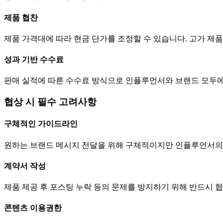
제품 협찬
제품 가격대에 따라 현금
단가
를 조정할 수 있습니다. 고가 
성과 기반 수수료
판매 실적에 따른 수수료 방식으로 인플루언서와 브랜드 모두에
협상 시 필수 고려사항
구체적인 가이드라인
원하는 브랜드 메시지 전달을 위해 구체적이지만 인플루언서의
계약서 작성
제품 제공 후 포스팅 누락 등의 문제를 방지하기 위해 반드시 
콘텐츠 이용권한