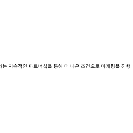
는 지속적인 파트너십을 통해 더 나은 조건으로 마케팅을 진행