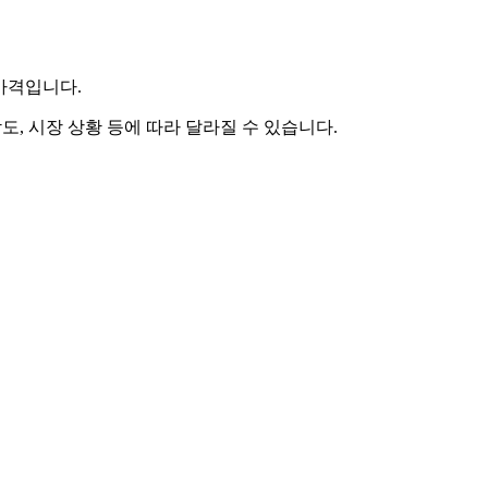
 가격입니다.
도, 시장 상황 등에 따라 달라질 수 있습니다.