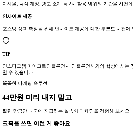
자사몰, 공식 계정, 광고 소재 등 2차 활용 범위와 기간을 사전
인사이트 제공
포스팅 성과 측정을 위해 인사이트 제공에 대한 부분도 사전에
TIP
인스타그램
마이크로인플루언서
인플루언서와의 협상에서는 장
할 수 있습니다.
똑똑한 마케팅 솔루션
44만
원
미리 내지 말고
팔린 만큼만 나중에 지급하는 실속형 마케팅을 경험해 보세요
크픽을 쓰면 이런 게 좋아요