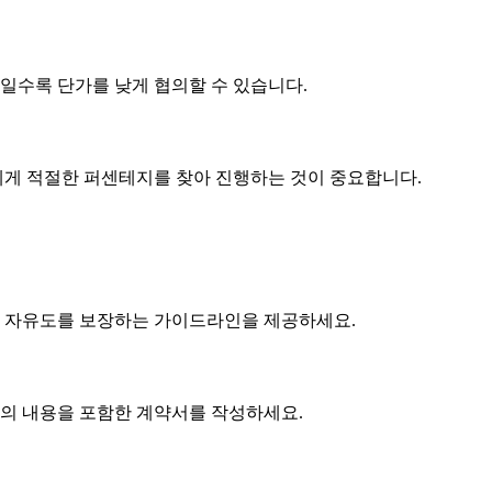
제품일수록
단가
를 낮게 협의할 수 있습니다.
게 적절한 퍼센테지를 찾아 진행하는 것이 중요합니다.
 자유도를 보장하는 가이드라인을 제공하세요.
협의 내용을 포함한 계약서를 작성하세요.