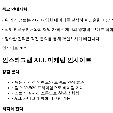
중요 안내사항
• 위 가격 정보는 AI가 다양한 데이터를 분석하여 산출한 예상
• 실제 인플루언서와의 협업 가격은 개인의 영향력, 브랜드 적합
• 정확한 견적은 직접 문의를 통해 확인하시기 바랍니다.
인사이트 2025
인스타그램
ALL
마케팅 인사이트
강점 분석
• 높은 시각적 임팩트와 브랜드 인식 효과
• 릴스 30-50% 프리미엄으로 바이럴 기대
• 스토리 실시간 소통으로 친밀감 형성
•
ALL
카테고리 특화 타겟팅 가능
최적화 전략