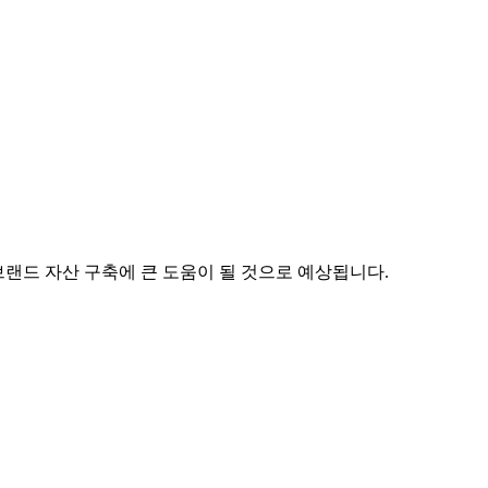
브랜드 자산 구축에 큰 도움이 될 것으로 예상됩니다.