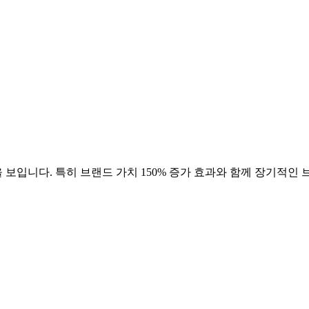
 보입니다. 특히 브랜드 가치
150
% 증가 효과와 함께 장기적인 