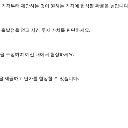
은 가격부터 제안하는 것이 원하는 가격에 협상될 확률을 높입니다
 출발점을 얻고 시간 투자 가치를 판단하세요.
사항을 조정하여 예산 내에서 협상하세요.
품을 제공하고
단가
를 협상할 수 있습니다.