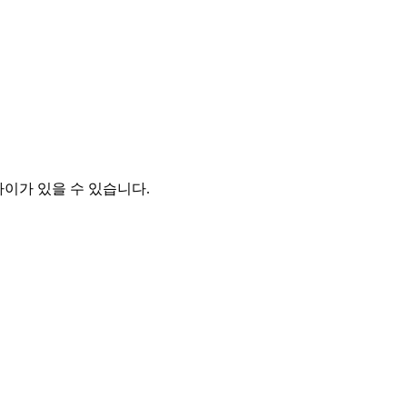
차이가 있을 수 있습니다.