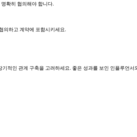
에 명확히 협의해야 합니다.
 협의하고 계약에 포함시키세요.
기적인 관계 구축을 고려하세요. 좋은 성과를 보인 인플루언서와